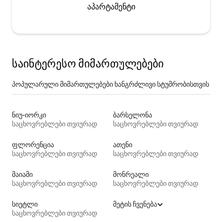
აპარტამენტი
საინტერესო მიმართულებები
პოპულარული მიმართულებები ხანგრძლივი სტუმრობისთვის
ნიუ-იორკი
ბარსელონა
საცხოვრებლები თვიურად
საცხოვრებლები თვიურად
ფლორენცია
ათენი
საცხოვრებლები თვიურად
საცხოვრებლები თვიურად
მაიამი
მონრეალი
საცხოვრებლები თვიურად
საცხოვრებლები თვიურად
სიეტლი
მეტის ჩვენება
საცხოვრებლები თვიურად