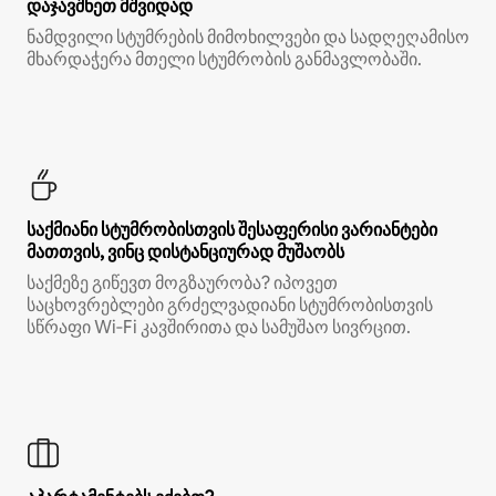
დაჯავშნეთ მშვიდად
ნამდვილი სტუმრების მიმოხილვები და სადღეღამისო
მხარდაჭერა მთელი სტუმრობის განმავლობაში.
საქმიანი სტუმრობისთვის შესაფერისი ვარიანტები
მათთვის, ვინც დისტანციურად მუშაობს
საქმეზე გიწევთ მოგზაურობა? იპოვეთ
საცხოვრებლები გრძელვადიანი სტუმრობისთვის
სწრაფი Wi‑Fi კავშირითა და სამუშაო სივრცით.