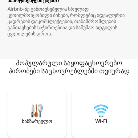
აპარტამენტებს ეძებთ?
Airbnb‑ზე განთავსებულია სრულად
კეთილმოწყობილი ბინები, რომლებიც იდეალურია
კადრების დაკომპლექტების, თანამშრომლების
განთავსების საჭიროებისა და სამუშაო ადგილის
ცვლილების დროს.
პოპულარული საყოფაცხოვრებო
პირობები საცხოვრებლებში თვიურად
სამზარეულო
Wi-Fi