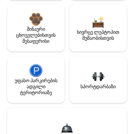
შინაური
სივრცე ლეპტოპით
ცხოველებისთვის
მუშაობისთვის
შესაფერისი
უფასო პარკირების
ადგილი
სპორტდარბაზი
ტერიტორიაზე