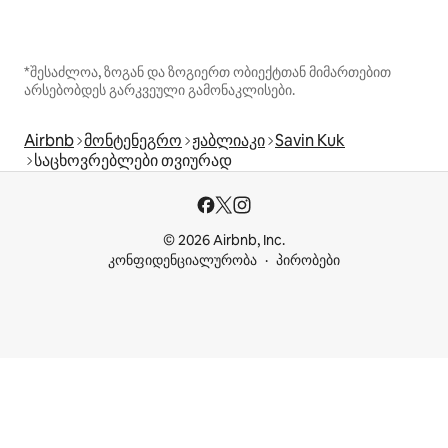
*შესაძლოა, ზოგან და ზოგიერთ ობიექტთან მიმართებით
არსებობდეს გარკვეული გამონაკლისები.
Airbnb
მონტენეგრო
ჟაბლიაკი
Savin Kuk
საცხოვრებლები თვიურად
© 2026 Airbnb, Inc.
კონფიდენციალურობა
პირობები