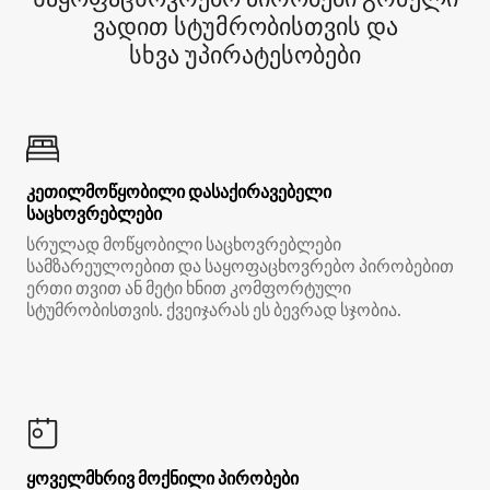
ვადით სტუმრობისთვის და
სხვა უპირატესობები
კეთილმოწყობილი დასაქირავებელი
საცხოვრებლები
სრულად მოწყობილი საცხოვრებლები
სამზარეულოებით და საყოფაცხოვრებო პირობებით
ერთი თვით ან მეტი ხნით კომფორტული
სტუმრობისთვის. ქვეიჯარას ეს ბევრად სჯობია.
ყოველმხრივ მოქნილი პირობები