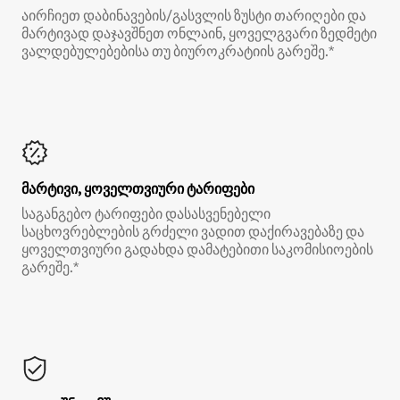
აირჩიეთ დაბინავების/გასვლის ზუსტი თარიღები და
მარტივად დაჯავშნეთ ონლაინ, ყოველგვარი ზედმეტი
ვალდებულებებისა თუ ბიუროკრატიის გარეშე.*
მარტივი, ყოველთვიური ტარიფები
საგანგებო ტარიფები დასასვენებელი
საცხოვრებლების გრძელი ვადით დაქირავებაზე და
ყოველთვიური გადახდა დამატებითი საკომისიოების
გარეშე.*