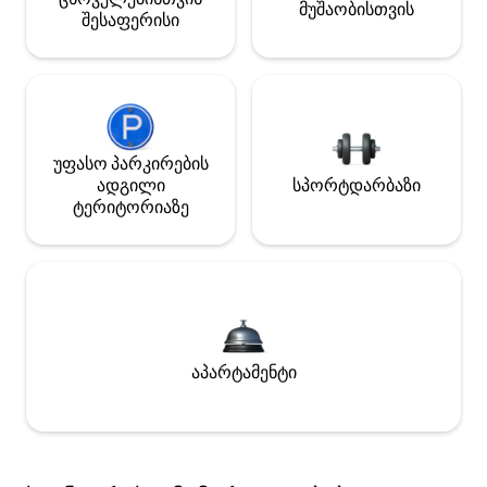
მუშაობისთვის
შესაფერისი
უფასო პარკირების
ადგილი
სპორტდარბაზი
ტერიტორიაზე
აპარტამენტი