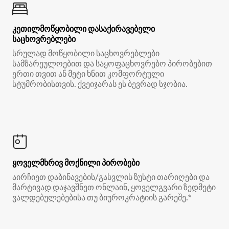
კეთილმოწყობილი დასაქირავებელი
საცხოვრებლები
სრულად მოწყობილი საცხოვრებლები
სამზარეულოებით და საყოფაცხოვრებო პირობებით
ერთი თვით ან მეტი ხნით კომფორტული
სტუმრობისთვის. ქვეიჯარას ეს ბევრად სჯობია.
ყოველმხრივ მოქნილი პირობები
აირჩიეთ დაბინავების/გასვლის ზუსტი თარიღები და
მარტივად დაჯავშნეთ ონლაინ, ყოველგვარი ზედმეტი
ვალდებულებებისა თუ ბიუროკრატიის გარეშე.*