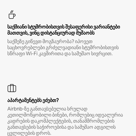
საქმიანი სტუმრობისთვის შესაფერისი ვარიანტები
მათთვის, ვინც დისტანციურად მუშაობს
საქმეზე გიწევთ მოგზაურობა? იპოვეთ
საცხოვრებლები გრძელვადიანი სტუმრობისთვის
სწრაფი Wi‑Fi კავშირითა და სამუშაო სივრცით.
აპარტამენტებს ეძებთ?
Airbnb‑ზე განთავსებულია სრულად
კეთილმოწყობილი ბინები, რომლებიც იდეალურია
კადრების დაკომპლექტების, თანამშრომლების
განთავსების საჭიროებისა და სამუშაო ადგილის
ცვლილების დროს.