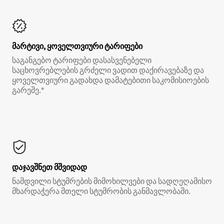
მარტივი, ყოველთვიური ტარიფები
საგანგებო ტარიფები დასასვენებელი
საცხოვრებლების გრძელი ვადით დაქირავებაზე და
ყოველთვიური გადახდა დამატებითი საკომისიოების
გარეშე.*
დაჯავშნეთ მშვიდად
ნამდვილი სტუმრების მიმოხილვები და სადღეღამისო
მხარდაჭერა მთელი სტუმრობის განმავლობაში.