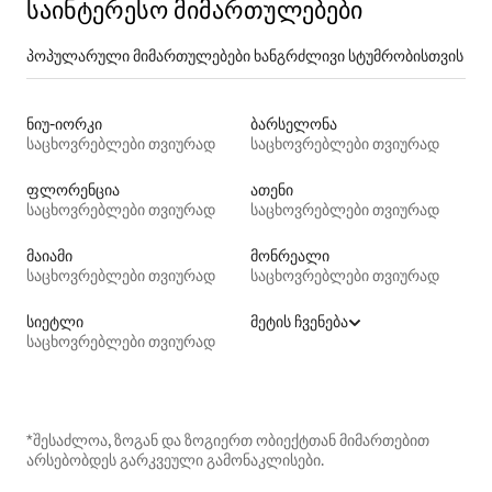
საინტერესო მიმართულებები
პოპულარული მიმართულებები ხანგრძლივი სტუმრობისთვის
ნიუ-იორკი
ბარსელონა
საცხოვრებლები თვიურად
საცხოვრებლები თვიურად
ფლორენცია
ათენი
საცხოვრებლები თვიურად
საცხოვრებლები თვიურად
მაიამი
მონრეალი
საცხოვრებლები თვიურად
საცხოვრებლები თვიურად
სიეტლი
მეტის ჩვენება
საცხოვრებლები თვიურად
*შესაძლოა, ზოგან და ზოგიერთ ობიექტთან მიმართებით
არსებობდეს გარკვეული გამონაკლისები.