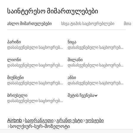
საინტერესო მიმართულებები
ახლო მიმართულებები
სხვა ტიპის საცხოვრებლები
მთა
პარიზი
ნიცა
დასასვენებელი საცხოვრებლები
დასასვენებელი საცხოვრებლები
ლიონი
მილანი
დასასვენებელი საცხოვრებლები
დასასვენებელი საცხოვრებლები
მიუნხენი
ანსი
დასასვენებელი საცხოვრებლები
დასასვენებელი საცხოვრებლები
ბრიუსელი
მეტის ჩვენება
დასასვენებელი საცხოვრებლები
Airbnb
საფრანგეთი
გრანდ ესტი
ვოსჟები
სოლქიურ-სურ-მოზელოტი