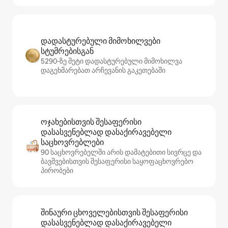
დადასტურებული მიმოხილვები
სტუმრებისგან
5290‑ზე მეტი დადასტურებული მიმოხილვა
დაგეხმარებათ არჩევანის გაკეთებაში
ოჯახებისთვის შესაფერისი
დასასვენებლად დასაქირავებელი
საცხოვრებლები
90 საცხოვრებელში არის დამატებითი სივრცე და
ბავშვებისთვის შესაფერისი საყოფაცხოვრებო
პირობები
შინაური ცხოველებისთვის შესაფერისი
დასასვენებლად დასაქირავებელი