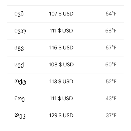
Ივნ
107 $ USD
64°F
Ივლ
111 $ USD
68°F
Აგვ
116 $ USD
67°F
Სექ
108 $ USD
60°F
Ოქტ
113 $ USD
52°F
Ნოე
111 $ USD
43°F
Დეკ
129 $ USD
37°F