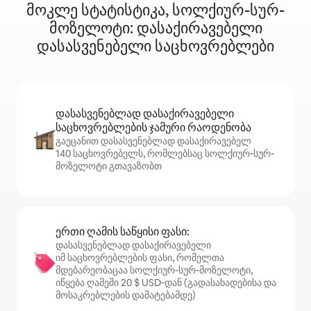
მოკლე სტატისტიკა, სოლქიურ-სურ-
მოზელოტი: დასაქირავებელი
დასასვენებელი საცხოვრებლები
დასასვენებლად დასაქირავებელი
საცხოვრებლების ჯამური რაოდენობა
გაეცანით დასასვენებლად დასაქირავებელ
140 საცხოვრებელს, რომლებსაც სოლქიურ-სურ-
მოზელოტი გთავაზობთ
ერთი ღამის საწყისი ფასი:
დასასვენებლად დასაქირავებელი
იმ საცხოვრებლების ფასი, რომელთა
მდებარეობაცაა სოლქიურ-სურ-მოზელოტი,
იწყება ღამეში 20 $ USD‑დან (გადასახადებისა და
მოსაკრებლების დამატებამდე)