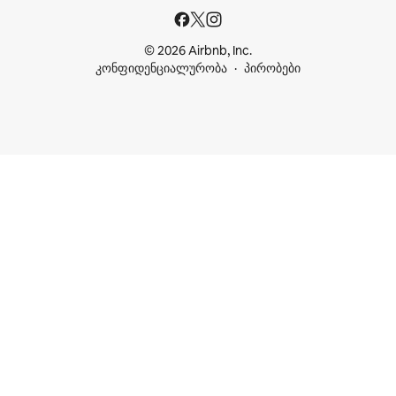
© 2026 Airbnb, Inc.
კონფიდენციალურობა
პირობები