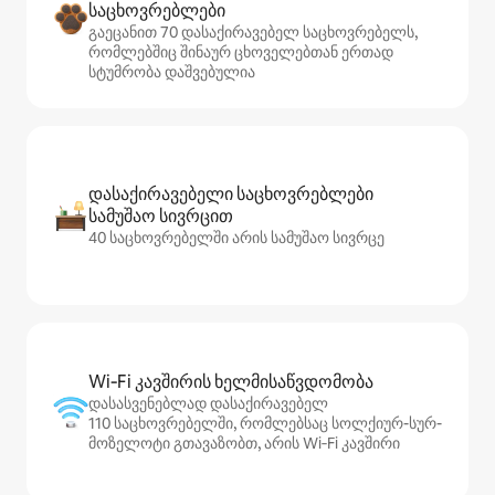
საცხოვრებლები
გაეცანით 70 დასაქირავებელ საცხოვრებელს,
რომლებშიც შინაურ ცხოველებთან ერთად
სტუმრობა დაშვებულია
დასაქირავებელი საცხოვრებლები
სამუშაო სივრცით
40 საცხოვრებელში არის სამუშაო სივრცე
Wi‑Fi კავშირის ხელმისაწვდომობა
დასასვენებლად დასაქირავებელ
110 საცხოვრებელში, რომლებსაც სოლქიურ-სურ-
მოზელოტი გთავაზობთ, არის Wi‑Fi კავშირი