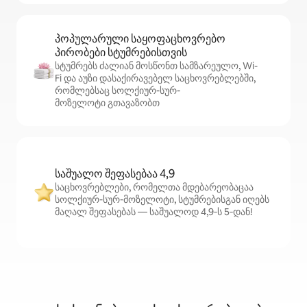
პოპულარული საყოფაცხოვრებო
პირობები სტუმრებისთვის
სტუმრებს ძალიან მოსწონთ სამზარეულო, Wi-
Fi და აუზი დასაქირავებელ საცხოვრებლებში,
რომლებსაც სოლქიურ-სურ-
მოზელოტი გთავაზობთ
საშუალო შეფასებაა 4,9
საცხოვრებლები, რომელთა მდებარეობაცაა
სოლქიურ-სურ-მოზელოტი, სტუმრებისგან იღებს
მაღალ შეფასებას — საშუალოდ 4,9‑ს 5‑დან!