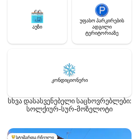
უფასო პარკირების
აუზი
ადგილი
ტერიტორიაზე
კონდიციონერი
სხვა დასასვენებელი საცხოვრებლები:
სოლქიურ-სურ-მოზელოტი
სტუმართა რჩეული