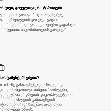
არტივი, ყოველთვიური ტარიფები
აგანგებო ტარიფები დასასვენებელი
აცხოვრებლების გრძელი ვადით
აქირავებაზე და ყოველთვიური გადახდა
ამატებითი საკომისიოების გარეშე.*
პარტამენტებს ეძებთ?
irbnb‑ზე განთავსებულია სრულად
ეთილმოწყობილი ბინები, რომლებიც
დეალურია კადრების დაკომპლექტების,
ანამშრომლების განთავსების
აჭიროებისა და სამუშაო ადგილის
ვლილების დროს.