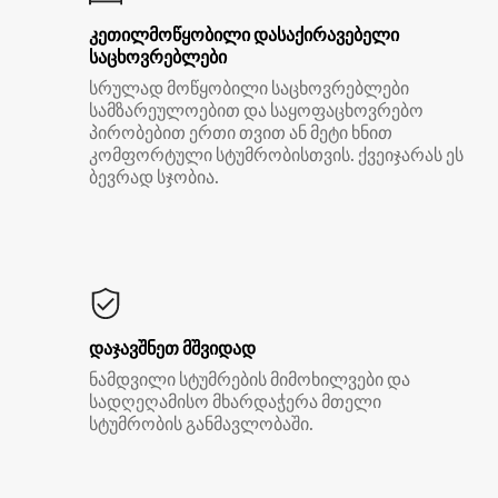
კეთილმოწყობილი დასაქირავებელი
საცხოვრებლები
სრულად მოწყობილი საცხოვრებლები
სამზარეულოებით და საყოფაცხოვრებო
პირობებით ერთი თვით ან მეტი ხნით
კომფორტული სტუმრობისთვის. ქვეიჯარას ეს
ბევრად სჯობია.
დაჯავშნეთ მშვიდად
ნამდვილი სტუმრების მიმოხილვები და
სადღეღამისო მხარდაჭერა მთელი
სტუმრობის განმავლობაში.