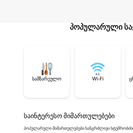
პოპულარული სა
სამზარეულო
Wi-Fi
ც
საინტერესო მიმართულებები
პოპულარული მიმართულებები ხანგრძლივი სტუმრობის