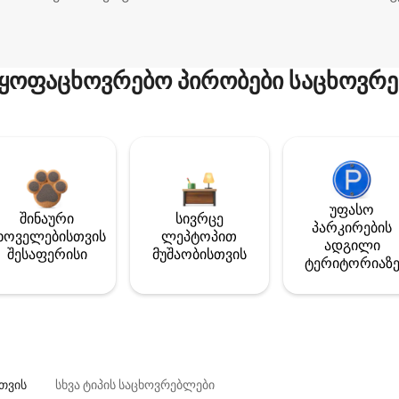
ყოფაცხოვრებო პირობები საცხოვრე
უფასო
შინაური
სივრცე
პარკირების
ხოველებისთვის
ლეპტოპით
ადგილი
შესაფერისი
მუშაობისთვის
ტერიტორიაზ
თვის
სხვა ტიპის საცხოვრებლები