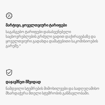
მარტივი, ყოველთვიური ტარიფები
საგანგებო ტარიფები დასასვენებელი
საცხოვრებლების გრძელი ვადით დაქირავებაზე და
ყოველთვიური გადახდა დამატებითი საკომისიოების
გარეშე.*
დაჯავშნეთ მშვიდად
ნამდვილი სტუმრების მიმოხილვები და სადღეღამისო
მხარდაჭერა მთელი სტუმრობის განმავლობაში.