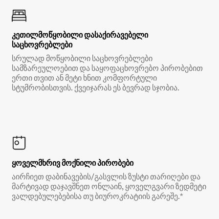
კეთილმოწყობილი დასაქირავებელი
საცხოვრებლები
სრულად მოწყობილი საცხოვრებლები
სამზარეულოებით და საყოფაცხოვრებო პირობებით
ერთი თვით ან მეტი ხნით კომფორტული
სტუმრობისთვის. ქვეიჯარას ეს ბევრად სჯობია.
ყოველმხრივ მოქნილი პირობები
აირჩიეთ დაბინავების/გასვლის ზუსტი თარიღები და
მარტივად დაჯავშნეთ ონლაინ, ყოველგვარი ზედმეტი
ვალდებულებებისა თუ ბიუროკრატიის გარეშე.*