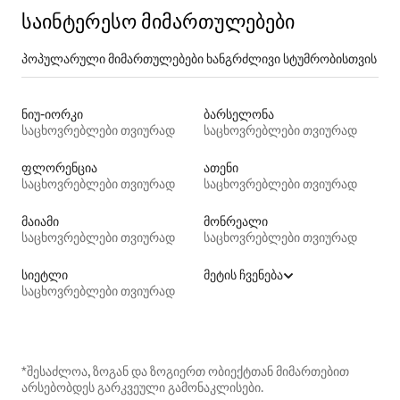
საინტერესო მიმართულებები
პოპულარული მიმართულებები ხანგრძლივი სტუმრობისთვის
ნიუ-იორკი
ბარსელონა
საცხოვრებლები თვიურად
საცხოვრებლები თვიურად
ფლორენცია
ათენი
საცხოვრებლები თვიურად
საცხოვრებლები თვიურად
მაიამი
მონრეალი
საცხოვრებლები თვიურად
საცხოვრებლები თვიურად
სიეტლი
მეტის ჩვენება
საცხოვრებლები თვიურად
*შესაძლოა, ზოგან და ზოგიერთ ობიექტთან მიმართებით
არსებობდეს გარკვეული გამონაკლისები.