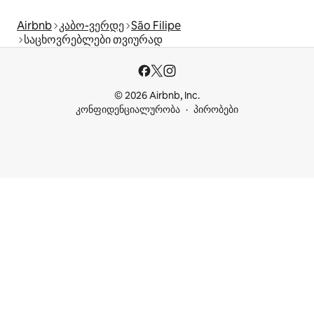
Airbnb
კაბო-ვერდე
São Filipe
საცხოვრებლები თვიურად
© 2026 Airbnb, Inc.
კონფიდენციალურობა
პირობები