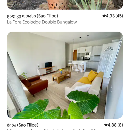
ცალკე ოთახი (Sao Filipe)
საშუალო შეფ
4,93 (45)
La Fora Ecolodge Double Bungalow
ბინა (Sao Filipe)
საშუალო შეფ
4,88 (8)