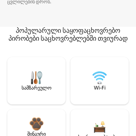
ცვლილების დროს.
პოპულარული საყოფაცხოვრებო
პირობები საცხოვრებლებში თვიურად
სამზარეულო
Wi-Fi
შინაური