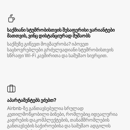
საქმიანი სტუმრობისთვის შესაფერისი ვარიანტები
მათთვის, ვინც დისტანციურად მუშაობს
საქმეზე გიწევთ მოგზაურობა? იპოვეთ
საცხოვრებლები გრძელვადიანი სტუმრობისთვის
სწრაფი Wi‑Fi კავშირითა და სამუშაო სივრცით.
აპარტამენტებს ეძებთ?
Airbnb‑ზე განთავსებულია სრულად
კეთილმოწყობილი ბინები, რომლებიც იდეალურია
კადრების დაკომპლექტების, თანამშრომლების
განთავსების საჭიროებისა და სამუშაო ადგილის