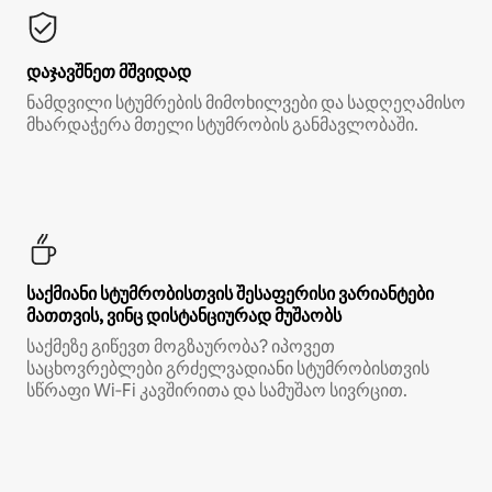
დაჯავშნეთ მშვიდად
ნამდვილი სტუმრების მიმოხილვები და სადღეღამისო
მხარდაჭერა მთელი სტუმრობის განმავლობაში.
საქმიანი სტუმრობისთვის შესაფერისი ვარიანტები
მათთვის, ვინც დისტანციურად მუშაობს
საქმეზე გიწევთ მოგზაურობა? იპოვეთ
საცხოვრებლები გრძელვადიანი სტუმრობისთვის
სწრაფი Wi‑Fi კავშირითა და სამუშაო სივრცით.