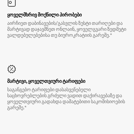
ყოველმხრივ მოქნილი პირობები
აირჩიეთ დაბინავების/გასვლის ზუსტი თარიღები და
მარტივად დაჯავშნეთ ონლაინ, ყოველგვარი ზედმეტი
ვალდებულებებისა თუ ბიუროკრატიის გარეშე.*
მარტივი, ყოველთვიური ტარიფები
საგანგებო ტარიფები დასასვენებელი
საცხოვრებლების გრძელი ვადით დაქირავებაზე და
ყოველთვიური გადახდა დამატებითი საკომისიოების
გარეშე.*