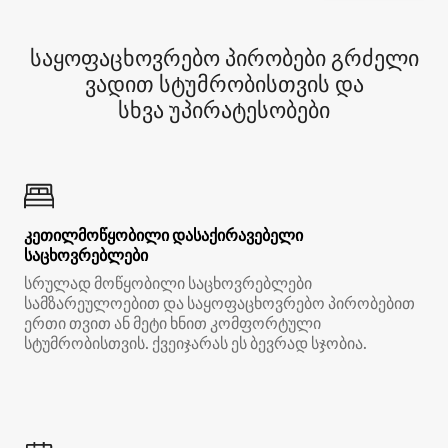
საყოფაცხოვრებო პირობები გრძელი
ვადით სტუმრობისთვის და
სხვა უპირატესობები
კეთილმოწყობილი დასაქირავებელი
საცხოვრებლები
სრულად მოწყობილი საცხოვრებლები
სამზარეულოებით და საყოფაცხოვრებო პირობებით
ერთი თვით ან მეტი ხნით კომფორტული
სტუმრობისთვის. ქვეიჯარას ეს ბევრად სჯობია.