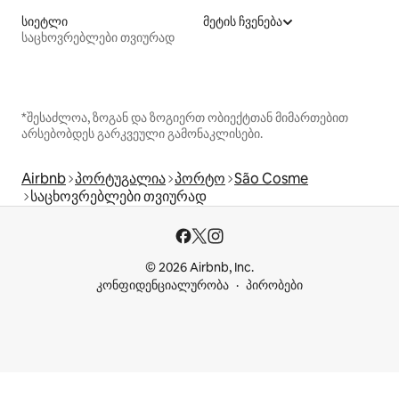
სიეტლი
მეტის ჩვენება
საცხოვრებლები თვიურად
*შესაძლოა, ზოგან და ზოგიერთ ობიექტთან მიმართებით
არსებობდეს გარკვეული გამონაკლისები.
Airbnb
პორტუგალია
პორტო
São Cosme
საცხოვრებლები თვიურად
© 2026 Airbnb, Inc.
კონფიდენციალურობა
პირობები