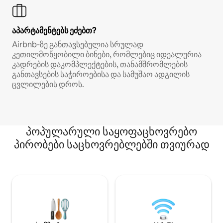
აპარტამენტებს ეძებთ?
Airbnb‑ზე განთავსებულია სრულად
კეთილმოწყობილი ბინები, რომლებიც იდეალურია
კადრების დაკომპლექტების, თანამშრომლების
განთავსების საჭიროებისა და სამუშაო ადგილის
ცვლილების დროს.
პოპულარული საყოფაცხოვრებო
პირობები საცხოვრებლებში თვიურად