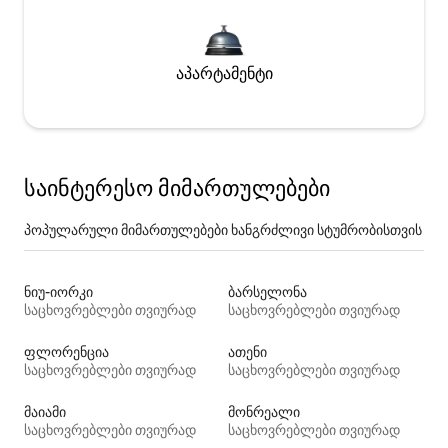
აპარტამენტი
საინტერესო მიმართულებები
პოპულარული მიმართულებები ხანგრძლივი სტუმრობისთვის
ნიუ-იორკი
ბარსელონა
საცხოვრებლები თვიურად
საცხოვრებლები თვიურად
ფლორენცია
ათენი
საცხოვრებლები თვიურად
საცხოვრებლები თვიურად
მაიამი
მონრეალი
საცხოვრებლები თვიურად
საცხოვრებლები თვიურად