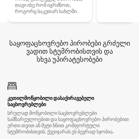
თავი ისე რომ იგრძნოთ,
როგორც საკუთარ სახლში.
საყოფაცხოვრებო პირობები გრძელი
ვადით სტუმრობისთვის და
სხვა უპირატესობები
კეთილმოწყობილი დასაქირავებელი
საცხოვრებლები
სრულად მოწყობილი საცხოვრებლები
სამზარეულოებით და საყოფაცხოვრებო პირობებით
ერთი თვით ან მეტი ხნით კომფორტული
სტუმრობისთვის. ქვეიჯარას ეს ბევრად სჯობია.