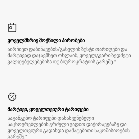
ყოველმხრივ მოქნილი პირობები
აირჩიეთ დაბინავების/გასვლის ზუსტი თარიღები და
მარტივად დაჯავშნეთ ონლაინ, ყოველგვარი ზედმეტი
ვალდებულებებისა თუ ბიუროკრატიის გარეშე.*
მარტივი, ყოველთვიური ტარიფები
საგანგებო ტარიფები დასასვენებელი
საცხოვრებლების გრძელი ვადით დაქირავებაზე და
ყოველთვიური გადახდა დამატებითი საკომისიოების
გარეშე.*