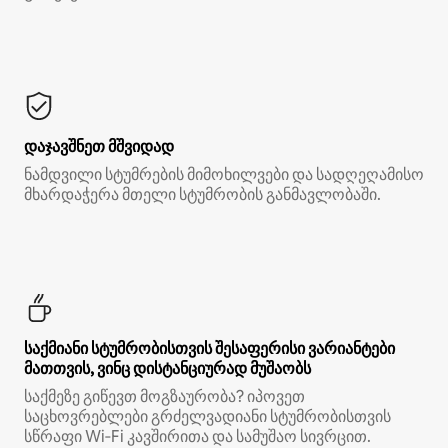
დაჯავშნეთ მშვიდად
ნამდვილი სტუმრების მიმოხილვები და სადღეღამისო
მხარდაჭერა მთელი სტუმრობის განმავლობაში.
საქმიანი სტუმრობისთვის შესაფერისი ვარიანტები
მათთვის, ვინც დისტანციურად მუშაობს
საქმეზე გიწევთ მოგზაურობა? იპოვეთ
საცხოვრებლები გრძელვადიანი სტუმრობისთვის
სწრაფი Wi‑Fi კავშირითა და სამუშაო სივრცით.