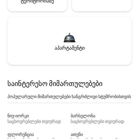
ტერიტორიაზე
აპარტამენტი
საინტერესო მიმართულებები
პოპულარული მიმართულებები ხანგრძლივი სტუმრობისთვის
ნიუ-იორკი
ბარსელონა
საცხოვრებლები თვიურად
საცხოვრებლები თვიურად
ფლორენცია
ათენი