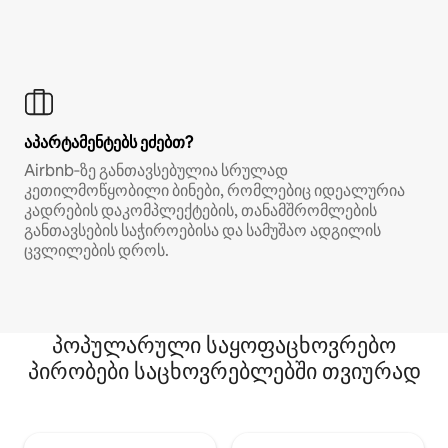
აპარტამენტებს ეძებთ?
Airbnb‑ზე განთავსებულია სრულად
კეთილმოწყობილი ბინები, რომლებიც იდეალურია
კადრების დაკომპლექტების, თანამშრომლების
განთავსების საჭიროებისა და სამუშაო ადგილის
ცვლილების დროს.
პოპულარული საყოფაცხოვრებო
პირობები საცხოვრებლებში თვიურად