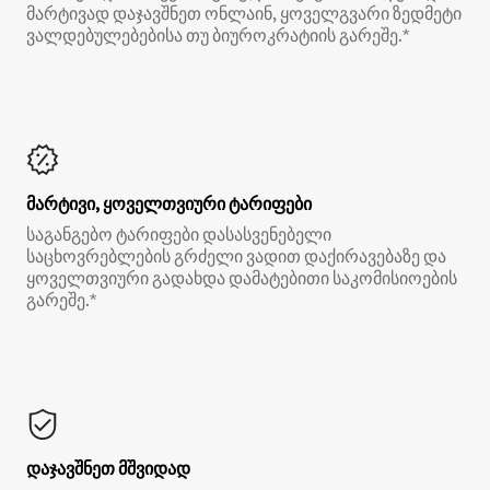
მარტივად დაჯავშნეთ ონლაინ, ყოველგვარი ზედმეტი
ვალდებულებებისა თუ ბიუროკრატიის გარეშე.*
მარტივი, ყოველთვიური ტარიფები
საგანგებო ტარიფები დასასვენებელი
საცხოვრებლების გრძელი ვადით დაქირავებაზე და
ყოველთვიური გადახდა დამატებითი საკომისიოების
გარეშე.*
დაჯავშნეთ მშვიდად