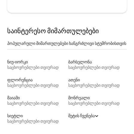
საინტერესო მიმართულებები
პოპულარული მიმართულებები ხანგრძლივი სტუმრობისთვის
ნიუ-იორკი
ბარსელონა
საცხოვრებლები თვიურად
საცხოვრებლები თვიურად
ფლორენცია
ათენი
საცხოვრებლები თვიურად
საცხოვრებლები თვიურად
მაიამი
მონრეალი
საცხოვრებლები თვიურად
საცხოვრებლები თვიურად
სიეტლი
მეტის ჩვენება
საცხოვრებლები თვიურად