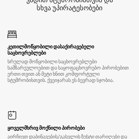
სხვა უპირატესობები
კეთილმოწყობილი დასაქირავებელი
საცხოვრებლები
სრულად მოწყობილი საცხოვრებლები
სამზარეულოებით და საყოფაცხოვრებო პირობებით
ერთი თვით ან მეტი ხნით კომფორტული
სტუმრობისთვის. ქვეიჯარას ეს ბევრად სჯობია.
ყოველმხრივ მოქნილი პირობები
აირჩიეთ დაბინავების/გასვლის ზუსტი თარიღები და