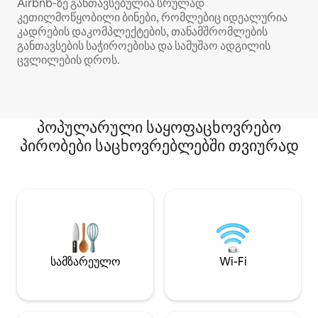
Airbnb‑ზე განთავსებულია სრულად
კეთილმოწყობილი ბინები, რომლებიც იდეალურია
კადრების დაკომპლექტების, თანამშრომლების
განთავსების საჭიროებისა და სამუშაო ადგილის
ცვლილების დროს.
პოპულარული საყოფაცხოვრებო
პირობები საცხოვრებლებში თვიურად
სამზარეულო
Wi-Fi