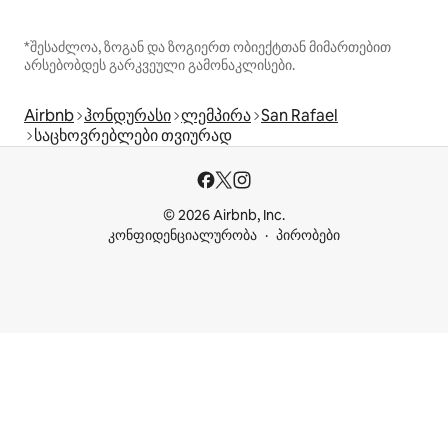
*შესაძლოა, ზოგან და ზოგიერთ ობიექტთან მიმართებით
არსებობდეს გარკვეული გამონაკლისები.
Airbnb
ჰონდურასი
ლემპირა
San Rafael
საცხოვრებლები თვიურად
© 2026 Airbnb, Inc.
კონფიდენციალურობა
პირობები