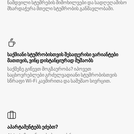
ნამდვილი სტუმრების მიმოხილვები და სადღეღამისო
მხარდაჭერა მთელი სტუმრობის განმავლობაში.
საქმიანი სტუმრობისთვის შესაფერისი ვარიანტები
მათთვის, ვინც დისტანციურად მუშაობს
საქმეზე გიწევთ მოგზაურობა? იპოვეთ
საცხოვრებლები გრძელვადიანი სტუმრობისთვის
სწრაფი Wi‑Fi კავშირითა და სამუშაო სივრცით.
აპარტამენტებს ეძებთ?