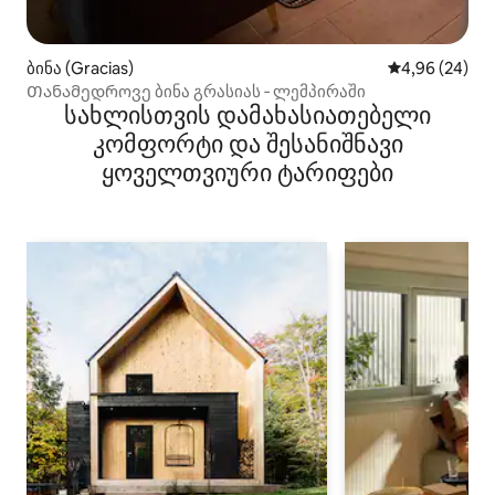
ბინა (Gracias)
საშუალო შეფა
4,96 (24)
Თანამედროვე ბინა გრასიას ‑ ლემპირაში
სახლისთვის დამახასიათებელი
კომფორტი და შესანიშნავი
ყოველთვიური ტარიფები