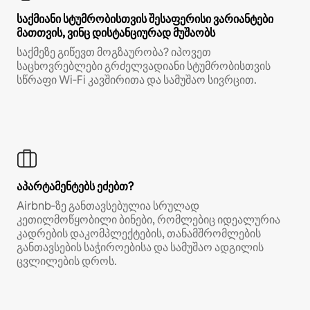
საქმიანი სტუმრობისთვის შესაფერისი ვარიანტები
მათთვის, ვინც დისტანციურად მუშაობს
საქმეზე გიწევთ მოგზაურობა? იპოვეთ
საცხოვრებლები გრძელვადიანი სტუმრობისთვის
სწრაფი Wi‑Fi კავშირითა და სამუშაო სივრცით.
აპარტამენტებს ეძებთ?
Airbnb‑ზე განთავსებულია სრულად
კეთილმოწყობილი ბინები, რომლებიც იდეალურია
კადრების დაკომპლექტების, თანამშრომლების
განთავსების საჭიროებისა და სამუშაო ადგილის
ცვლილების დროს.