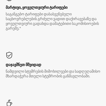
მარტივი, ყოველთვიური ტარიფები
საგანგებო ტარიფები დასასვენებელი
საცხოვრებლების გრძელი ვადით დაქირავებაზე და
ყოველთვიური გადახდა დამატებითი საკომისიოების
გარეშე.*
დაჯავშნეთ მშვიდად
ნამდვილი სტუმრების მიმოხილვები და სადღეღამისო
მხარდაჭერა მთელი სტუმრობის განმავლობაში.