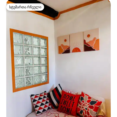
სტუმართა რჩეული
სტუმართა რჩეული