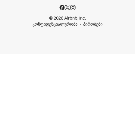
© 2026 Airbnb, Inc.
კონფიდენციალურობა
პირობები