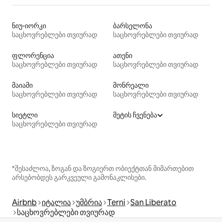
ნიუ-იორკი
ბარსელონა
საცხოვრებლები თვიურად
საცხოვრებლები თვიურად
ფლორენცია
ათენი
საცხოვრებლები თვიურად
საცხოვრებლები თვიურად
მაიამი
მონრეალი
საცხოვრებლები თვიურად
საცხოვრებლები თვიურად
სიეტლი
მეტის ჩვენება
საცხოვრებლები თვიურად
*შესაძლოა, ზოგან და ზოგიერთ ობიექტთან მიმართებით
არსებობდეს გარკვეული გამონაკლისები.
Airbnb
იტალია
უმბრია
Terni
San Liberato
საცხოვრებლები თვიურად