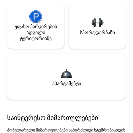
უფასო პარკირების
ადგილი
სპორტდარბაზი
ტერიტორიაზე
აპარტამენტი
საინტერესო მიმართულებები
პოპულარული მიმართულებები ხანგრძლივი სტუმრობისთვის