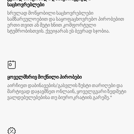
საცხოვრებლები
სრულად მოწყობილი საცხოვრებლები
სამზარეულოებით და საყოფაცხოვრებო პირობებით
ერთი თვით ან მეტი ხნით კომფორტული
სტუმრობისთვის. ქვეიჯარას ეს ბევრად სჯობია.
ყოველმხრივ მოქნილი პირობები
აირჩიეთ დაბინავების/გასვლის ზუსტი თარიღები და
მარტივად დაჯავშნეთ ონლაინ, ყოველგვარი ზედმეტი
ვალდებულებებისა თუ ბიუროკრატიის გარეშე.*