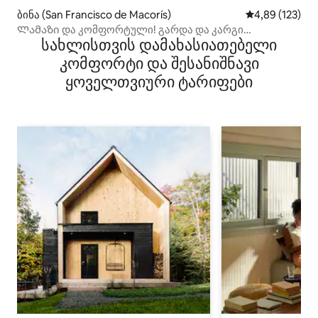
ბინა (San Francisco de Macorís)
საშუალო შეფა
4,89 (123)
Ლამაზი და კომფორტული! გარდა და კარგი
სახლისთვის დამახასიათებელი
მდებარეობა
კომფორტი და შესანიშნავი
ყოველთვიური ტარიფები