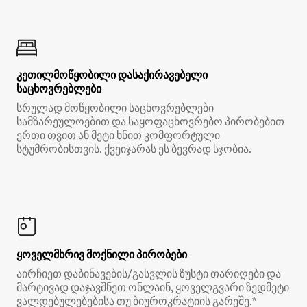
კეთილმოწყობილი დასაქირავებელი
საცხოვრებლები
სრულად მოწყობილი საცხოვრებლები
სამზარეულოებით და საყოფაცხოვრებო პირობებით
ერთი თვით ან მეტი ხნით კომფორტული
სტუმრობისთვის. ქვეიჯარას ეს ბევრად სჯობია.
ყოველმხრივ მოქნილი პირობები
აირჩიეთ დაბინავების/გასვლის ზუსტი თარიღები და
მარტივად დაჯავშნეთ ონლაინ, ყოველგვარი ზედმეტი
ვალდებულებებისა თუ ბიუროკრატიის გარეშე.*