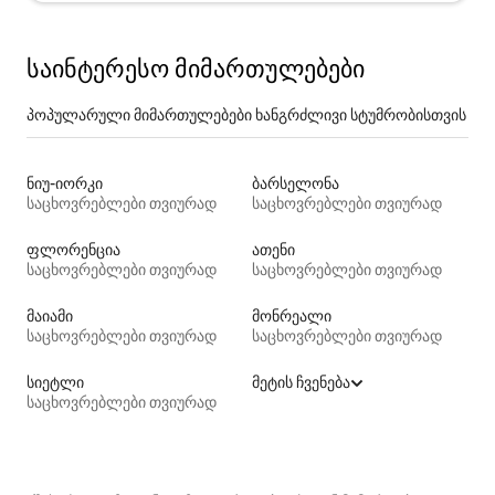
საინტერესო მიმართულებები
პოპულარული მიმართულებები ხანგრძლივი სტუმრობისთვის
ნიუ-იორკი
ბარსელონა
საცხოვრებლები თვიურად
საცხოვრებლები თვიურად
ფლორენცია
ათენი
საცხოვრებლები თვიურად
საცხოვრებლები თვიურად
მაიამი
მონრეალი
საცხოვრებლები თვიურად
საცხოვრებლები თვიურად
სიეტლი
მეტის ჩვენება
საცხოვრებლები თვიურად