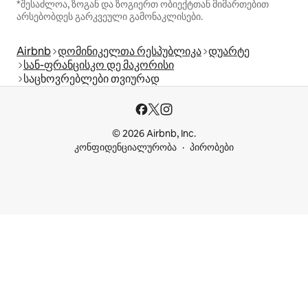
*შესაძლოა, ზოგან და ზოგიერთ ობიექტთან მიმართებით
არსებობდეს გარკვეული გამონაკლისები.
Airbnb
დომინიკელთა რესპუბლიკა
დუარტე
სან-ფრანცისკო დე მაკორისი
საცხოვრებლები თვიურად
© 2026 Airbnb, Inc.
კონფიდენციალურობა
პირობები