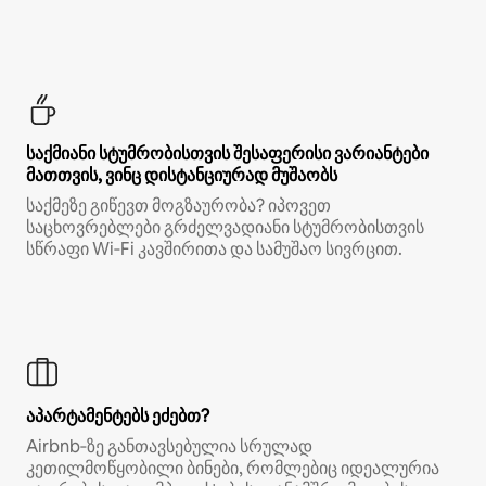
საქმიანი სტუმრობისთვის შესაფერისი ვარიანტები
მათთვის, ვინც დისტანციურად მუშაობს
საქმეზე გიწევთ მოგზაურობა? იპოვეთ
საცხოვრებლები გრძელვადიანი სტუმრობისთვის
სწრაფი Wi‑Fi კავშირითა და სამუშაო სივრცით.
აპარტამენტებს ეძებთ?
Airbnb‑ზე განთავსებულია სრულად
კეთილმოწყობილი ბინები, რომლებიც იდეალურია