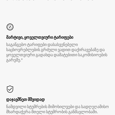
მარტივი, ყოველთვიური ტარიფები
საგანგებო ტარიფები დასასვენებელი
საცხოვრებლების გრძელი ვადით დაქირავებაზე და
ყოველთვიური გადახდა დამატებითი საკომისიოების
გარეშე.*
დაჯავშნეთ მშვიდად
ნამდვილი სტუმრების მიმოხილვები და სადღეღამისო
მხარდაჭერა მთელი სტუმრობის განმავლობაში.