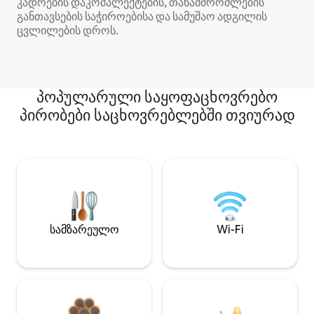
კადრების დაკომპლექტების, თანამშრომლების
განთავსების საჭიროებისა და სამუშაო ადგილის
ცვლილების დროს.
პოპულარული საყოფაცხოვრებო
პირობები საცხოვრებლებში თვიურად
სამზარეულო
Wi-Fi