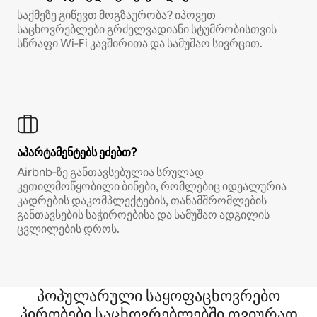
საქმეზე გიწევთ მოგზაურობა? იპოვეთ
საცხოვრებლები გრძელვადიანი სტუმრობისთვის
სწრაფი Wi‑Fi კავშირითა და სამუშაო სივრცით.
აპარტამენტებს ეძებთ?
Airbnb‑ზე განთავსებულია სრულად
კეთილმოწყობილი ბინები, რომლებიც იდეალურია
კადრების დაკომპლექტების, თანამშრომლების
განთავსების საჭიროებისა და სამუშაო ადგილის
ცვლილების დროს.
პოპულარული საყოფაცხოვრებო
პირობები საცხოვრებლებში თვიურად