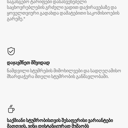
საგანგებო ტარიფები დასასვენებელი
საცხოვრებლების გრძელი ვადით დაქირავებაზე და
ყოველთვიური გადახდა დამატებითი საკომისიოების
გარეშე.*
დაჯავშნეთ მშვიდად
ნამდვილი სტუმრების მიმოხილვები და სადღეღამისო
მხარდაჭერა მთელი სტუმრობის განმავლობაში.
საქმიანი სტუმრობისთვის შესაფერისი ვარიანტები
მათთვის, ვინც დისტანციურად მუშაობს