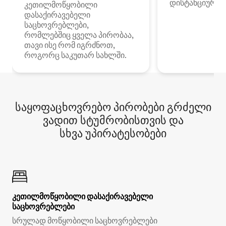
დისტანციური მ
კეთილმოწყობილი
დასაქირავებელი
საცხოვრებლები,
რომლებშიც ყველა პირობაა,
თავი ისე რომ იგრძნოთ,
როგორც საკუთარ სახლში.
საყოფაცხოვრებო პირობები გრძელი
ვადით სტუმრობისთვის და
სხვა უპირატესობები
კეთილმოწყობილი დასაქირავებელი
საცხოვრებლები
სრულად მოწყობილი საცხოვრებლები