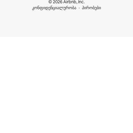
© 2026 Airbnb, Inc.
კონფიდენციალურობა
პირობები