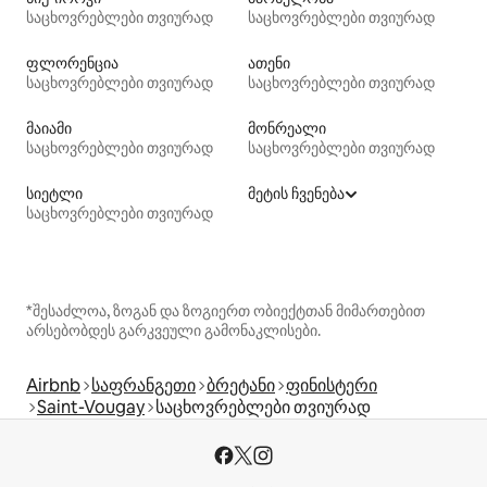
საცხოვრებლები თვიურად
საცხოვრებლები თვიურად
ფლორენცია
ათენი
საცხოვრებლები თვიურად
საცხოვრებლები თვიურად
მაიამი
მონრეალი
საცხოვრებლები თვიურად
საცხოვრებლები თვიურად
სიეტლი
მეტის ჩვენება
საცხოვრებლები თვიურად
*შესაძლოა, ზოგან და ზოგიერთ ობიექტთან მიმართებით
არსებობდეს გარკვეული გამონაკლისები.
Airbnb
საფრანგეთი
ბრეტანი
ფინისტერი
Saint-Vougay
საცხოვრებლები თვიურად