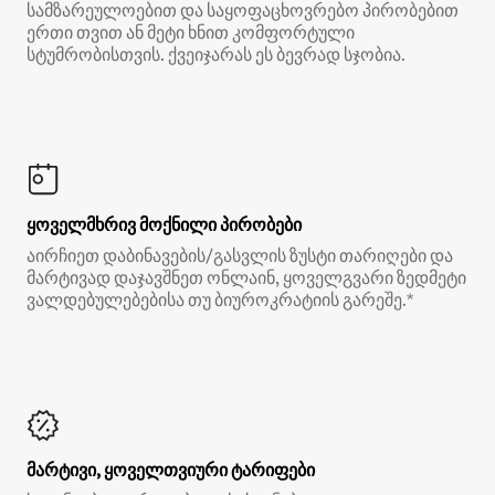
სამზარეულოებით და საყოფაცხოვრებო პირობებით
ერთი თვით ან მეტი ხნით კომფორტული
სტუმრობისთვის. ქვეიჯარას ეს ბევრად სჯობია.
ყოველმხრივ მოქნილი პირობები
აირჩიეთ დაბინავების/გასვლის ზუსტი თარიღები და
მარტივად დაჯავშნეთ ონლაინ, ყოველგვარი ზედმეტი
ვალდებულებებისა თუ ბიუროკრატიის გარეშე.*
მარტივი, ყოველთვიური ტარიფები