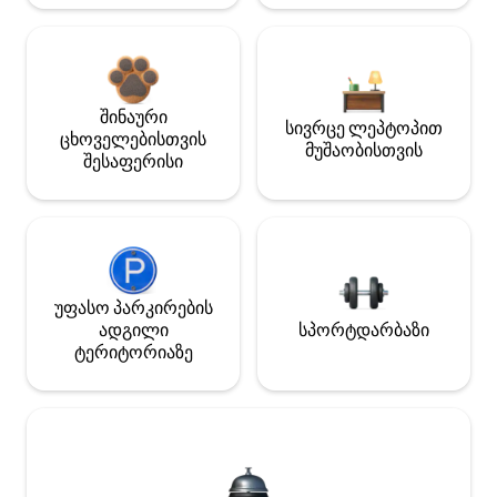
შინაური
სივრცე ლეპტოპით
ცხოველებისთვის
მუშაობისთვის
შესაფერისი
უფასო პარკირების
ადგილი
სპორტდარბაზი
ტერიტორიაზე