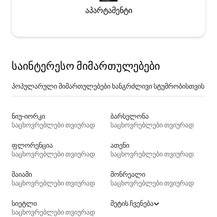
აპარტამენტი
საინტერესო მიმართულებები
პოპულარული მიმართულებები ხანგრძლივი სტუმრობისთვის
ნიუ-იორკი
ბარსელონა
საცხოვრებლები თვიურად
საცხოვრებლები თვიურად
ფლორენცია
ათენი
საცხოვრებლები თვიურად
საცხოვრებლები თვიურად
მაიამი
მონრეალი
საცხოვრებლები თვიურად
საცხოვრებლები თვიურად
სიეტლი
მეტის ჩვენება
საცხოვრებლები თვიურად