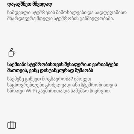
დაჯავშნეთ მშვიდად
ნამდვილი სტუმრების მიმოხილვები და სადღეღამისო
მხარდაჭერა მთელი სტუმრობის განმავლობაში.
საქმიანი სტუმრობისთვის შესაფერისი ვარიანტები
მათთვის, ვინც დისტანციურად მუშაობს
საქმეზე გიწევთ მოგზაურობა? იპოვეთ
საცხოვრებლები გრძელვადიანი სტუმრობისთვის
სწრაფი Wi‑Fi კავშირითა და სამუშაო სივრცით.