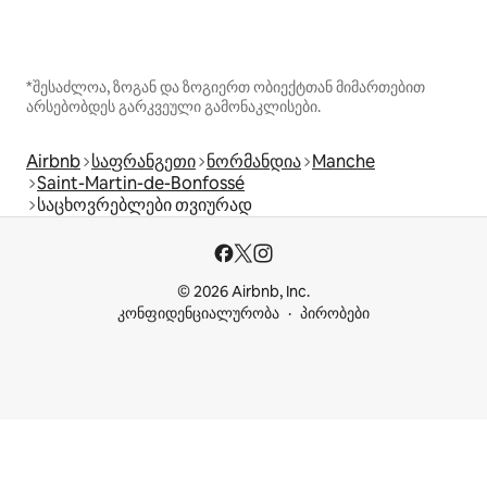
*შესაძლოა, ზოგან და ზოგიერთ ობიექტთან მიმართებით
არსებობდეს გარკვეული გამონაკლისები.
Airbnb
საფრანგეთი
ნორმანდია
Manche
Saint-Martin-de-Bonfossé
საცხოვრებლები თვიურად
© 2026 Airbnb, Inc.
კონფიდენციალურობა
პირობები