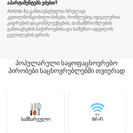
აპარტამენტებს ეძებთ?
Airbnb‑ზე განთავსებულია სრულად
კეთილმოწყობილი ბინები, რომლებიც იდეალურია
კადრების დაკომპლექტების, თანამშრომლების
განთავსების საჭიროებისა და სამუშაო ადგილის
ცვლილების დროს.
პოპულარული საყოფაცხოვრებო
პირობები საცხოვრებლებში თვიურად
სამზარეულო
Wi-Fi