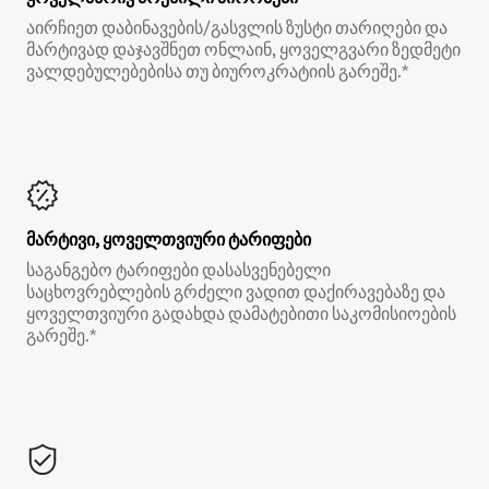
აირჩიეთ დაბინავების/გასვლის ზუსტი თარიღები და
მარტივად დაჯავშნეთ ონლაინ, ყოველგვარი ზედმეტი
ვალდებულებებისა თუ ბიუროკრატიის გარეშე.*
მარტივი, ყოველთვიური ტარიფები
საგანგებო ტარიფები დასასვენებელი
საცხოვრებლების გრძელი ვადით დაქირავებაზე და
ყოველთვიური გადახდა დამატებითი საკომისიოების
გარეშე.*