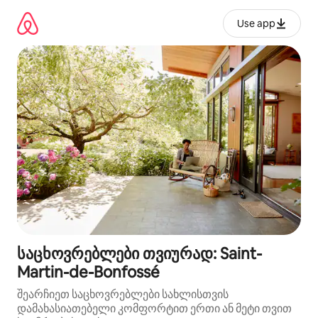
კონტენტზე
გადასვლა
Use app
საცხოვრებლები თვიურად: Saint-
Martin-de-Bonfossé
შეარჩიეთ საცხოვრებლები სახლისთვის
დამახასიათებელი კომფორტით ერთი ან მეტი თვით