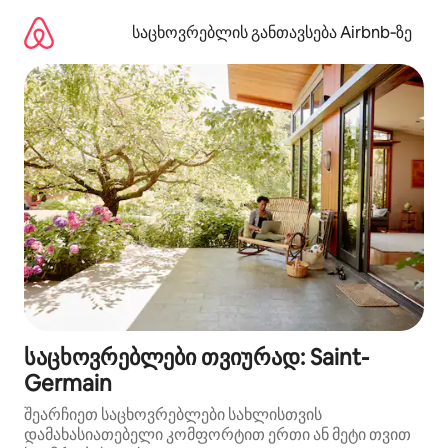
კონტენტზე
გადასვლა
საცხოვრებლის განთავსება Airbnb‑ზე
საცხოვრებლები თვიურად: Saint-
Germain
შეარჩიეთ საცხოვრებლები სახლისთვის
დამახასიათებელი კომფორტით ერთი ან მეტი თვით