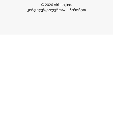
© 2026 Airbnb, Inc.
კონფიდენციალურობა
პირობები