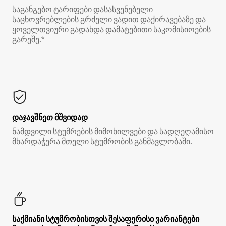
საგანგებო ტარიფები დასასვენებელი
საცხოვრებლების გრძელი ვადით დაქირავებაზე და
ყოველთვიური გადახდა დამატებითი საკომისიოების
გარეშე.*
დაჯავშნეთ მშვიდად
ნამდვილი სტუმრების მიმოხილვები და სადღეღამისო
მხარდაჭერა მთელი სტუმრობის განმავლობაში.
საქმიანი სტუმრობისთვის შესაფერისი ვარიანტები