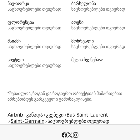
ნიუ-იორკი
ბარსელონა
საცხოვრებლები თვიურად
საცხოვრებლები თვიურად
ფლორენცია
ათენი
საცხოვრებლები თვიურად
საცხოვრებლები თვიურად
მაიამი
მონრეალი
საცხოვრებლები თვიურად
საცხოვრებლები თვიურად
სიეტლი
მეტის ჩვენება
საცხოვრებლები თვიურად
*შესაძლოა, ზოგან და ზოგიერთ ობიექტთან მიმართებით
არსებობდეს გარკვეული გამონაკლისები.
Airbnb
კანადა
კვებეკი
Bas-Saint-Laurent
Saint-Germain
საცხოვრებლები თვიურად