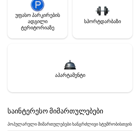
უფასო პარკირების
ადგილი
სპორტდარბაზი
ტერიტორიაზე
აპარტამენტი
საინტერესო მიმართულებები
პოპულარული მიმართულებები ხანგრძლივი სტუმრობისთვის