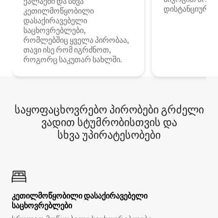
ქალაქში და სხვა
დისტანციური მ
კეთილმოწყობილი
დასაქირავებელი
საცხოვრებლები,
რომლებშიც ყველა პირობაა,
თავი ისე რომ იგრძნოთ,
როგორც საკუთარ სახლში.
საყოფაცხოვრებო პირობები გრძელი
ვადით სტუმრობისთვის და
სხვა უპირატესობები
კეთილმოწყობილი დასაქირავებელი
საცხოვრებლები