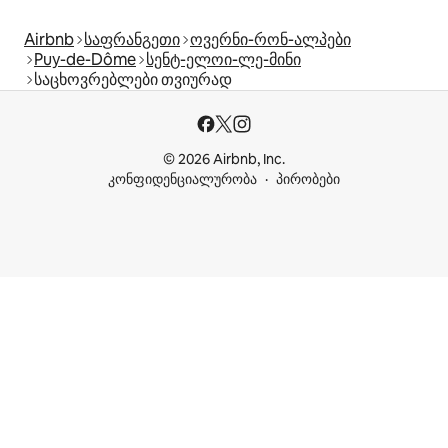
Airbnb
საფრანგეთი
ოვერნი-რონ-ალპები
Puy-de-Dôme
სენტ-ელოი-ლე-მინი
საცხოვრებლები თვიურად
© 2026 Airbnb, Inc.
კონფიდენციალურობა
პირობები