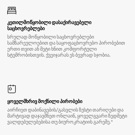
კეთილმოწყობილი დასაქირავებელი
საცხოვრებლები
სრულად მოწყობილი საცხოვრებლები
სამზარეულოებით და საყოფაცხოვრებო პირობებით
ერთი თვით ან მეტი ხნით კომფორტული
სტუმრობისთვის. ქვეიჯარას ეს ბევრად სჯობია.
ყოველმხრივ მოქნილი პირობები
აირჩიეთ დაბინავების/გასვლის ზუსტი თარიღები და
მარტივად დაჯავშნეთ ონლაინ, ყოველგვარი ზედმეტი
ვალდებულებებისა თუ ბიუროკრატიის გარეშე.*