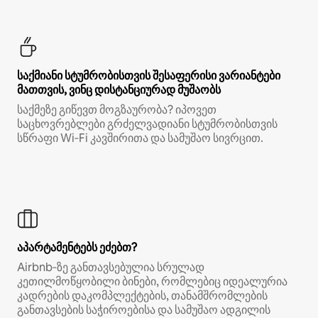
საქმიანი სტუმრობისთვის შესაფერისი ვარიანტები
მათთვის, ვინც დისტანციურად მუშაობს
საქმეზე გიწევთ მოგზაურობა? იპოვეთ
საცხოვრებლები გრძელვადიანი სტუმრობისთვის
სწრაფი Wi‑Fi კავშირითა და სამუშაო სივრცით.
აპარტამენტებს ეძებთ?
Airbnb‑ზე განთავსებულია სრულად
კეთილმოწყობილი ბინები, რომლებიც იდეალურია
კადრების დაკომპლექტების, თანამშრომლების
განთავსების საჭიროებისა და სამუშაო ადგილის