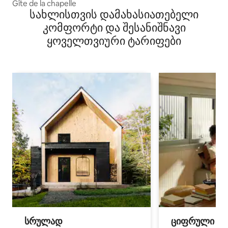
Gîte de la chapelle
სახლისთვის დამახასიათებელი
კომფორტი და შესანიშნავი
ყოველთვიური ტარიფები
სრულად
ციფრული