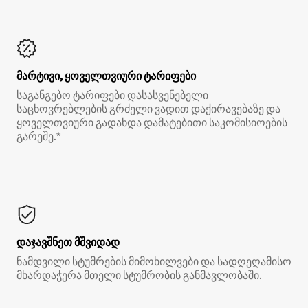
მარტივი, ყოველთვიური ტარიფები
საგანგებო ტარიფები დასასვენებელი
საცხოვრებლების გრძელი ვადით დაქირავებაზე და
ყოველთვიური გადახდა დამატებითი საკომისიოების
გარეშე.*
დაჯავშნეთ მშვიდად
ნამდვილი სტუმრების მიმოხილვები და სადღეღამისო
მხარდაჭერა მთელი სტუმრობის განმავლობაში.