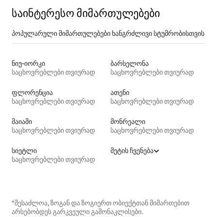
საინტერესო მიმართულებები
პოპულარული მიმართულებები ხანგრძლივი სტუმრობისთვის
ნიუ-იორკი
ბარსელონა
საცხოვრებლები თვიურად
საცხოვრებლები თვიურად
ფლორენცია
ათენი
საცხოვრებლები თვიურად
საცხოვრებლები თვიურად
მაიამი
მონრეალი
საცხოვრებლები თვიურად
საცხოვრებლები თვიურად
სიეტლი
მეტის ჩვენება
საცხოვრებლები თვიურად
*შესაძლოა, ზოგან და ზოგიერთ ობიექტთან მიმართებით
არსებობდეს გარკვეული გამონაკლისები.