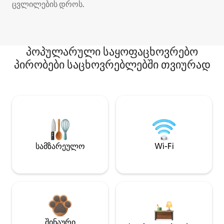
ცვლილების დროს.
პოპულარული საყოფაცხოვრებო
პირობები საცხოვრებლებში თვიურად
სამზარეულო
Wi-Fi
შინაური