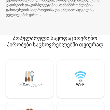
კეთილმოწყობილი ბინები, რომლებიც იდეალურია
კადრების დაკომპლექტების, თანამშრომლების
განთავსების საჭიროებისა და სამუშაო ადგილის
ცვლილების დროს.
პოპულარული საყოფაცხოვრებო
პირობები საცხოვრებლებში თვიურად
სამზარეულო
Wi-Fi