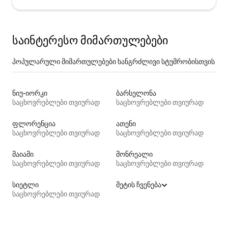
საინტერესო მიმართულებები
პოპულარული მიმართულებები ხანგრძლივი სტუმრობისთვის
ნიუ-იორკი
ბარსელონა
საცხოვრებლები თვიურად
საცხოვრებლები თვიურად
ფლორენცია
ათენი
საცხოვრებლები თვიურად
საცხოვრებლები თვიურად
მაიამი
მონრეალი
საცხოვრებლები თვიურად
საცხოვრებლები თვიურად
სიეტლი
მეტის ჩვენება
საცხოვრებლები თვიურად