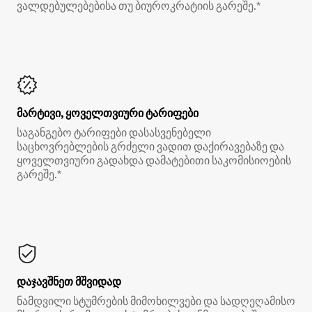
ვალდებულებებისა თუ ბიუროკრატიის გარეშე.*
მარტივი, ყოველთვიური ტარიფები
საგანგებო ტარიფები დასასვენებელი
საცხოვრებლების გრძელი ვადით დაქირავებაზე და
ყოველთვიური გადახდა დამატებითი საკომისიოების
გარეშე.*
დაჯავშნეთ მშვიდად
ნამდვილი სტუმრების მიმოხილვები და სადღეღამისო