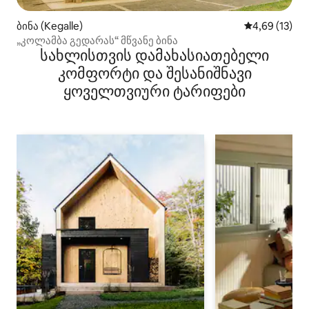
ბინა (Kegalle)
საშუალო შეფ
4,69 (13)
„კოლამბა გედარას“ მწვანე ბინა
სახლისთვის დამახასიათებელი
კომფორტი და შესანიშნავი
ყოველთვიური ტარიფები