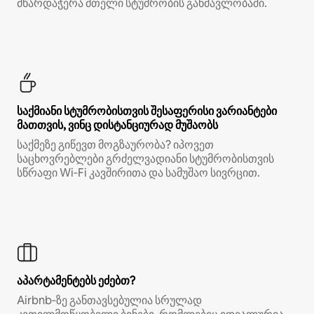
მხარდაჭერა მთელი სტუმრობის განმავლობაში.
საქმიანი სტუმრობისთვის შესაფერისი ვარიანტები
მათთვის, ვინც დისტანციურად მუშაობს
საქმეზე გიწევთ მოგზაურობა? იპოვეთ
საცხოვრებლები გრძელვადიანი სტუმრობისთვის
სწრაფი Wi‑Fi კავშირითა და სამუშაო სივრცით.
აპარტამენტებს ეძებთ?
Airbnb‑ზე განთავსებულია სრულად