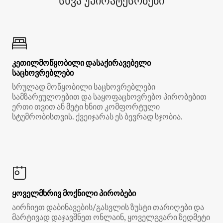
სხვა უპირატესობები
კეთილმოწყობილი დასაქირავებელი
საცხოვრებლები
სრულად მოწყობილი საცხოვრებლები
სამზარეულოებით და საყოფაცხოვრებო პირობებით
ერთი თვით ან მეტი ხნით კომფორტული
სტუმრობისთვის. ქვეიჯარას ეს ბევრად სჯობია.
ყოველმხრივ მოქნილი პირობები
აირჩიეთ დაბინავების/გასვლის ზუსტი თარიღები და
მარტივად დაჯავშნეთ ონლაინ, ყოველგვარი ზედმეტი