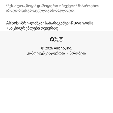
*შესაძლოა, ზოგან და ზოგიერთ ობიექტთან მიმართებით
არსებობდეს გარკვეული გამონაკლისები.
Airbnb
შრი-ლანკა
საბარაგამუა
Ruwanwella
საცხოვრებლები თვიურად
© 2026 Airbnb, Inc.
კონფიდენციალურობა
პირობები