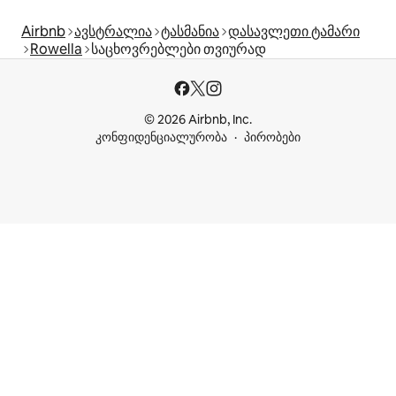
Airbnb
ავსტრალია
ტასმანია
დასავლეთი ტამარი
Rowella
საცხოვრებლები თვიურად
© 2026 Airbnb, Inc.
კონფიდენციალურობა
პირობები