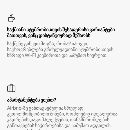
საქმიანი სტუმრობისთვის შესაფერისი ვარიანტები
მათთვის, ვინც დისტანციურად მუშაობს
საქმეზე გიწევთ მოგზაურობა? იპოვეთ
საცხოვრებლები გრძელვადიანი სტუმრობისთვის
სწრაფი Wi‑Fi კავშირითა და სამუშაო სივრცით.
აპარტამენტებს ეძებთ?
Airbnb‑ზე განთავსებულია სრულად
კეთილმოწყობილი ბინები, რომლებიც იდეალურია
კადრების დაკომპლექტების, თანამშრომლების
განთავსების საჭიროებისა და სამუშაო ადგილის