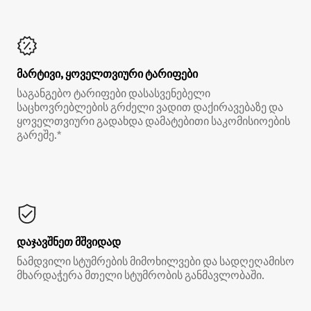
მარტივი, ყოველთვიური ტარიფები
საგანგებო ტარიფები დასასვენებელი
საცხოვრებლების გრძელი ვადით დაქირავებაზე და
ყოველთვიური გადახდა დამატებითი საკომისიოების
გარეშე.*
დაჯავშნეთ მშვიდად
ნამდვილი სტუმრების მიმოხილვები და სადღეღამისო
მხარდაჭერა მთელი სტუმრობის განმავლობაში.