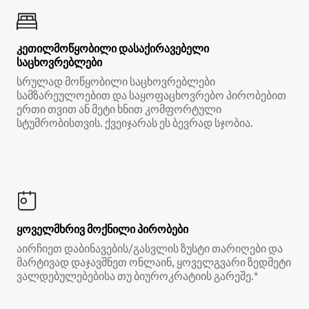
კეთილმოწყობილი დასაქირავებელი
საცხოვრებლები
სრულად მოწყობილი საცხოვრებლები
სამზარეულოებით და საყოფაცხოვრებო პირობებით
ერთი თვით ან მეტი ხნით კომფორტული
სტუმრობისთვის. ქვეიჯარას ეს ბევრად სჯობია.
ყოველმხრივ მოქნილი პირობები
აირჩიეთ დაბინავების/გასვლის ზუსტი თარიღები და
მარტივად დაჯავშნეთ ონლაინ, ყოველგვარი ზედმეტი
ვალდებულებებისა თუ ბიუროკრატიის გარეშე.*