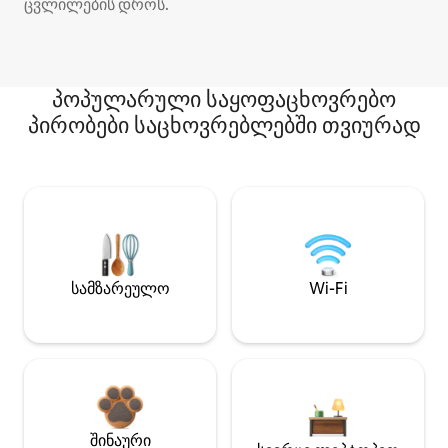
ცვლილების დროს.
პოპულარული საყოფაცხოვრებო
პირობები საცხოვრებლებში თვიურად
სამზარეულო
Wi-Fi
შინაური