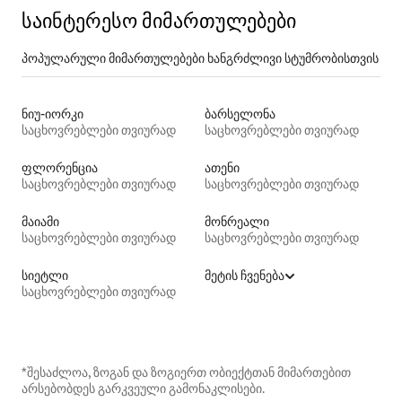
საინტერესო მიმართულებები
პოპულარული მიმართულებები ხანგრძლივი სტუმრობისთვის
ნიუ-იორკი
ბარსელონა
საცხოვრებლები თვიურად
საცხოვრებლები თვიურად
ფლორენცია
ათენი
საცხოვრებლები თვიურად
საცხოვრებლები თვიურად
მაიამი
მონრეალი
საცხოვრებლები თვიურად
საცხოვრებლები თვიურად
სიეტლი
მეტის ჩვენება
საცხოვრებლები თვიურად
*შესაძლოა, ზოგან და ზოგიერთ ობიექტთან მიმართებით
არსებობდეს გარკვეული გამონაკლისები.