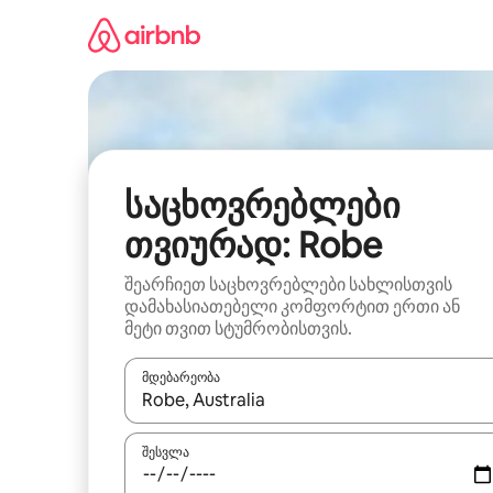
კონტენტზე
გადასვლა
საცხოვრებლები
თვიურად: Robe
შეარჩიეთ საცხოვრებლები სახლისთვის
დამახასიათებელი კომფორტით ერთი ან
მეტი თვით სტუმრობისთვის.
მდებარეობა
როცა შედეგები ხელმისაწვდომი გახდება, ნავიგა
შესვლა