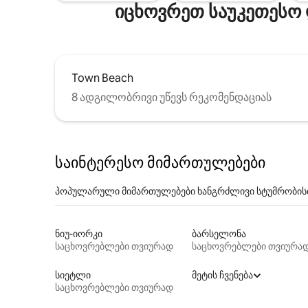
იცხოვრეთ საუკეთესო 
Town Beach
8 ადგილობრივი უწევს რეკომენდაციას
საინტერესო მიმართულებები
პოპულარული მიმართულებები ხანგრძლივი სტუმრობის
ნიუ-იორკი
ბარსელონა
საცხოვრებლები თვიურად
საცხოვრებლები თვიურა
სიეტლი
მეტის ჩვენება
საცხოვრებლები თვიურად