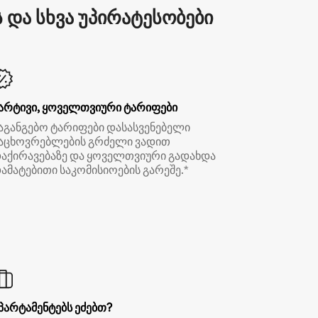
და სხვა უპირატესობები
არტივი, ყოველთვიური ტარიფები
აგანგებო ტარიფები დასასვენებელი
აცხოვრებლების გრძელი ვადით
აქირავებაზე და ყოველთვიური გადახდა
ამატებითი საკომისიოების გარეშე.*
პარტამენტებს ეძებთ?