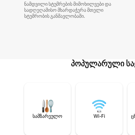
ნამდვილი სტუმრების მიმოხილვები და
სადღეღამისო მხარდაჭერა მთელი
სტუმრობის განმავლობაში.
პოპულარული სა
სამზარეულო
Wi-Fi
ც