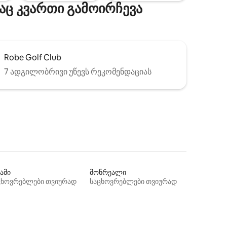
აც კვართი გამოირჩევა
Robe Golf Club
7 ადგილობრივი უწევს რეკომენდაციას
ამი
მონრეალი
ცხოვრებლები თვიურად
საცხოვრებლები თვიურად