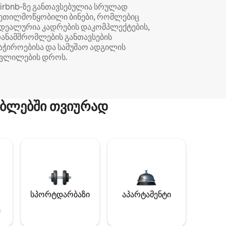
irbnb‑ზე განთავსებულია სრულად
ეთილმოწყობილი ბინები, რომლებიც
დეალურია კადრების დაკომპლექტების,
ანამშრომლების განთავსების
აჭიროებისა და სამუშაო ადგილის
ვლილების დროს.
ბლებში თვიურად
სპორტდარბაზი
აპარტამენტი
ე