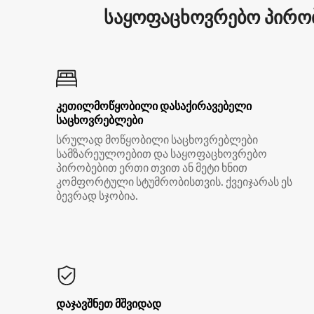
საყოფაცხოვრებო პირობ
კეთილმოწყობილი დასაქირავებელი
საცხოვრებლები
სრულად მოწყობილი საცხოვრებლები
სამზარეულოებით და საყოფაცხოვრებო
პირობებით ერთი თვით ან მეტი ხნით
კომფორტული სტუმრობისთვის. ქვეიჯარას ეს
ბევრად სჯობია.
დაჯავშნეთ მშვიდად