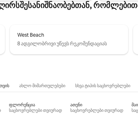
ღირსშესანიშნაობებთან, რომლებით
West Beach
8 ადგილობრივი უწევს რეკომენდაციას
თვის
ახლო მიმართულებები
სხვა ტიპის საცხოვრებლები
ფლორენცია
ათენი
მაი
დ
საცხოვრებლები თვიურად
საცხოვრებლები თვიურად
სა