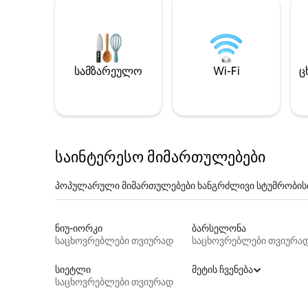
სამზარეულო
Wi-Fi
ც
საინტერესო მიმართულებები
პოპულარული მიმართულებები ხანგრძლივი სტუმრობის
ნიუ-იორკი
ბარსელონა
საცხოვრებლები თვიურად
საცხოვრებლები თვიურა
სიეტლი
მეტის ჩვენება
საცხოვრებლები თვიურად