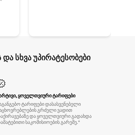
და სხვა უპირატესობები
არტივი, ყოველთვიური ტარიფები
აგანგებო ტარიფები დასასვენებელი
აცხოვრებლების გრძელი ვადით
აქირავებაზე და ყოველთვიური გადახდა
ამატებითი საკომისიოების გარეშე.*