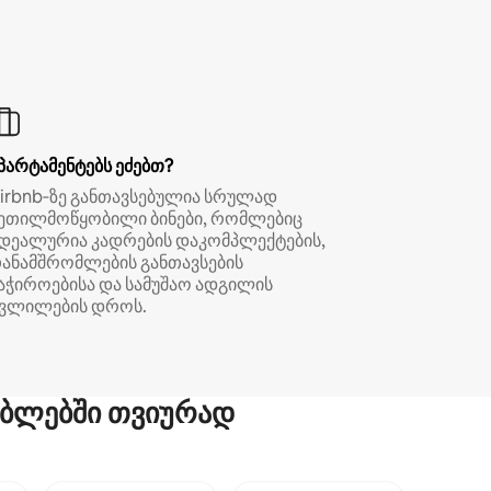
პარტამენტებს ეძებთ?
irbnb‑ზე განთავსებულია სრულად
ეთილმოწყობილი ბინები, რომლებიც
დეალურია კადრების დაკომპლექტების,
ანამშრომლების განთავსების
აჭიროებისა და სამუშაო ადგილის
ვლილების დროს.
ბლებში თვიურად