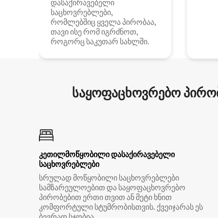
დასაქირავებელი
საცხოვრებლები,
რომლებშიც ყველა პირობაა,
თავი ისე რომ იგრძნოთ,
როგორც საკუთარ სახლში.
საყოფაცხოვრებო პირობ
კეთილმოწყობილი დასაქირავებელი
საცხოვრებლები
სრულად მოწყობილი საცხოვრებლები
სამზარეულოებით და საყოფაცხოვრებო
პირობებით ერთი თვით ან მეტი ხნით
კომფორტული სტუმრობისთვის. ქვეიჯარას ეს
ბევრად სჯობია.