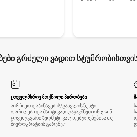
ები გრძელი ვადით სტუმრობისთვის 
ყოველმხრივ მოქნილი პირობები
მ
აირჩიეთ დაბინავების/გასვლის ზუსტი
ს
თარიღები და მარტივად დაჯავშნეთ ონლაინ,
ს
ყოველგვარი ზედმეტი ვალდებულებებისა თუ
დ
ბიუროკრატიის გარეშე.*
დ