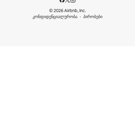
© 2026 Airbnb, Inc.
კონფიდენციალურობა
პირობები