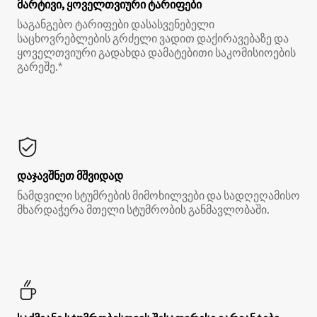
მარტივი, ყოველთვიური ტარიფები
საგანგებო ტარიფები დასასვენებელი
საცხოვრებლების გრძელი ვადით დაქირავებაზე და
ყოველთვიური გადახდა დამატებითი საკომისიოების
გარეშე.*
დაჯავშნეთ მშვიდად
ნამდვილი სტუმრების მიმოხილვები და სადღეღამისო
მხარდაჭერა მთელი სტუმრობის განმავლობაში.