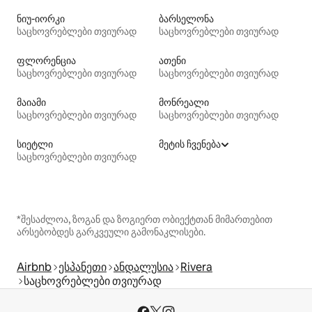
ნიუ-იორკი
ბარსელონა
საცხოვრებლები თვიურად
საცხოვრებლები თვიურად
ფლორენცია
ათენი
საცხოვრებლები თვიურად
საცხოვრებლები თვიურად
მაიამი
მონრეალი
საცხოვრებლები თვიურად
საცხოვრებლები თვიურად
სიეტლი
მეტის ჩვენება
საცხოვრებლები თვიურად
*შესაძლოა, ზოგან და ზოგიერთ ობიექტთან მიმართებით
არსებობდეს გარკვეული გამონაკლისები.
Airbnb
ესპანეთი
ანდალუსია
Rivera
საცხოვრებლები თვიურად