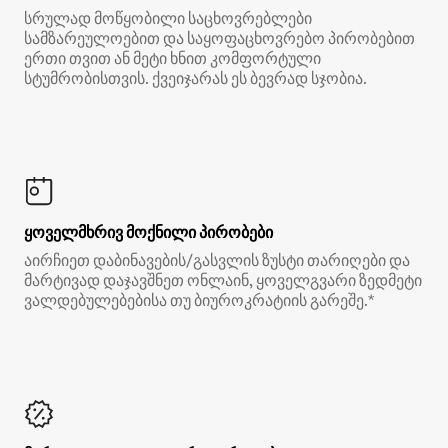
სრულად მოწყობილი საცხოვრებლები
სამზარეულოებით და საყოფაცხოვრებო პირობებით
ერთი თვით ან მეტი ხნით კომფორტული
სტუმრობისთვის. ქვეიჯარას ეს ბევრად სჯობია.
ყოველმხრივ მოქნილი პირობები
აირჩიეთ დაბინავების/გასვლის ზუსტი თარიღები და
მარტივად დაჯავშნეთ ონლაინ, ყოველგვარი ზედმეტი
ვალდებულებებისა თუ ბიუროკრატიის გარეშე.*