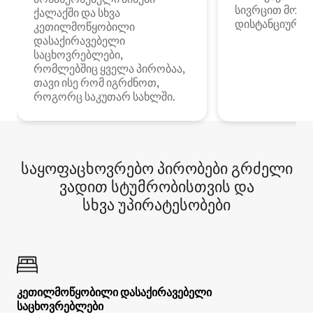
სივრცით მობი
ქალაქში და სხვა
დისტანციური მ
კეთილმოწყობილი
დასაქირავებელი
საცხოვრებლები,
რომლებშიც ყველა პირობაა,
თავი ისე რომ იგრძნოთ,
როგორც საკუთარ სახლში.
საყოფაცხოვრებო პირობები გრძელი
ვადით სტუმრობისთვის და
სხვა უპირატესობები
კეთილმოწყობილი დასაქირავებელი
საცხოვრებლები