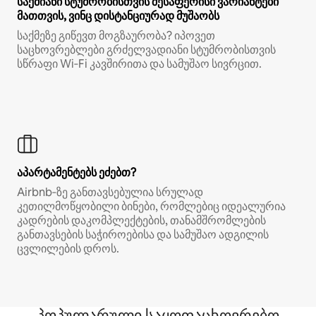
საქმიანი სტუმრობისთვის შესაფერისი ვარიანტები
მათთვის, ვინც დისტანციურად მუშაობს
საქმეზე გიწევთ მოგზაურობა? იპოვეთ
საცხოვრებლები გრძელვადიანი სტუმრობისთვის
სწრაფი Wi‑Fi კავშირითა და სამუშაო სივრცით.
აპარტამენტებს ეძებთ?
Airbnb‑ზე განთავსებულია სრულად
კეთილმოწყობილი ბინები, რომლებიც იდეალურია
კადრების დაკომპლექტების, თანამშრომლების
განთავსების საჭიროებისა და სამუშაო ადგილის
ცვლილების დროს.
პოპულარული საყოფაცხოვრებო