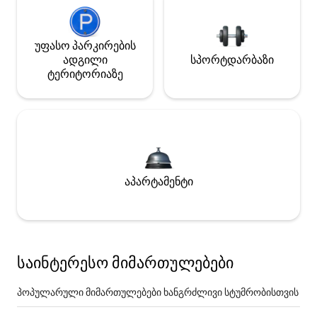
უფასო პარკირების
ადგილი
სპორტდარბაზი
ტერიტორიაზე
აპარტამენტი
საინტერესო მიმართულებები
პოპულარული მიმართულებები ხანგრძლივი სტუმრობისთვის