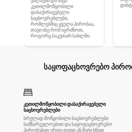
ქალაქში და სხვა
დისტ
კეთილმოწყობილი
დასაქირავებელი
საცხოვრებლები,
რომლებშიც ყველა პირობაა,
თავი ისე რომ იგრძნოთ,
როგორც საკუთარ სახლში.
საყოფაცხოვრებო პირობ
კეთილმოწყობილი დასაქირავებელი
საცხოვრებლები
სრულად მოწყობილი საცხოვრებლები
სამზარეულოებით და საყოფაცხოვრებო
პირობებით ერთი თვით ან მეტი ხნით