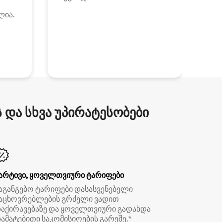
ლია.
და სხვა უპირატესობები
არტივი, ყოველთვიური ტარიფები
აგანგებო ტარიფები დასასვენებელი
აცხოვრებლების გრძელი ვადით
აქირავებაზე და ყოველთვიური გადახდა
ამატებითი საკომისიოების გარეშე.*