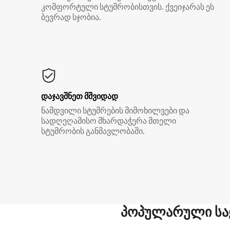
კომფორტული სტუმრობისთვის. ქვეიჯარას ეს
ბევრად სჯობია.
დაჯავშნეთ მშვიდად
ნამდვილი სტუმრების მიმოხილვები და
სადღეღამისო მხარდაჭერა მთელი
სტუმრობის განმავლობაში.
პოპულარული სა