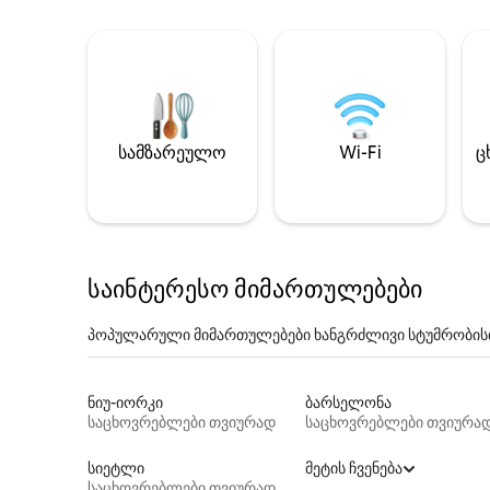
სამზარეულო
Wi-Fi
ც
საინტერესო მიმართულებები
პოპულარული მიმართულებები ხანგრძლივი სტუმრობის
ნიუ-იორკი
ბარსელონა
საცხოვრებლები თვიურად
საცხოვრებლები თვიურა
სიეტლი
მეტის ჩვენება
საცხოვრებლები თვიურად