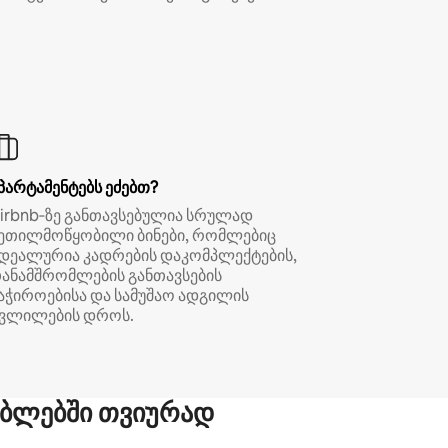
პარტამენტებს ეძებთ?
irbnb‑ზე განთავსებულია სრულად
ეთილმოწყობილი ბინები, რომლებიც
დეალურია კადრების დაკომპლექტების,
ანამშრომლების განთავსების
აჭიროებისა და სამუშაო ადგილის
ვლილების დროს.
ბლებში თვიურად