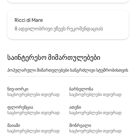
Ricci di Mare
8 ადგილობრივი უწევს რეკომენდაციას
საინტერესო მიმართულებები
პოპულარული მიმართულებები ხანგრძლივი სტუმრობისთვის
ნიუ-იორკი
ბარსელონა
საცხოვრებლები თვიურად
საცხოვრებლები თვიურად
ფლორენცია
ათენი
საცხოვრებლები თვიურად
საცხოვრებლები თვიურად
მაიამი
მონრეალი
საცხოვრებლები თვიურად
საცხოვრებლები თვიურად