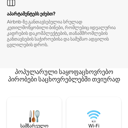
აპარტამენტებს ეძებთ?
Airbnb‑ზე განთავსებულია სრულად
კეთილმოწყობილი ბინები, რომლებიც იდეალურია
კადრების დაკომპლექტების, თანამშრომლების
განთავსების საჭიროებისა და სამუშაო ადგილის
ცვლილების დროს.
პოპულარული საყოფაცხოვრებო
პირობები საცხოვრებლებში თვიურად
სამზარეულო
Wi-Fi