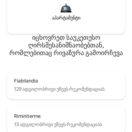
აპარტამენტი
იცხოვრეთ საუკეთესო
ღირსშესანიშნაობებთან,
რომლებითაც რივაზურა გამოირჩევა
Fiabilandia
129 ადგილობრივი უწევს რეკომენდაციას
Riminiterme
13 ადგილობრივი უწევს რეკომენდაციას