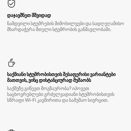
დაჯავშნეთ მშვიდად
ნამდვილი სტუმრების მიმოხილვები და სადღეღამისო
მხარდაჭერა მთელი სტუმრობის განმავლობაში.
საქმიანი სტუმრობისთვის შესაფერისი ვარიანტები
მათთვის, ვინც დისტანციურად მუშაობს
საქმეზე გიწევთ მოგზაურობა? იპოვეთ
საცხოვრებლები გრძელვადიანი სტუმრობისთვის
სწრაფი Wi‑Fi კავშირითა და სამუშაო სივრცით.