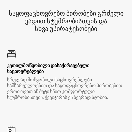
საყოფაცხოვრებო პირობები გრძელი
ვადით სტუმრობისთვის და
სხვა უპირატესობები
კეთილმოწყობილი დასაქირავებელი
საცხოვრებლები
სრულად მოწყობილი საცხოვრებლები
სამზარეულოებით და საყოფაცხოვრებო პირობებით
ერთი თვით ან მეტი ხნით კომფორტული
სტუმრობისთვის. ქვეიჯარას ეს ბევრად სჯობია.