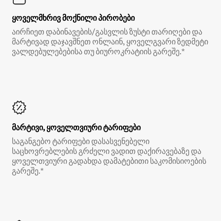
ყოველმხრივ მოქნილი პირობები
აირჩიეთ დაბინავების/გასვლის ზუსტი თარიღები და
მარტივად დაჯავშნეთ ონლაინ, ყოველგვარი ზედმეტი
ვალდებულებებისა თუ ბიუროკრატიის გარეშე.*
მარტივი, ყოველთვიური ტარიფები
საგანგებო ტარიფები დასასვენებელი
საცხოვრებლების გრძელი ვადით დაქირავებაზე და
ყოველთვიური გადახდა დამატებითი საკომისიოების
გარეშე.*