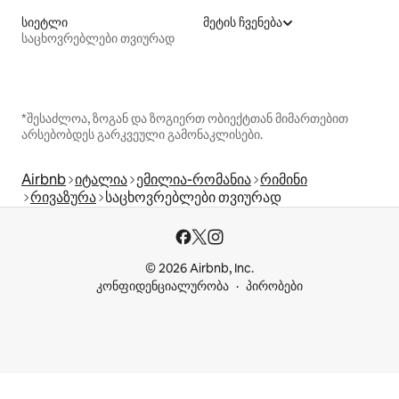
სიეტლი
მეტის ჩვენება
საცხოვრებლები თვიურად
*შესაძლოა, ზოგან და ზოგიერთ ობიექტთან მიმართებით
არსებობდეს გარკვეული გამონაკლისები.
Airbnb
იტალია
ემილია-რომანია
რიმინი
რივაზურა
საცხოვრებლები თვიურად
© 2026 Airbnb, Inc.
კონფიდენციალურობა
პირობები