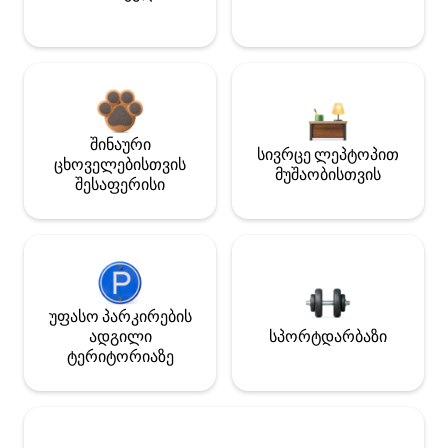
შინაური
სივრცე ლეპტოპით
ცხოველებისთვის
მუშაობისთვის
შესაფერისი
უფასო პარკირების
ადგილი
სპორტდარბაზი
ტერიტორიაზე