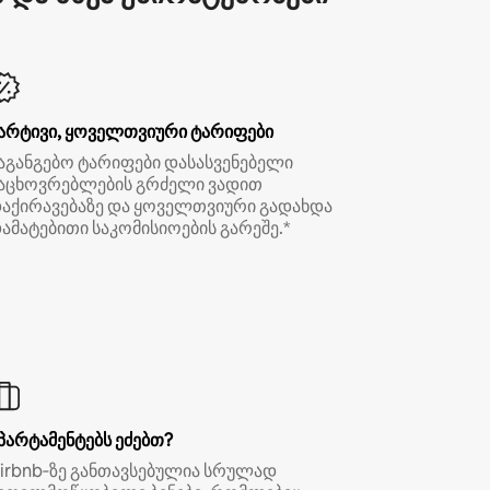
არტივი, ყოველთვიური ტარიფები
აგანგებო ტარიფები დასასვენებელი
აცხოვრებლების გრძელი ვადით
აქირავებაზე და ყოველთვიური გადახდა
ამატებითი საკომისიოების გარეშე.*
პარტამენტებს ეძებთ?
irbnb‑ზე განთავსებულია სრულად