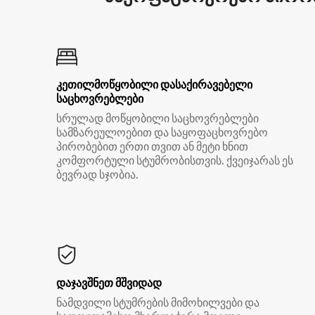
კეთილმოწყობილი დასაქირავებელი
საცხოვრებლები
სრულად მოწყობილი საცხოვრებლები
სამზარეულოებით და საყოფაცხოვრებო
პირობებით ერთი თვით ან მეტი ხნით
კომფორტული სტუმრობისთვის. ქვეიჯარას ეს
ბევრად სჯობია.
დაჯავშნეთ მშვიდად
ნამდვილი სტუმრების მიმოხილვები და