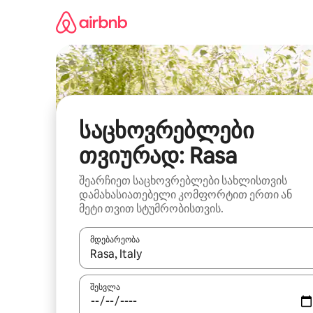
კონტენტზე
გადასვლა
საცხოვრებლები
თვიურად: Rasa
შეარჩიეთ საცხოვრებლები სახლისთვის
დამახასიათებელი კომფორტით ერთი ან
მეტი თვით სტუმრობისთვის.
მდებარეობა
როცა შედეგები ხელმისაწვდომი გახდება, ნავიგა
შესვლა