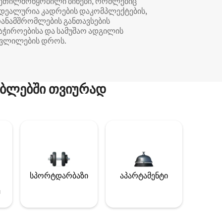
ეთილმოწყობილი ბინები, რომლებიც
დეალურია კადრების დაკომპლექტების,
ანამშრომლების განთავსების
აჭიროებისა და სამუშაო ადგილის
ვლილების დროს.
ბლებში თვიურად
სპორტდარბაზი
აპარტამენტი
ე