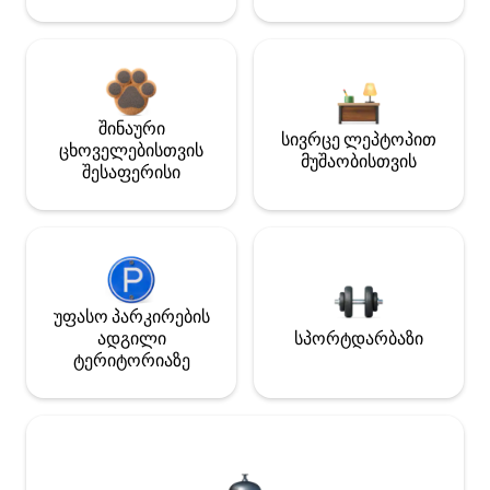
შინაური
სივრცე ლეპტოპით
ცხოველებისთვის
მუშაობისთვის
შესაფერისი
უფასო პარკირების
ადგილი
სპორტდარბაზი
ტერიტორიაზე