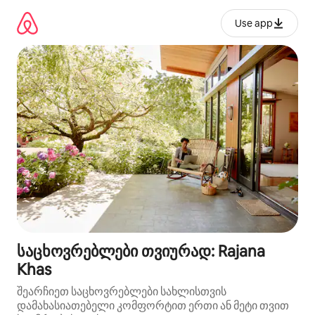
კონტენტზე
გადასვლა
Use app
საცხოვრებლები თვიურად: Rajana
Khas
შეარჩიეთ საცხოვრებლები სახლისთვის
დამახასიათებელი კომფორტით ერთი ან მეტი თვით