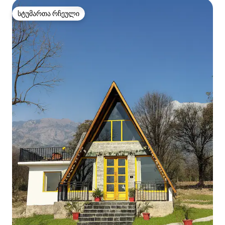
სტუმართა რჩეული
სტუმართა რჩეული