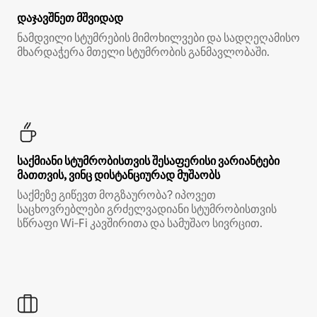
დაჯავშნეთ მშვიდად
ნამდვილი სტუმრების მიმოხილვები და სადღეღამისო
მხარდაჭერა მთელი სტუმრობის განმავლობაში.
საქმიანი სტუმრობისთვის შესაფერისი ვარიანტები
მათთვის, ვინც დისტანციურად მუშაობს
საქმეზე გიწევთ მოგზაურობა? იპოვეთ
საცხოვრებლები გრძელვადიანი სტუმრობისთვის
სწრაფი Wi‑Fi კავშირითა და სამუშაო სივრცით.