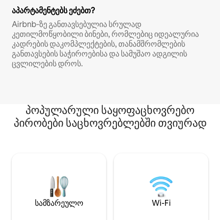
აპარტამენტებს ეძებთ?
Airbnb‑ზე განთავსებულია სრულად
კეთილმოწყობილი ბინები, რომლებიც იდეალურია
კადრების დაკომპლექტების, თანამშრომლების
განთავსების საჭიროებისა და სამუშაო ადგილის
ცვლილების დროს.
პოპულარული საყოფაცხოვრებო
პირობები საცხოვრებლებში თვიურად
სამზარეულო
Wi-Fi