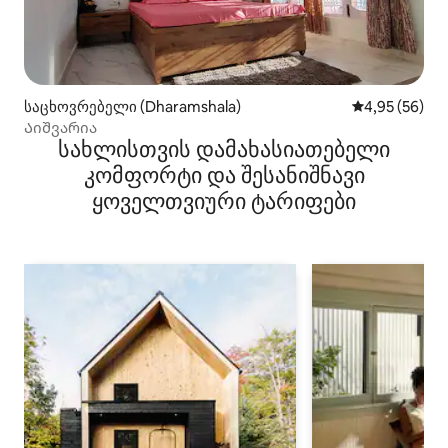
საცხოვრებელი (Dharamshala)
საშუალო შეფა
4,95 (56)
Აიშვარია
სახლისთვის დამახასიათებელი
კომფორტი და შესანიშნავი
ყოველთვიური ტარიფები