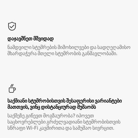
დაჯავშნეთ მშვიდად
ნამდვილი სტუმრების მიმოხილვები და სადღეღამისო
მხარდაჭერა მთელი სტუმრობის განმავლობაში.
საქმიანი სტუმრობისთვის შესაფერისი ვარიანტები
მათთვის, ვინც დისტანციურად მუშაობს
საქმეზე გიწევთ მოგზაურობა? იპოვეთ
საცხოვრებლები გრძელვადიანი სტუმრობისთვის
სწრაფი Wi‑Fi კავშირითა და სამუშაო სივრცით.