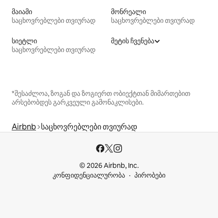
მაიამი
მონრეალი
საცხოვრებლები თვიურად
საცხოვრებლები თვიურად
სიეტლი
მეტის ჩვენება
საცხოვრებლები თვიურად
*შესაძლოა, ზოგან და ზოგიერთ ობიექტთან მიმართებით
არსებობდეს გარკვეული გამონაკლისები.
Airbnb
საცხოვრებლები თვიურად
© 2026 Airbnb, Inc.
კონფიდენციალურობა
პირობები