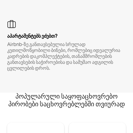
აპარტამენტებს ეძებთ?
Airbnb‑ზე განთავსებულია სრულად
კეთილმოწყობილი ბინები, რომლებიც იდეალურია
კადრების დაკომპლექტების, თანამშრომლების
განთავსების საჭიროებისა და სამუშაო ადგილის
ცვლილების დროს.
პოპულარული საყოფაცხოვრებო
პირობები საცხოვრებლებში თვიურად