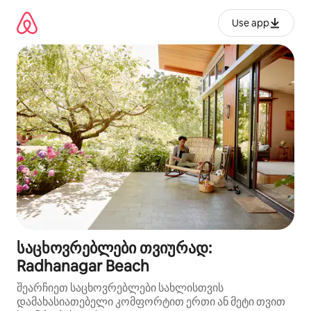
კონტენტზე
გადასვლა
Use app
საცხოვრებლები თვიურად:
Radhanagar Beach
შეარჩიეთ საცხოვრებლები სახლისთვის
დამახასიათებელი კომფორტით ერთი ან მეტი თვით