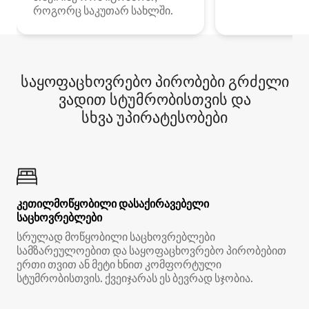
როგორც საკუთარ სახლში.
საყოფაცხოვრებო პირობები გრძელი
ვადით სტუმრობისთვის და
სხვა უპირატესობები
კეთილმოწყობილი დასაქირავებელი
საცხოვრებლები
სრულად მოწყობილი საცხოვრებლები
სამზარეულოებით და საყოფაცხოვრებო პირობებით
ერთი თვით ან მეტი ხნით კომფორტული
სტუმრობისთვის. ქვეიჯარას ეს ბევრად სჯობია.