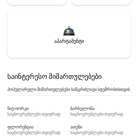
აპარტამენტი
საინტერესო მიმართულებები
პოპულარული მიმართულებები ხანგრძლივი სტუმრობისთვის
ნიუ-იორკი
ბარსელონა
საცხოვრებლები თვიურად
საცხოვრებლები თვიურად
ფლორენცია
ათენი
საცხოვრებლები თვიურად
საცხოვრებლები თვიურად