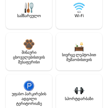
სამზარეულო
Wi-Fi
შინაური
სივრცე ლეპტოპით
ცხოველებისთვის
მუშაობისთვის
შესაფერისი
უფასო პარკირების
ადგილი
სპორტდარბაზი
ტერიტორიაზე