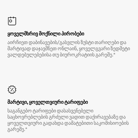
ყოველმხრივ მოქნილი პირობები
აირჩიეთ დაბინავების/გასვლის ზუსტი თარიღები და
მარტივად დაჯავშნეთ ონლაინ, ყოველგვარი ზედმეტი
ვალდებულებებისა თუ ბიუროკრატიის გარეშე.*
მარტივი, ყოველთვიური ტარიფები
საგანგებო ტარიფები დასასვენებელი
საცხოვრებლების გრძელი ვადით დაქირავებაზე და
ყოველთვიური გადახდა დამატებითი საკომისიოების
გარეშე.*