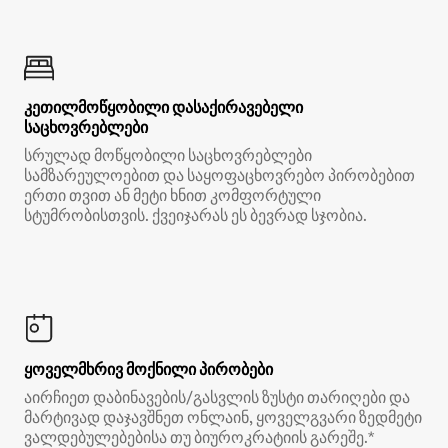
კეთილმოწყობილი დასაქირავებელი
საცხოვრებლები
სრულად მოწყობილი საცხოვრებლები
სამზარეულოებით და საყოფაცხოვრებო პირობებით
ერთი თვით ან მეტი ხნით კომფორტული
სტუმრობისთვის. ქვეიჯარას ეს ბევრად სჯობია.
ყოველმხრივ მოქნილი პირობები
აირჩიეთ დაბინავების/გასვლის ზუსტი თარიღები და
მარტივად დაჯავშნეთ ონლაინ, ყოველგვარი ზედმეტი
ვალდებულებებისა თუ ბიუროკრატიის გარეშე.*