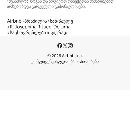
*შესაძლოა, ზოგან და ზოგიერთ ობიექტთან მიმართებით
არსებობდეს გარკვეული გამონაკლისები.
Airbnb
ბრაზილია
სან-პაულუ
R. Josephina Ritucci De Lima
საცხოვრებლები თვიურად
© 2026 Airbnb, Inc.
კონფიდენციალურობა
პირობები