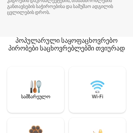
კადრების დაკომპლექტების, თანამშრომლების
განთავსების საჭიროებისა და სამუშაო ადგილის
ცვლილების დროს.
პოპულარული საყოფაცხოვრებო
პირობები საცხოვრებლებში თვიურად
სამზარეულო
Wi-Fi