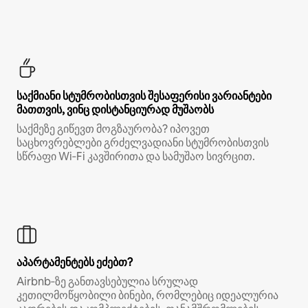
საქმიანი სტუმრობისთვის შესაფერისი ვარიანტები
მათთვის, ვინც დისტანციურად მუშაობს
საქმეზე გიწევთ მოგზაურობა? იპოვეთ
საცხოვრებლები გრძელვადიანი სტუმრობისთვის
სწრაფი Wi‑Fi კავშირითა და სამუშაო სივრცით.
აპარტამენტებს ეძებთ?
Airbnb‑ზე განთავსებულია სრულად
კეთილმოწყობილი ბინები, რომლებიც იდეალურია