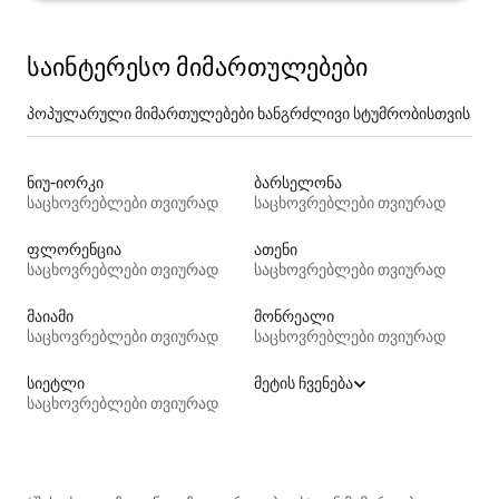
საინტერესო მიმართულებები
პოპულარული მიმართულებები ხანგრძლივი სტუმრობისთვის
ნიუ-იორკი
ბარსელონა
საცხოვრებლები თვიურად
საცხოვრებლები თვიურად
ფლორენცია
ათენი
საცხოვრებლები თვიურად
საცხოვრებლები თვიურად
მაიამი
მონრეალი
საცხოვრებლები თვიურად
საცხოვრებლები თვიურად
სიეტლი
მეტის ჩვენება
საცხოვრებლები თვიურად