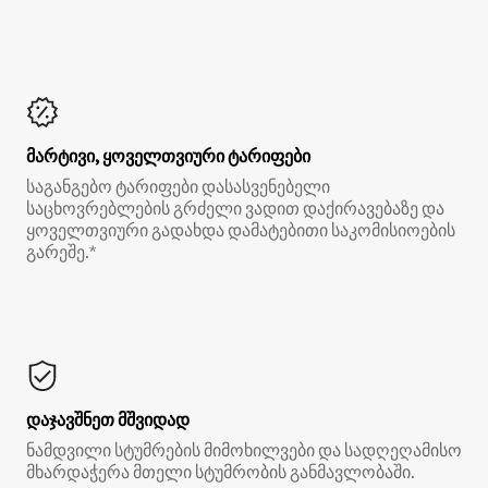
მარტივი, ყოველთვიური ტარიფები
საგანგებო ტარიფები დასასვენებელი
საცხოვრებლების გრძელი ვადით დაქირავებაზე და
ყოველთვიური გადახდა დამატებითი საკომისიოების
გარეშე.*
დაჯავშნეთ მშვიდად
ნამდვილი სტუმრების მიმოხილვები და სადღეღამისო
მხარდაჭერა მთელი სტუმრობის განმავლობაში.