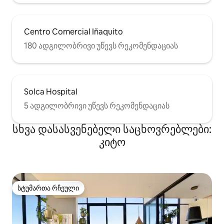
Centro Comercial Iñaquito
180 ადგილობრივი უწევს რეკომენდაციას
Solca Hospital
5 ადგილობრივი უწევს რეკომენდაციას
სხვა დასასვენებელი საცხოვრებლები:
კიტო
სტუმართა რჩეული
სტუმართა რჩეული