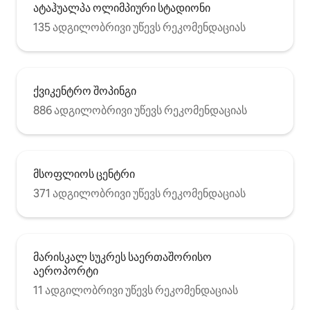
ატაჰუალპა ოლიმპიური სტადიონი
135 ადგილობრივი უწევს რეკომენდაციას
ქვიკენტრო შოპინგი
886 ადგილობრივი უწევს რეკომენდაციას
მსოფლიოს ცენტრი
371 ადგილობრივი უწევს რეკომენდაციას
მარისკალ სუკრეს საერთაშორისო
აეროპორტი
11 ადგილობრივი უწევს რეკომენდაციას