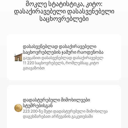
მოკლე სტატისტიკა, კიტო:
დასაქირავებელი დასასვენებელი
საცხოვრებლები
დასასვენებლად დასაქირავებელი
საცხოვრებლების ჯამური რაოდენობა
გაეცანით დასასვენებლად დასაქირავებელ
11 220 საცხოვრებელს, რომლებსაც კიტო
გთავაზობთ
დადასტურებული მიმოხილვები
სტუმრებისგან
223 200‑ზე მეტი დადასტურებული მიმოხილვა
დაგეხმარებათ არჩევანის გაკეთებაში