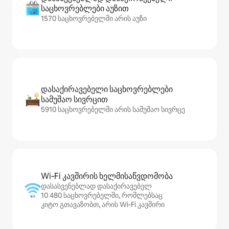
საცხოვრებლები აუზით
1570 საცხოვრებელში არის აუზი
დასაქირავებელი საცხოვრებლები
სამუშაო სივრცით
5910 საცხოვრებელში არის სამუშაო სივრცე
Wi‑Fi კავშირის ხელმისაწვდომობა
დასასვენებლად დასაქირავებელ
10 480 საცხოვრებელში, რომლებსაც
კიტო გთავაზობთ, არის Wi‑Fi კავშირი