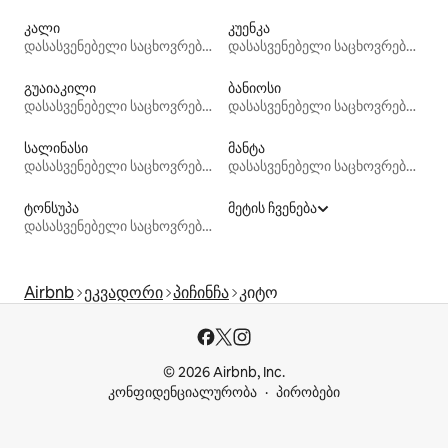
კალი
კუენკა
დასასვენებელი საცხოვრებლები
დასასვენებელი საცხოვრებლები
გუაიაკილი
ბანიოსი
დასასვენებელი საცხოვრებლები
დასასვენებელი საცხოვრებლები
სალინასი
მანტა
დასასვენებელი საცხოვრებლები
დასასვენებელი საცხოვრებლები
ტონსუპა
მეტის ჩვენება
დასასვენებელი საცხოვრებლები
Airbnb
ეკვადორი
პიჩინჩა
კიტო
© 2026 Airbnb, Inc.
კონფიდენციალურობა
პირობები