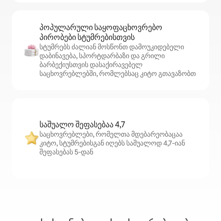
პოპულარული საყოფაცხოვრებო
პირობები სტუმრებისთვის
სტუმრებს ძალიან მოსწონთ დამოუკიდებელი
დაბინავება, სპორტდარბაზი და გრილი
ბარბექიუსთვის დასაქირავებელ
საცხოვრებლებში, რომლებსაც კიტო გთავაზობთ
საშუალო შეფასებაა 4,7
საცხოვრებლები, რომელთა მდებარეობაცაა
კიტო, სტუმრებისგან იღებს საშუალოდ 4,7‑იან
შეფასებას 5‑დან