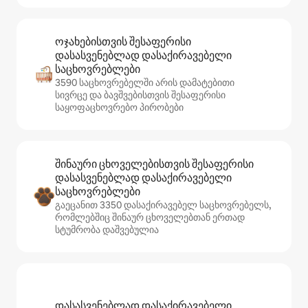
ოჯახებისთვის შესაფერისი
დასასვენებლად დასაქირავებელი
საცხოვრებლები
3590 საცხოვრებელში არის დამატებითი
სივრცე და ბავშვებისთვის შესაფერისი
საყოფაცხოვრებო პირობები
შინაური ცხოველებისთვის შესაფერისი
დასასვენებლად დასაქირავებელი
საცხოვრებლები
გაეცანით 3350 დასაქირავებელ საცხოვრებელს,
რომლებშიც შინაურ ცხოველებთან ერთად
სტუმრობა დაშვებულია
დასასვენებლად დასაქირავებელი