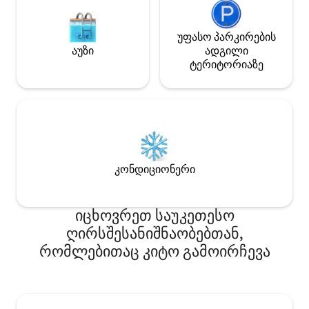
უფასო პარკირების
აუზი
ადგილი
ტერიტორიაზე
კონდიციონერი
იცხოვრეთ საუკეთესო
ღირსშესანიშნაობებთან,
რომლებითაც კიტო გამოირჩევა