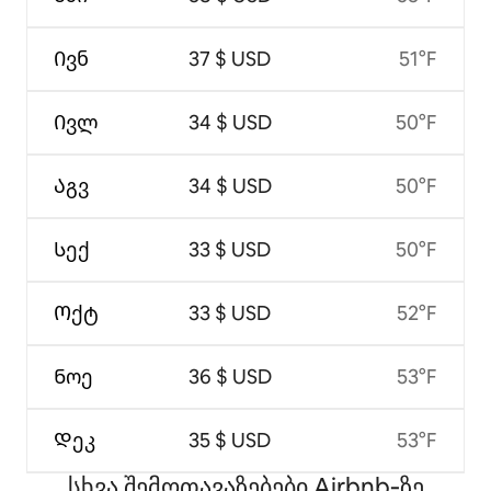
Ივნ
37 $ USD
51°F
Ივლ
34 $ USD
50°F
Აგვ
34 $ USD
50°F
Სექ
33 $ USD
50°F
Ოქტ
33 $ USD
52°F
Ნოე
36 $ USD
53°F
Დეკ
35 $ USD
53°F
სხვა შემოთავაზებები Airbnb‑ზე