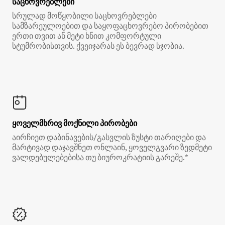
საცხოვრებლები
სრულად მოწყობილი საცხოვრებლები
სამზარეულოებით და საყოფაცხოვრებო პირობებით
ერთი თვით ან მეტი ხნით კომფორტული
სტუმრობისთვის. ქვეიჯარას ეს ბევრად სჯობია.
ყოველმხრივ მოქნილი პირობები
აირჩიეთ დაბინავების/გასვლის ზუსტი თარიღები და
მარტივად დაჯავშნეთ ონლაინ, ყოველგვარი ზედმეტი
ვალდებულებებისა თუ ბიუროკრატიის გარეშე.*