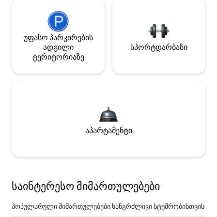
უფასო პარკირების
ადგილი
სპორტდარბაზი
ტერიტორიაზე
აპარტამენტი
საინტერესო მიმართულებები
პოპულარული მიმართულებები ხანგრძლივი სტუმრობისთვის