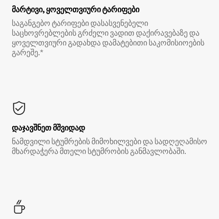
მარტივი, ყოველთვიური ტარიფები
საგანგებო ტარიფები დასასვენებელი
საცხოვრებლების გრძელი ვადით დაქირავებაზე და
ყოველთვიური გადახდა დამატებითი საკომისიოების
გარეშე.*
დაჯავშნეთ მშვიდად
ნამდვილი სტუმრების მიმოხილვები და სადღეღამისო
მხარდაჭერა მთელი სტუმრობის განმავლობაში.