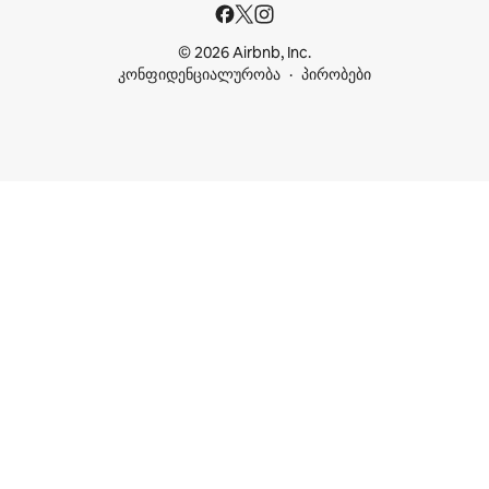
© 2026 Airbnb, Inc.
კონფიდენციალურობა
პირობები