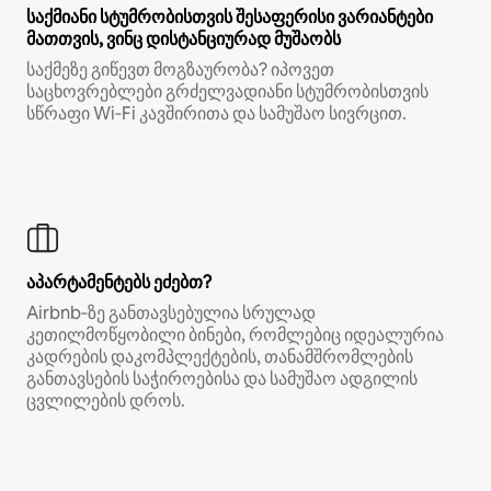
საქმიანი სტუმრობისთვის შესაფერისი ვარიანტები
მათთვის, ვინც დისტანციურად მუშაობს
საქმეზე გიწევთ მოგზაურობა? იპოვეთ
საცხოვრებლები გრძელვადიანი სტუმრობისთვის
სწრაფი Wi‑Fi კავშირითა და სამუშაო სივრცით.
აპარტამენტებს ეძებთ?
Airbnb‑ზე განთავსებულია სრულად
კეთილმოწყობილი ბინები, რომლებიც იდეალურია
კადრების დაკომპლექტების, თანამშრომლების
განთავსების საჭიროებისა და სამუშაო ადგილის
ცვლილების დროს.