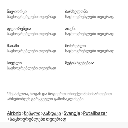
ნიუ-იორკი
ბარსელონა
საცხოვრებლები თვიურად
საცხოვრებლები თვიურად
ფლორენცია
ათენი
საცხოვრებლები თვიურად
საცხოვრებლები თვიურად
მაიამი
მონრეალი
საცხოვრებლები თვიურად
საცხოვრებლები თვიურად
სიეტლი
მეტის ჩვენება
საცხოვრებლები თვიურად
*შესაძლოა, ზოგან და ზოგიერთ ობიექტთან მიმართებით
არსებობდეს გარკვეული გამონაკლისები.
Airbnb
ნეპალი
განდაკი
Syangja
Putalibazar
საცხოვრებლები თვიურად