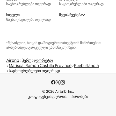
საცხოვრებლები თვიურად
საცხოვრებლები თვიურად
სიეტლი
მეტის ჩვენება
საცხოვრებლები თვიურად
*შესაძლოა, ზოგან და ზოგიერთ ობიექტთან მიმართებით
არსებობდეს გარკვეული გამონაკლისები.
Airbnb
პერუ
ლორეტო
Mariscal Ramón Castilla Province
Pueb Islandia
საცხოვრებლები თვიურად
© 2026 Airbnb, Inc.
კონფიდენციალურობა
პირობები