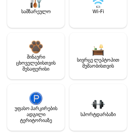
სამზარეულო
Wi-Fi
შინაური
სივრცე ლეპტოპით
ცხოველებისთვის
მუშაობისთვის
შესაფერისი
უფასო პარკირების
ადგილი
სპორტდარბაზი
ტერიტორიაზე