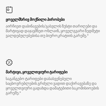
ყოველმხრივ მოქნილი პირობები
აირჩიეთ დაბინავების/გასვლის ზუსტი თარიღები და
მარტივად დაჯავშნეთ ონლაინ, ყოველგვარი ზედმეტი
ვალდებულებებისა თუ ბიუროკრატიის გარეშე.*
მარტივი, ყოველთვიური ტარიფები
საგანგებო ტარიფები დასასვენებელი
საცხოვრებლების გრძელი ვადით დაქირავებაზე და
ყოველთვიური გადახდა დამატებითი საკომისიოების
გარეშე.*