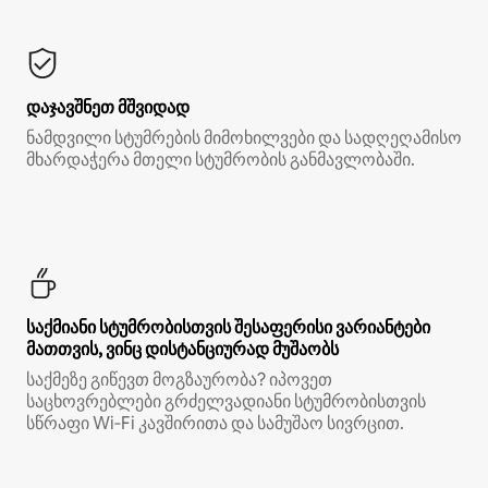
დაჯავშნეთ მშვიდად
ნამდვილი სტუმრების მიმოხილვები და სადღეღამისო
მხარდაჭერა მთელი სტუმრობის განმავლობაში.
საქმიანი სტუმრობისთვის შესაფერისი ვარიანტები
მათთვის, ვინც დისტანციურად მუშაობს
საქმეზე გიწევთ მოგზაურობა? იპოვეთ
საცხოვრებლები გრძელვადიანი სტუმრობისთვის
სწრაფი Wi‑Fi კავშირითა და სამუშაო სივრცით.