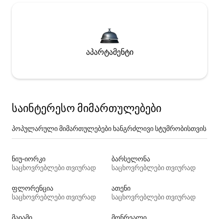
აპარტამენტი
საინტერესო მიმართულებები
პოპულარული მიმართულებები ხანგრძლივი სტუმრობისთვის
ნიუ-იორკი
ბარსელონა
საცხოვრებლები თვიურად
საცხოვრებლები თვიურად
ფლორენცია
ათენი
საცხოვრებლები თვიურად
საცხოვრებლები თვიურად
მაიამი
მონრეალი