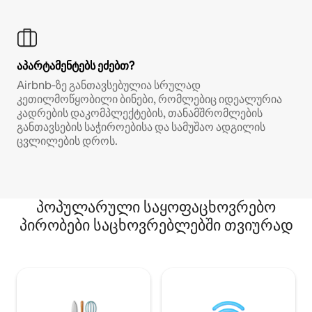
აპარტამენტებს ეძებთ?
Airbnb‑ზე განთავსებულია სრულად
კეთილმოწყობილი ბინები, რომლებიც იდეალურია
კადრების დაკომპლექტების, თანამშრომლების
განთავსების საჭიროებისა და სამუშაო ადგილის
ცვლილების დროს.
პოპულარული საყოფაცხოვრებო
პირობები საცხოვრებლებში თვიურად