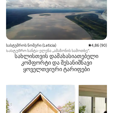
სასტუმროს ნომერი (Leticia)
საშუალო შეფა
4,86 (90)
Სასტუმრო სანტა-ელენა „ამაზონის სამოთხე“.
სახლისთვის დამახასიათებელი
კომფორტი და შესანიშნავი
ყოველთვიური ტარიფები