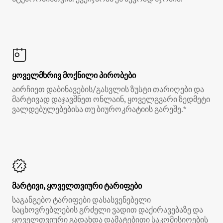
ყოველმხრივ მოქნილი პირობები
აირჩიეთ დაბინავების/გასვლის ზუსტი თარიღები და
მარტივად დაჯავშნეთ ონლაინ, ყოველგვარი ზედმეტი
ვალდებულებებისა თუ ბიუროკრატიის გარეშე.*
მარტივი, ყოველთვიური ტარიფები
საგანგებო ტარიფები დასასვენებელი
საცხოვრებლების გრძელი ვადით დაქირავებაზე და
ყოველთვიური გადახდა დამატებითი საკომისიოების