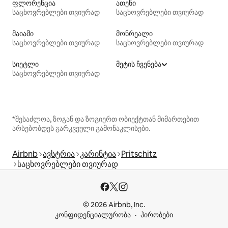
ფლორენცია
ათენი
საცხოვრებლები თვიურად
საცხოვრებლები თვიურად
მაიამი
მონრეალი
საცხოვრებლები თვიურად
საცხოვრებლები თვიურად
სიეტლი
მეტის ჩვენება
საცხოვრებლები თვიურად
*შესაძლოა, ზოგან და ზოგიერთ ობიექტთან მიმართებით
არსებობდეს გარკვეული გამონაკლისები.
Airbnb
ავსტრია
კარინტია
Pritschitz
საცხოვრებლები თვიურად
© 2026 Airbnb, Inc.
კონფიდენციალურობა
პირობები