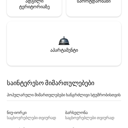
ადგილი
სპორტდარბაზი
ტერიტორიაზე
აპარტამენტი
საინტერესო მიმართულებები
პოპულარული მიმართულებები ხანგრძლივი სტუმრობისთვის
ნიუ-იორკი
ბარსელონა
საცხოვრებლები თვიურად
საცხოვრებლები თვიურად