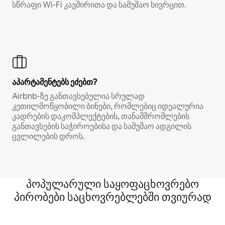
სწრაფი Wi‑Fi კავშირითა და სამუშაო სივრცით.
აპარტამენტებს ეძებთ?
Airbnb‑ზე განთავსებულია სრულად
კეთილმოწყობილი ბინები, რომლებიც იდეალურია
კადრების დაკომპლექტების, თანამშრომლების
განთავსების საჭიროებისა და სამუშაო ადგილის
ცვლილების დროს.
პოპულარული საყოფაცხოვრებო
პირობები საცხოვრებლებში თვიურად