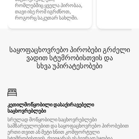
რომლებშიც ყველა პირობაა,
თავი ისე რომ იგრძნოთ,
როგორც საკუთარ სახლში.
საყოფაცხოვრებო პირობები გრძელი
ვადით სტუმრობისთვის და
სხვა უპირატესობები
კეთილმოწყობილი დასაქირავებელი
საცხოვრებლები
სრულად მოწყობილი საცხოვრებლები
სამზარეულოებით და საყოფაცხოვრებო პირობებით
ერთი თვით ან მეტი ხნით კომფორტული
სტუმრობისთვის. ქვეიჯარას ეს ბევრად სჯობია.