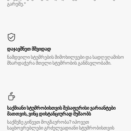
გარეშე.*
დაჯავშნეთ მშვიდად
ნამდვილი სტუმრების მიმოხილვები და სადღეღამისო
მხარდაჭერა მთელი სტუმრობის განმავლობაში.
საქმიანი სტუმრობისთვის შესაფერისი ვარიანტები
მათთვის, ვინც დისტანციურად მუშაობს
საქმეზე გიწევთ მოგზაურობა? იპოვეთ
საცხოვრებლები გრძელვადიანი სტუმრობისთვის