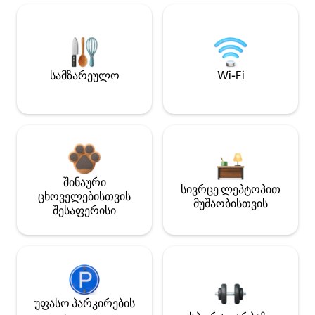
სამზარეულო
Wi-Fi
შინაური
სივრცე ლეპტოპით
ცხოველებისთვის
მუშაობისთვის
შესაფერისი
უფასო პარკირების