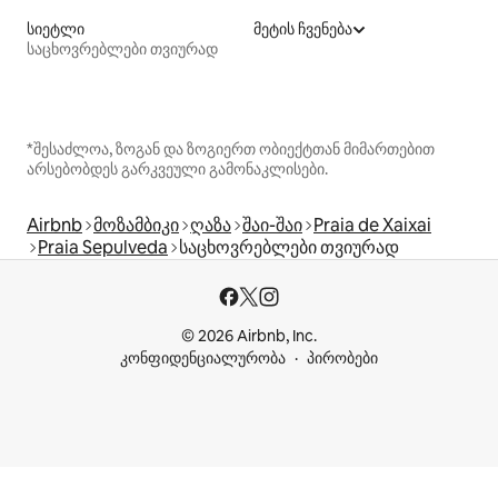
სიეტლი
მეტის ჩვენება
საცხოვრებლები თვიურად
*შესაძლოა, ზოგან და ზოგიერთ ობიექტთან მიმართებით
არსებობდეს გარკვეული გამონაკლისები.
Airbnb
მოზამბიკი
ღაზა
შაი-შაი
Praia de Xaixai
Praia Sepulveda
საცხოვრებლები თვიურად
© 2026 Airbnb, Inc.
კონფიდენციალურობა
პირობები