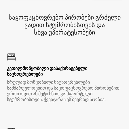
საყოფაცხოვრებო პირობები გრძელი
ვადით სტუმრობისთვის და
სხვა უპირატესობები
კეთილმოწყობილი დასაქირავებელი
საცხოვრებლები
სრულად მოწყობილი საცხოვრებლები
სამზარეულოებით და საყოფაცხოვრებო პირობებით
ერთი თვით ან მეტი ხნით კომფორტული
სტუმრობისთვის. ქვეიჯარას ეს ბევრად სჯობია.