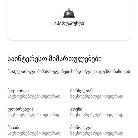
აპარტამენტი
საინტერესო მიმართულებები
პოპულარული მიმართულებები ხანგრძლივი სტუმრობისთვის
ნიუ-იორკი
ბარსელონა
საცხოვრებლები თვიურად
საცხოვრებლები თვიურად
ფლორენცია
ათენი
საცხოვრებლები თვიურად
საცხოვრებლები თვიურად
მაიამი
მონრეალი
საცხოვრებლები თვიურად
საცხოვრებლები თვიურად