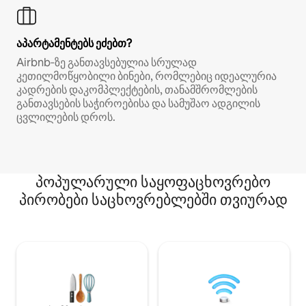
აპარტამენტებს ეძებთ?
Airbnb‑ზე განთავსებულია სრულად
კეთილმოწყობილი ბინები, რომლებიც იდეალურია
კადრების დაკომპლექტების, თანამშრომლების
განთავსების საჭიროებისა და სამუშაო ადგილის
ცვლილების დროს.
პოპულარული საყოფაცხოვრებო
პირობები საცხოვრებლებში თვიურად