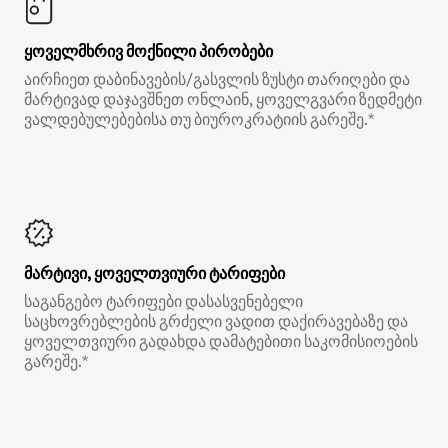
ყოველმხრივ მოქნილი პირობები
აირჩიეთ დაბინავების/გასვლის ზუსტი თარიღები და
მარტივად დაჯავშნეთ ონლაინ, ყოველგვარი ზედმეტი
ვალდებულებებისა თუ ბიუროკრატიის გარეშე.*
მარტივი, ყოველთვიური ტარიფები
საგანგებო ტარიფები დასასვენებელი
საცხოვრებლების გრძელი ვადით დაქირავებაზე და
ყოველთვიური გადახდა დამატებითი საკომისიოების
გარეშე.*