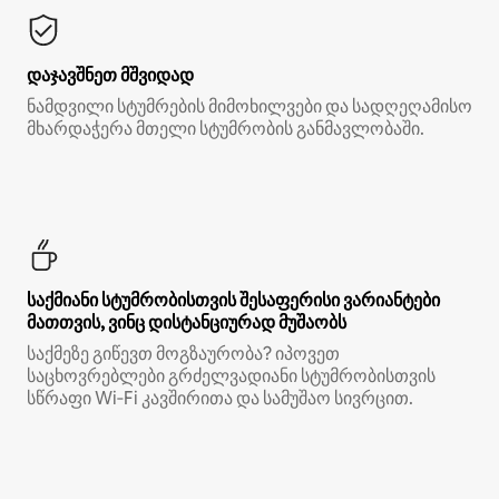
დაჯავშნეთ მშვიდად
ნამდვილი სტუმრების მიმოხილვები და სადღეღამისო
მხარდაჭერა მთელი სტუმრობის განმავლობაში.
საქმიანი სტუმრობისთვის შესაფერისი ვარიანტები
მათთვის, ვინც დისტანციურად მუშაობს
საქმეზე გიწევთ მოგზაურობა? იპოვეთ
საცხოვრებლები გრძელვადიანი სტუმრობისთვის
სწრაფი Wi‑Fi კავშირითა და სამუშაო სივრცით.