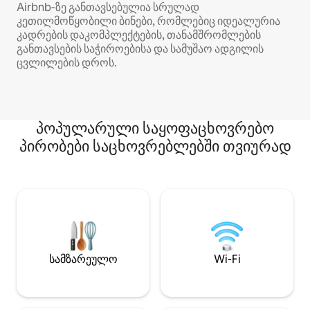
Airbnb‑ზე განთავსებულია სრულად
კეთილმოწყობილი ბინები, რომლებიც იდეალურია
კადრების დაკომპლექტების, თანამშრომლების
განთავსების საჭიროებისა და სამუშაო ადგილის
ცვლილების დროს.
პოპულარული საყოფაცხოვრებო
პირობები საცხოვრებლებში თვიურად
სამზარეულო
Wi-Fi