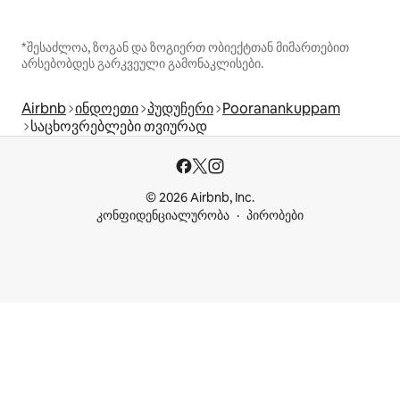
*შესაძლოა, ზოგან და ზოგიერთ ობიექტთან მიმართებით
არსებობდეს გარკვეული გამონაკლისები.
Airbnb
ინდოეთი
პუდუჩერი
Pooranankuppam
საცხოვრებლები თვიურად
© 2026 Airbnb, Inc.
კონფიდენციალურობა
პირობები