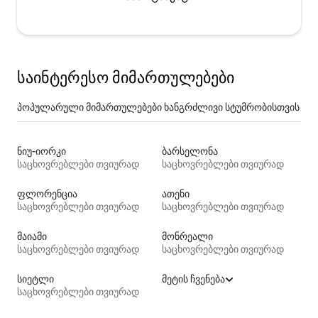
საინტერესო მიმართულებები
პოპულარული მიმართულებები ხანგრძლივი სტუმრობისთვის
ნიუ-იორკი
ბარსელონა
საცხოვრებლები თვიურად
საცხოვრებლები თვიურად
ფლორენცია
ათენი
საცხოვრებლები თვიურად
საცხოვრებლები თვიურად
მაიამი
მონრეალი
საცხოვრებლები თვიურად
საცხოვრებლები თვიურად
სიეტლი
მეტის ჩვენება
საცხოვრებლები თვიურად