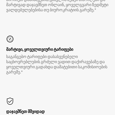
მარტივად დაჯავშნეთ ონლაინ, ყოველგვარი ზედმეტი
ვალდებულებებისა თუ ბიუროკრატიის გარეშე.*
მარტივი, ყოველთვიური ტარიფები
საგანგებო ტარიფები დასასვენებელი
საცხოვრებლების გრძელი ვადით დაქირავებაზე და
ყოველთვიური გადახდა დამატებითი საკომისიოების
გარეშე.*
დაჯავშნეთ მშვიდად