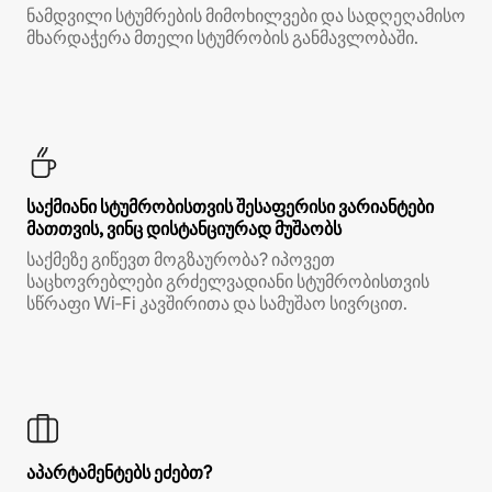
ნამდვილი სტუმრების მიმოხილვები და სადღეღამისო
მხარდაჭერა მთელი სტუმრობის განმავლობაში.
საქმიანი სტუმრობისთვის შესაფერისი ვარიანტები
მათთვის, ვინც დისტანციურად მუშაობს
საქმეზე გიწევთ მოგზაურობა? იპოვეთ
საცხოვრებლები გრძელვადიანი სტუმრობისთვის
სწრაფი Wi‑Fi კავშირითა და სამუშაო სივრცით.
აპარტამენტებს ეძებთ?