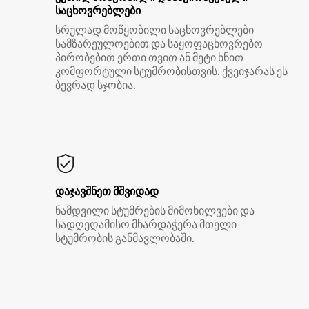
საცხოვრებლები
სრულად მოწყობილი საცხოვრებლები
სამზარეულოებით და საყოფაცხოვრებო
პირობებით ერთი თვით ან მეტი ხნით
კომფორტული სტუმრობისთვის. ქვეიჯარას ეს
ბევრად სჯობია.
დაჯავშნეთ მშვიდად
ნამდვილი სტუმრების მიმოხილვები და
სადღეღამისო მხარდაჭერა მთელი
სტუმრობის განმავლობაში.