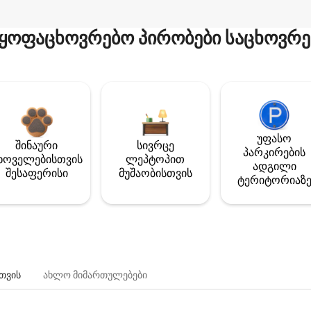
ყოფაცხოვრებო პირობები საცხოვრე
უფასო
შინაური
სივრცე
პარკირების
ხოველებისთვის
ლეპტოპით
ადგილი
შესაფერისი
მუშაობისთვის
ტერიტორიაზ
თვის
ახლო მიმართულებები