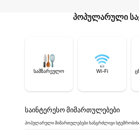
პოპულარული სა
სამზარეულო
Wi-Fi
ც
საინტერესო მიმართულებები
პოპულარული მიმართულებები ხანგრძლივი სტუმრობის