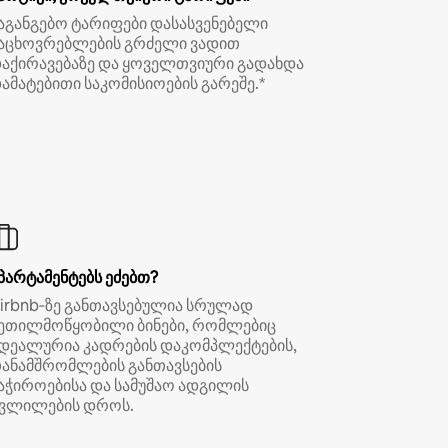
აგანგებო ტარიფები დასასვენებელი
აცხოვრებლების გრძელი ვადით
აქირავებაზე და ყოველთვიური გადახდა
ამატებითი საკომისიოების გარეშე.*
პარტამენტებს ეძებთ?
irbnb‑ზე განთავსებულია სრულად
ეთილმოწყობილი ბინები, რომლებიც
დეალურია კადრების დაკომპლექტების,
ანამშრომლების განთავსების
აჭიროებისა და სამუშაო ადგილის
ვლილების დროს.