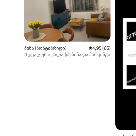
ბინა (პონტიპრიდი)
საშუალო შეფასებაა 5
4,95 (65)
Იდეალური ქალაქის ბინა და პარკინგი