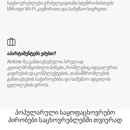
საცხოვრებლები გრძელვადიანი სტუმრობისთვის
სწრაფი Wi‑Fi კავშირითა და სამუშაო სივრცით.
აპარტამენტებს ეძებთ?
Airbnb‑ზე განთავსებულია სრულად
კეთილმოწყობილი ბინები, რომლებიც იდეალურია
კადრების დაკომპლექტების, თანამშრომლების
განთავსების საჭიროებისა და სამუშაო ადგილის
ცვლილების დროს.
პოპულარული საყოფაცხოვრებო
პირობები საცხოვრებლებში თვიურად