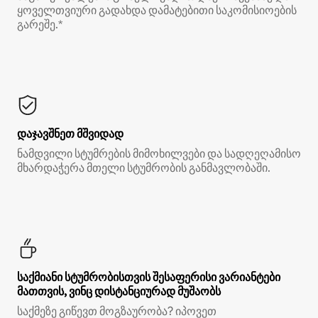
ყოველთვიური გადახდა დამატებითი საკომისიოების
გარეშე.*
დაჯავშნეთ მშვიდად
ნამდვილი სტუმრების მიმოხილვები და სადღეღამისო
მხარდაჭერა მთელი სტუმრობის განმავლობაში.
საქმიანი სტუმრობისთვის შესაფერისი ვარიანტები
მათთვის, ვინც დისტანციურად მუშაობს
საქმეზე გიწევთ მოგზაურობა? იპოვეთ