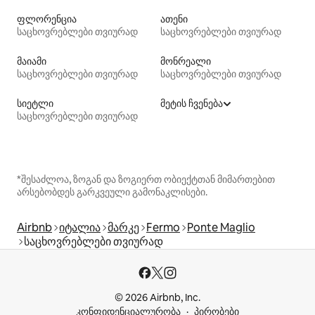
ფლორენცია
ათენი
საცხოვრებლები თვიურად
საცხოვრებლები თვიურად
მაიამი
მონრეალი
საცხოვრებლები თვიურად
საცხოვრებლები თვიურად
სიეტლი
მეტის ჩვენება
საცხოვრებლები თვიურად
*შესაძლოა, ზოგან და ზოგიერთ ობიექტთან მიმართებით
არსებობდეს გარკვეული გამონაკლისები.
Airbnb
იტალია
მარკე
Fermo
Ponte Maglio
საცხოვრებლები თვიურად
© 2026 Airbnb, Inc.
კონფიდენციალურობა
პირობები