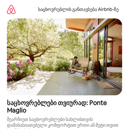
კონტენტზე
გადასვლა
საცხოვრებლის განთავსება Airbnb‑ზე
საცხოვრებლები თვიურად: Ponte
Maglio
შეარჩიეთ საცხოვრებლები სახლისთვის
დამახასიათებელი კომფორტით ერთი ან მეტი თვით