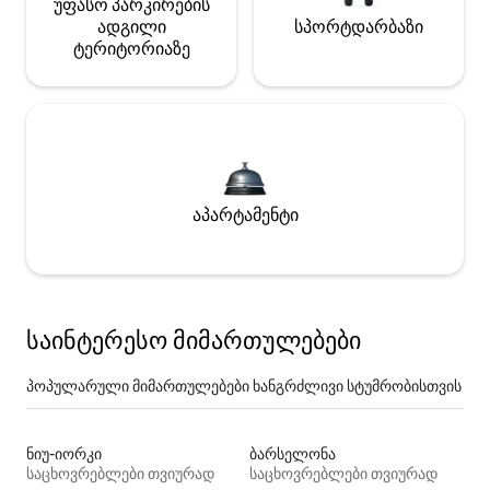
უფასო პარკირების
ადგილი
სპორტდარბაზი
ტერიტორიაზე
აპარტამენტი
საინტერესო მიმართულებები
პოპულარული მიმართულებები ხანგრძლივი სტუმრობისთვის
ნიუ-იორკი
ბარსელონა
საცხოვრებლები თვიურად
საცხოვრებლები თვიურად