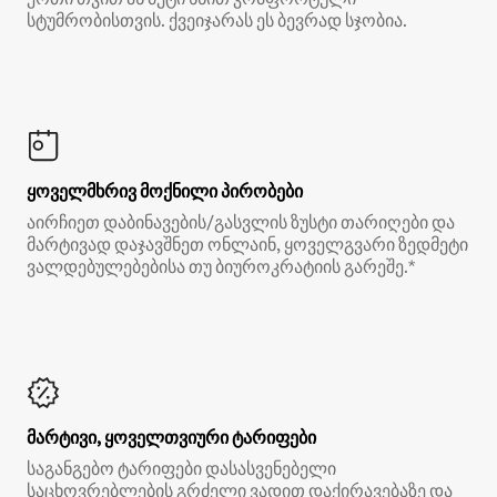
სტუმრობისთვის. ქვეიჯარას ეს ბევრად სჯობია.
ყოველმხრივ მოქნილი პირობები
აირჩიეთ დაბინავების/გასვლის ზუსტი თარიღები და
მარტივად დაჯავშნეთ ონლაინ, ყოველგვარი ზედმეტი
ვალდებულებებისა თუ ბიუროკრატიის გარეშე.*
მარტივი, ყოველთვიური ტარიფები
საგანგებო ტარიფები დასასვენებელი
საცხოვრებლების გრძელი ვადით დაქირავებაზე და