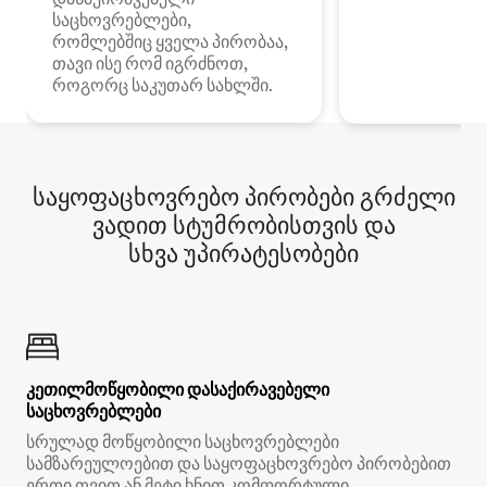
საცხოვრებლები,
რომლებშიც ყველა პირობაა,
თავი ისე რომ იგრძნოთ,
როგორც საკუთარ სახლში.
საყოფაცხოვრებო პირობები გრძელი
ვადით სტუმრობისთვის და
სხვა უპირატესობები
კეთილმოწყობილი დასაქირავებელი
საცხოვრებლები
სრულად მოწყობილი საცხოვრებლები
სამზარეულოებით და საყოფაცხოვრებო პირობებით
ერთი თვით ან მეტი ხნით კომფორტული