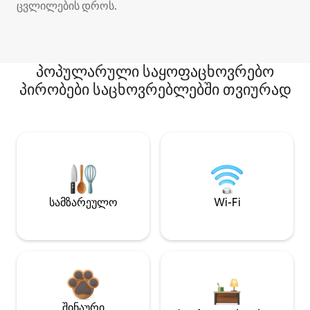
ცვლილების დროს.
პოპულარული საყოფაცხოვრებო
პირობები საცხოვრებლებში თვიურად
სამზარეულო
Wi-Fi
შინაური