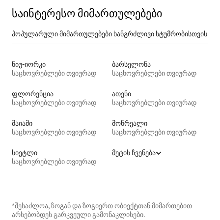
საინტერესო მიმართულებები
პოპულარული მიმართულებები ხანგრძლივი სტუმრობისთვის
ნიუ-იორკი
ბარსელონა
საცხოვრებლები თვიურად
საცხოვრებლები თვიურად
ფლორენცია
ათენი
საცხოვრებლები თვიურად
საცხოვრებლები თვიურად
მაიამი
მონრეალი
საცხოვრებლები თვიურად
საცხოვრებლები თვიურად
სიეტლი
მეტის ჩვენება
საცხოვრებლები თვიურად
*შესაძლოა, ზოგან და ზოგიერთ ობიექტთან მიმართებით
არსებობდეს გარკვეული გამონაკლისები.