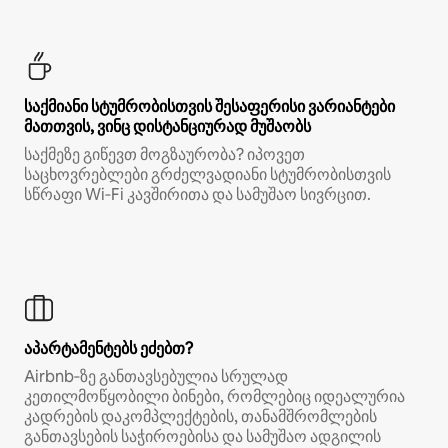
საქმიანი სტუმრობისთვის შესაფერისი ვარიანტები
მათთვის, ვინც დისტანციურად მუშაობს
საქმეზე გიწევთ მოგზაურობა? იპოვეთ
საცხოვრებლები გრძელვადიანი სტუმრობისთვის
სწრაფი Wi‑Fi კავშირითა და სამუშაო სივრცით.
აპარტამენტებს ეძებთ?
Airbnb‑ზე განთავსებულია სრულად
კეთილმოწყობილი ბინები, რომლებიც იდეალურია
კადრების დაკომპლექტების, თანამშრომლების
განთავსების საჭიროებისა და სამუშაო ადგილის