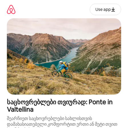
კონტენტზე
გადასვლა
Use app
საცხოვრებლები თვიურად: Ponte in
Valtellina
შეარჩიეთ საცხოვრებლები სახლისთვის
დამახასიათებელი კომფორტით ერთი ან მეტი თვით