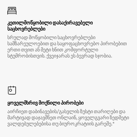
კეთილმოწყობილი დასაქირავებელი
საცხოვრებლები
სრულად მოწყობილი საცხოვრებლები
სამზარეულოებით და საყოფაცხოვრებო პირობებით
ერთი თვით ან მეტი ხნით კომფორტული
სტუმრობისთვის. ქვეიჯარას ეს ბევრად სჯობია.
ყოველმხრივ მოქნილი პირობები
აირჩიეთ დაბინავების/გასვლის ზუსტი თარიღები და
მარტივად დაჯავშნეთ ონლაინ, ყოველგვარი ზედმეტი
ვალდებულებებისა თუ ბიუროკრატიის გარეშე.*