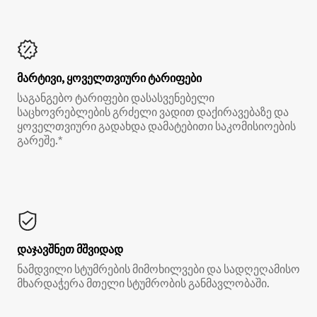
მარტივი, ყოველთვიური ტარიფები
საგანგებო ტარიფები დასასვენებელი
საცხოვრებლების გრძელი ვადით დაქირავებაზე და
ყოველთვიური გადახდა დამატებითი საკომისიოების
გარეშე.*
დაჯავშნეთ მშვიდად
ნამდვილი სტუმრების მიმოხილვები და სადღეღამისო
მხარდაჭერა მთელი სტუმრობის განმავლობაში.