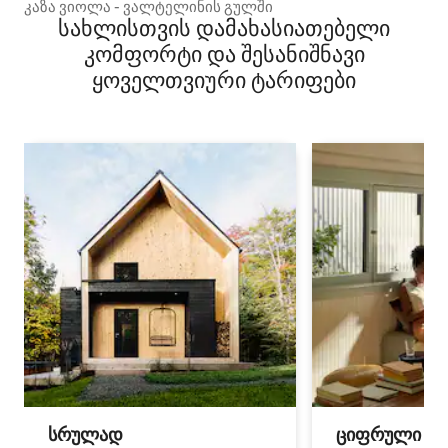
კაზა ვიოლა - ვალტელინის გულში
სახლისთვის დამახასიათებელი
კომფორტი და შესანიშნავი
ყოველთვიური ტარიფები
სრულად
ციფრული