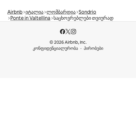
Airbnb
იტალია
ლომბარდია
Sondrio
Ponte in Valtellina
საცხოვრებლები თვიურად
© 2026 Airbnb, Inc.
კონფიდენციალურობა
პირობები