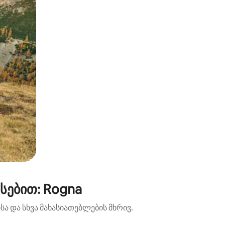
სებით: Rogna
ა და სხვა მახასიათებლების მხრივ.