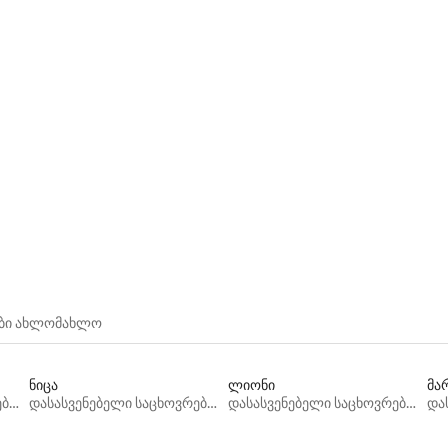
‑დან 4,97, 37 მიმოხილვა
ები ახლომახლო
ნიცა
ლიონი
მა
დასასვენებელი საცხოვრებლები
დასასვენებელი საცხოვრებლები
დასასვენებელი საცხოვრებლები