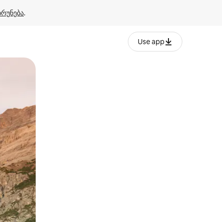
ბრუნება
.
Use app
ან შეხებისა თუ თითის გასმის ჟესტები.