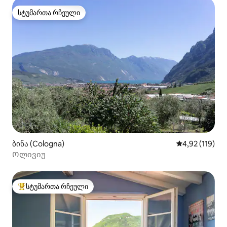
სტუმართა რჩეული
სტუმართა რჩეული
ბინა (Cologna)
საშუალო შეფა
4,92 (119)
Ოლივიუ
სტუმართა რჩეული
სტუმართა რჩეული მოწინავე ვარიანტი