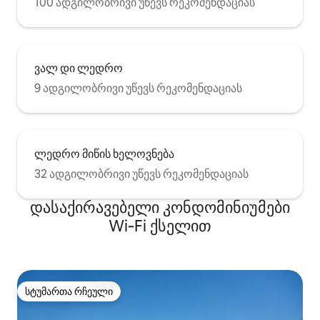
100 ადგილობრივი უწევს რეკომენდაციას
ვალ დი ლედრო
9 ადგილობრივი უწევს რეკომენდაციას
ლედრო მიწის ხელოვნება
32 ადგილობრივი უწევს რეკომენდაციას
დასაქირავებელი კონდომინიუმები
Wi‑Fi ქსელით
სტუმართა რჩეული
სტუმართა რჩეული