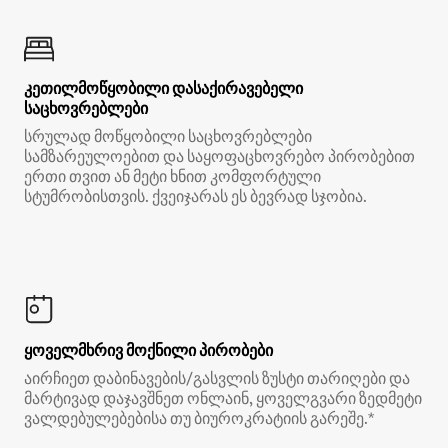
კეთილმოწყობილი დასაქირავებელი
საცხოვრებლები
სრულად მოწყობილი საცხოვრებლები
სამზარეულოებით და საყოფაცხოვრებო პირობებით
ერთი თვით ან მეტი ხნით კომფორტული
სტუმრობისთვის. ქვეიჯარას ეს ბევრად სჯობია.
ყოველმხრივ მოქნილი პირობები
აირჩიეთ დაბინავების/გასვლის ზუსტი თარიღები და
მარტივად დაჯავშნეთ ონლაინ, ყოველგვარი ზედმეტი
ვალდებულებებისა თუ ბიუროკრატიის გარეშე.*