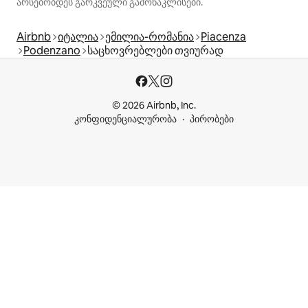
არსებობდეს გარკვეული გამონაკლისები.
Airbnb
იტალია
ემილია-რომანია
Piacenza
Podenzano
საცხოვრებლები თვიურად
© 2026 Airbnb, Inc.
კონფიდენციალურობა
პირობები