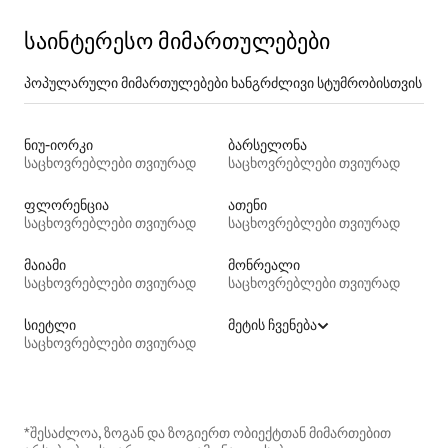
საინტერესო მიმართულებები
პოპულარული მიმართულებები ხანგრძლივი სტუმრობისთვის
ნიუ-იორკი
ბარსელონა
საცხოვრებლები თვიურად
საცხოვრებლები თვიურად
ფლორენცია
ათენი
საცხოვრებლები თვიურად
საცხოვრებლები თვიურად
მაიამი
მონრეალი
საცხოვრებლები თვიურად
საცხოვრებლები თვიურად
სიეტლი
მეტის ჩვენება
საცხოვრებლები თვიურად
*შესაძლოა, ზოგან და ზოგიერთ ობიექტთან მიმართებით