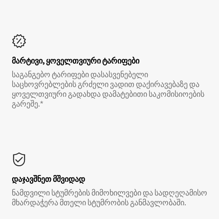
მარტივი, ყოველთვიური ტარიფები
საგანგებო ტარიფები დასასვენებელი
საცხოვრებლების გრძელი ვადით დაქირავებაზე და
ყოველთვიური გადახდა დამატებითი საკომისიოების
გარეშე.*
დაჯავშნეთ მშვიდად
ნამდვილი სტუმრების მიმოხილვები და სადღეღამისო
მხარდაჭერა მთელი სტუმრობის განმავლობაში.