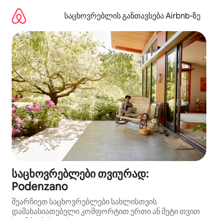
კონტენტზე
გადასვლა
საცხოვრებლის განთავსება Airbnb‑ზე
საცხოვრებლები თვიურად:
Podenzano
შეარჩიეთ საცხოვრებლები სახლისთვის
დამახასიათებელი კომფორტით ერთი ან მეტი თვით