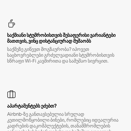
საქმიანი სტუმრობისთვის შესაფერისი ვარიანტები
მათთვის, ვინც დისტანციურად მუშაობს
საქმეზე გიწევთ მოგზაურობა? იპოვეთ
საცხოვრებლები გრძელვადიანი სტუმრობისთვის
სწრაფი Wi‑Fi კავშირითა და სამუშაო სივრცით.
აპარტამენტებს ეძებთ?
Airbnb‑ზე განთავსებულია სრულად
კეთილმოწყობილი ბინები, რომლებიც იდეალურია
კადრების დაკომპლექტების, თანამშრომლების