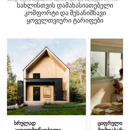
სახლისთვის დამახასიათებელი
კომფორტი და შესანიშნავი
ყოველთვიური ტარიფები
სრულად
ციფრული