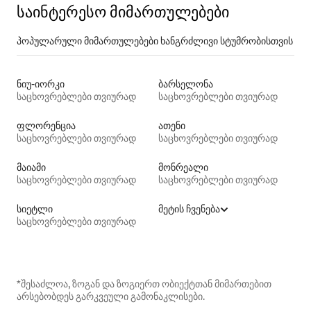
საინტერესო მიმართულებები
პოპულარული მიმართულებები ხანგრძლივი სტუმრობისთვის
ნიუ-იორკი
ბარსელონა
საცხოვრებლები თვიურად
საცხოვრებლები თვიურად
ფლორენცია
ათენი
საცხოვრებლები თვიურად
საცხოვრებლები თვიურად
მაიამი
მონრეალი
საცხოვრებლები თვიურად
საცხოვრებლები თვიურად
სიეტლი
მეტის ჩვენება
საცხოვრებლები თვიურად
*შესაძლოა, ზოგან და ზოგიერთ ობიექტთან მიმართებით
არსებობდეს გარკვეული გამონაკლისები.