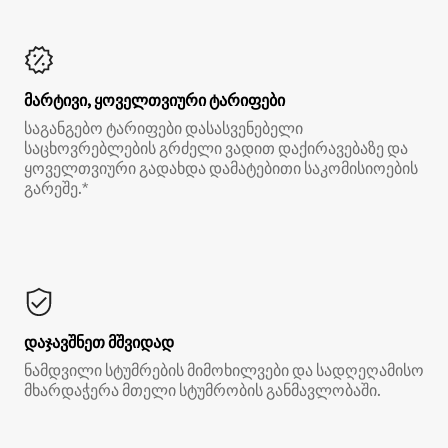
მარტივი, ყოველთვიური ტარიფები
საგანგებო ტარიფები დასასვენებელი
საცხოვრებლების გრძელი ვადით დაქირავებაზე და
ყოველთვიური გადახდა დამატებითი საკომისიოების
გარეშე.*
დაჯავშნეთ მშვიდად
ნამდვილი სტუმრების მიმოხილვები და სადღეღამისო
მხარდაჭერა მთელი სტუმრობის განმავლობაში.