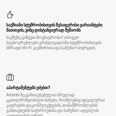
საქმიანი სტუმრობისთვის შესაფერისი ვარიანტები
მათთვის, ვინც დისტანციურად მუშაობს
საქმეზე გიწევთ მოგზაურობა? იპოვეთ
საცხოვრებლები გრძელვადიანი სტუმრობისთვის
სწრაფი Wi‑Fi კავშირითა და სამუშაო სივრცით.
აპარტამენტებს ეძებთ?
Airbnb‑ზე განთავსებულია სრულად
კეთილმოწყობილი ბინები, რომლებიც იდეალურია
კადრების დაკომპლექტების, თანამშრომლების
განთავსების საჭიროებისა და სამუშაო ადგილის
ცვლილების დროს.