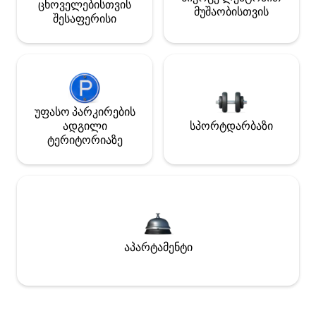
ცხოველებისთვის
მუშაობისთვის
შესაფერისი
უფასო პარკირების
ადგილი
სპორტდარბაზი
ტერიტორიაზე
აპარტამენტი