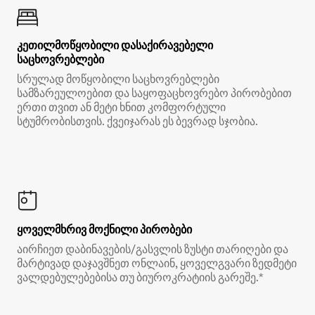
კეთილმოწყობილი დასაქირავებელი
საცხოვრებლები
სრულად მოწყობილი საცხოვრებლები
სამზარეულოებით და საყოფაცხოვრებო პირობებით
ერთი თვით ან მეტი ხნით კომფორტული
სტუმრობისთვის. ქვეიჯარას ეს ბევრად სჯობია.
ყოველმხრივ მოქნილი პირობები
აირჩიეთ დაბინავების/გასვლის ზუსტი თარიღები და
მარტივად დაჯავშნეთ ონლაინ, ყოველგვარი ზედმეტი
ვალდებულებებისა თუ ბიუროკრატიის გარეშე.*