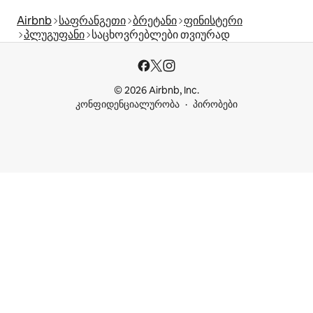
Airbnb
საფრანგეთი
ბრეტანი
ფინისტერი
პლუგუფანი
საცხოვრებლები თვიურად
© 2026 Airbnb, Inc.
კონფიდენციალურობა
პირობები