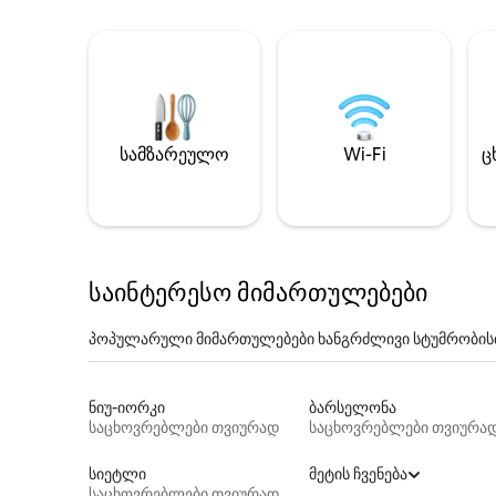
სამზარეულო
Wi-Fi
ც
საინტერესო მიმართულებები
პოპულარული მიმართულებები ხანგრძლივი სტუმრობის
ნიუ-იორკი
ბარსელონა
საცხოვრებლები თვიურად
საცხოვრებლები თვიურა
სიეტლი
მეტის ჩვენება
საცხოვრებლები თვიურად