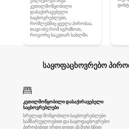
ქალაქში და სხვა
დისტ
კეთილმოწყობილი
დასაქირავებელი
საცხოვრებლები,
რომლებშიც ყველა პირობაა,
თავი ისე რომ იგრძნოთ,
როგორც საკუთარ სახლში.
საყოფაცხოვრებო პირობ
კეთილმოწყობილი დასაქირავებელი
საცხოვრებლები
სრულად მოწყობილი საცხოვრებლები
სამზარეულოებით და საყოფაცხოვრებო
პირობებით ერთი თვით ან მეტი ხნით