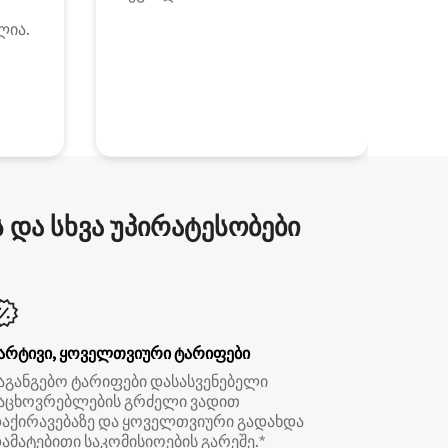
ლია.
და სხვა უპირატესობები
არტივი, ყოველთვიური ტარიფები
აგანგებო ტარიფები დასასვენებელი
აცხოვრებლების გრძელი ვადით
აქირავებაზე და ყოველთვიური გადახდა
ამატებითი საკომისიოების გარეშე.*