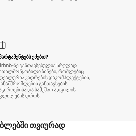
პარტამენტებს ეძებთ?
irbnb‑ზე განთავსებულია სრულად
ეთილმოწყობილი ბინები, რომლებიც
დეალურია კადრების დაკომპლექტების,
ანამშრომლების განთავსების
აჭიროებისა და სამუშაო ადგილის
ვლილების დროს.
ბლებში თვიურად