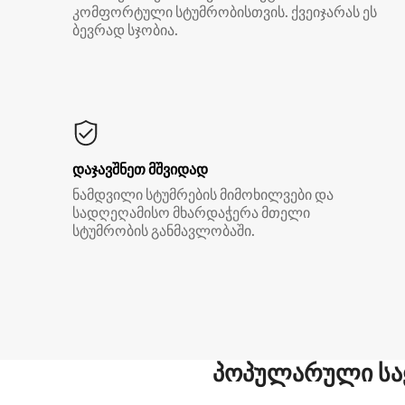
კომფორტული სტუმრობისთვის. ქვეიჯარას ეს
ბევრად სჯობია.
დაჯავშნეთ მშვიდად
ნამდვილი სტუმრების მიმოხილვები და
სადღეღამისო მხარდაჭერა მთელი
სტუმრობის განმავლობაში.
პოპულარული სა