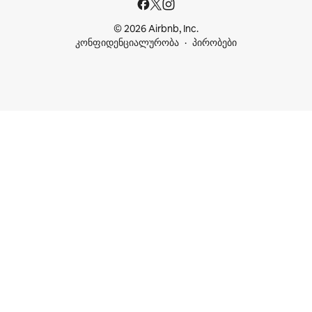
© 2026 Airbnb, Inc.
კონფიდენციალურობა
პირობები