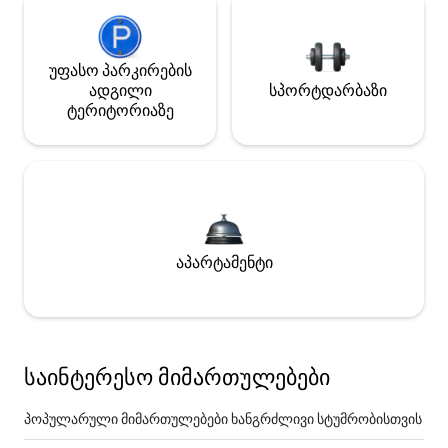
უფასო პარკირების
ადგილი
სპორტდარბაზი
ტერიტორიაზე
აპარტამენტი
საინტერესო მიმართულებები
პოპულარული მიმართულებები ხანგრძლივი სტუმრობისთვის