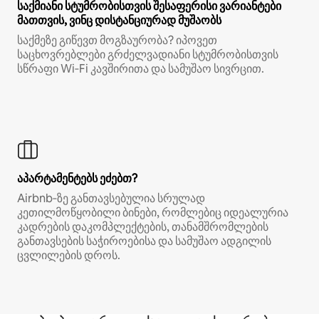
საქმიანი სტუმრობისთვის შესაფერისი ვარიანტები
მათთვის, ვინც დისტანციურად მუშაობს
საქმეზე გიწევთ მოგზაურობა? იპოვეთ
საცხოვრებლები გრძელვადიანი სტუმრობისთვის
სწრაფი Wi‑Fi კავშირითა და სამუშაო სივრცით.
აპარტამენტებს ეძებთ?
Airbnb‑ზე განთავსებულია სრულად
კეთილმოწყობილი ბინები, რომლებიც იდეალურია
კადრების დაკომპლექტების, თანამშრომლების
განთავსების საჭიროებისა და სამუშაო ადგილის
ცვლილების დროს.