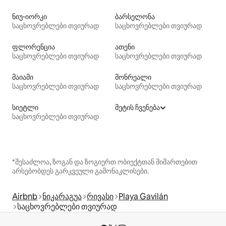
ნიუ-იორკი
ბარსელონა
საცხოვრებლები თვიურად
საცხოვრებლები თვიურად
ფლორენცია
ათენი
საცხოვრებლები თვიურად
საცხოვრებლები თვიურად
მაიამი
მონრეალი
საცხოვრებლები თვიურად
საცხოვრებლები თვიურად
სიეტლი
მეტის ჩვენება
საცხოვრებლები თვიურად
*შესაძლოა, ზოგან და ზოგიერთ ობიექტთან მიმართებით
არსებობდეს გარკვეული გამონაკლისები.
Airbnb
ნიკარაგუა
რივასი
Playa Gavilán
საცხოვრებლები თვიურად