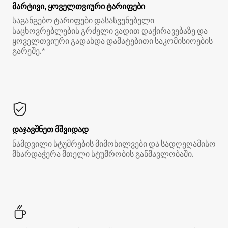
მარტივი, ყოველთვიური ტარიფები
საგანგებო ტარიფები დასასვენებელი
საცხოვრებლების გრძელი ვადით დაქირავებაზე და
ყოველთვიური გადახდა დამატებითი საკომისიოების
გარეშე.*
დაჯავშნეთ მშვიდად
ნამდვილი სტუმრების მიმოხილვები და სადღეღამისო
მხარდაჭერა მთელი სტუმრობის განმავლობაში.