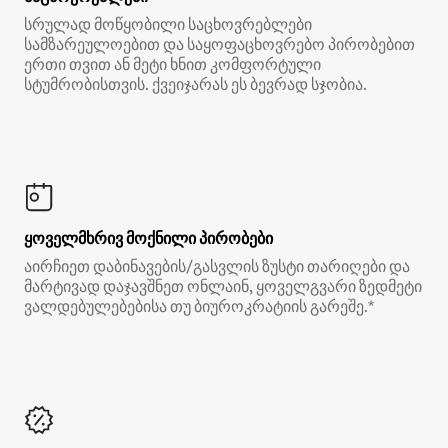
სრულად მოწყობილი საცხოვრებლები
სამზარეულოებით და საყოფაცხოვრებო პირობებით
ერთი თვით ან მეტი ხნით კომფორტული
სტუმრობისთვის. ქვეიჯარას ეს ბევრად სჯობია.
ყოველმხრივ მოქნილი პირობები
აირჩიეთ დაბინავების/გასვლის ზუსტი თარიღები და
მარტივად დაჯავშნეთ ონლაინ, ყოველგვარი ზედმეტი
ვალდებულებებისა თუ ბიუროკრატიის გარეშე.*