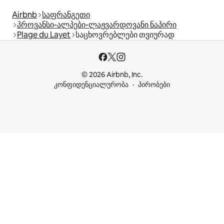
Airbnb
საფრანგეთი
პროვანსი-ალპები-ლაჟვარდოვანი ნაპირი
Plage du Layet
საცხოვრებლები თვიურად
© 2026 Airbnb, Inc.
კონფიდენციალურობა
პირობები