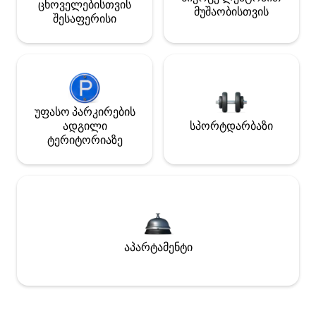
ცხოველებისთვის
მუშაობისთვის
შესაფერისი
უფასო პარკირების
ადგილი
სპორტდარბაზი
ტერიტორიაზე
აპარტამენტი