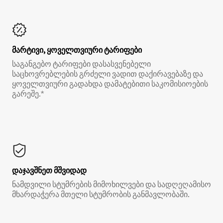
მარტივი, ყოველთვიური ტარიფები
საგანგებო ტარიფები დასასვენებელი
საცხოვრებლების გრძელი ვადით დაქირავებაზე და
ყოველთვიური გადახდა დამატებითი საკომისიოების
გარეშე.*
დაჯავშნეთ მშვიდად
ნამდვილი სტუმრების მიმოხილვები და სადღეღამისო
მხარდაჭერა მთელი სტუმრობის განმავლობაში.