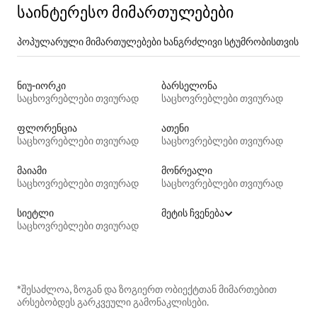
საინტერესო მიმართულებები
პოპულარული მიმართულებები ხანგრძლივი სტუმრობისთვის
ნიუ-იორკი
ბარსელონა
საცხოვრებლები თვიურად
საცხოვრებლები თვიურად
ფლორენცია
ათენი
საცხოვრებლები თვიურად
საცხოვრებლები თვიურად
მაიამი
მონრეალი
საცხოვრებლები თვიურად
საცხოვრებლები თვიურად
სიეტლი
მეტის ჩვენება
საცხოვრებლები თვიურად
*შესაძლოა, ზოგან და ზოგიერთ ობიექტთან მიმართებით
არსებობდეს გარკვეული გამონაკლისები.