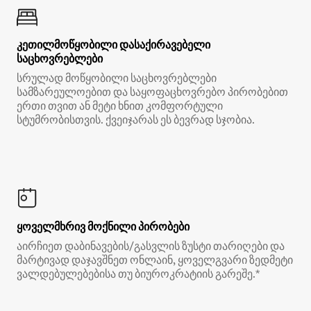
კეთილმოწყობილი დასაქირავებელი
საცხოვრებლები
სრულად მოწყობილი საცხოვრებლები
სამზარეულოებით და საყოფაცხოვრებო პირობებით
ერთი თვით ან მეტი ხნით კომფორტული
სტუმრობისთვის. ქვეიჯარას ეს ბევრად სჯობია.
ყოველმხრივ მოქნილი პირობები
აირჩიეთ დაბინავების/გასვლის ზუსტი თარიღები და
მარტივად დაჯავშნეთ ონლაინ, ყოველგვარი ზედმეტი
ვალდებულებებისა თუ ბიუროკრატიის გარეშე.*