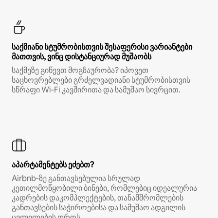
საქმიანი სტუმრობისთვის შესაფერისი ვარიანტები
მათთვის, ვინც დისტანციურად მუშაობს
საქმეზე გიწევთ მოგზაურობა? იპოვეთ
საცხოვრებლები გრძელვადიანი სტუმრობისთვის
სწრაფი Wi‑Fi კავშირითა და სამუშაო სივრცით.
აპარტამენტებს ეძებთ?
Airbnb‑ზე განთავსებულია სრულად
კეთილმოწყობილი ბინები, რომლებიც იდეალურია
კადრების დაკომპლექტების, თანამშრომლების
განთავსების საჭიროებისა და სამუშაო ადგილის
ცვლილების დროს.