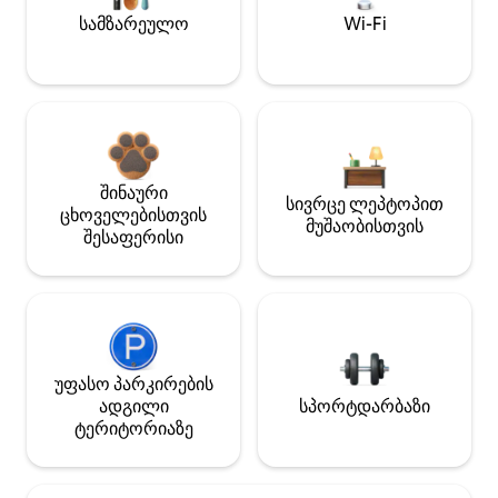
სამზარეულო
Wi-Fi
შინაური
სივრცე ლეპტოპით
ცხოველებისთვის
მუშაობისთვის
შესაფერისი
უფასო პარკირების
ადგილი
სპორტდარბაზი
ტერიტორიაზე