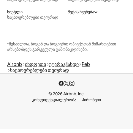
სიეტლი
მეტის ჩვენება
საცხოვრებლები თვიურად
*შესაძლოა, ზოგან და ზოგიერთ ობიექტთან მიმართებით
არსებობდეს გარკვეული გამონაკლისები.
Airbnb
ინდოეთი
უტარაკჰანდი
Peb
საცხოვრებლები თვიურად
© 2026 Airbnb, Inc.
კონფიდენციალურობა
პირობები