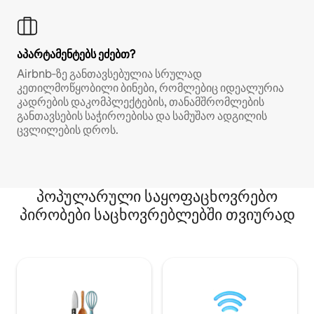
აპარტამენტებს ეძებთ?
Airbnb‑ზე განთავსებულია სრულად
კეთილმოწყობილი ბინები, რომლებიც იდეალურია
კადრების დაკომპლექტების, თანამშრომლების
განთავსების საჭიროებისა და სამუშაო ადგილის
ცვლილების დროს.
პოპულარული საყოფაცხოვრებო
პირობები საცხოვრებლებში თვიურად