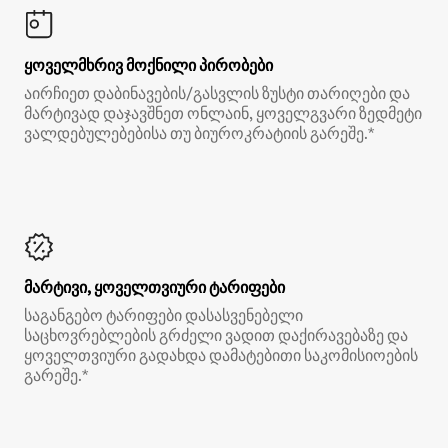
ყოველმხრივ მოქნილი პირობები
აირჩიეთ დაბინავების/გასვლის ზუსტი თარიღები და
მარტივად დაჯავშნეთ ონლაინ, ყოველგვარი ზედმეტი
ვალდებულებებისა თუ ბიუროკრატიის გარეშე.*
მარტივი, ყოველთვიური ტარიფები
საგანგებო ტარიფები დასასვენებელი
საცხოვრებლების გრძელი ვადით დაქირავებაზე და
ყოველთვიური გადახდა დამატებითი საკომისიოების
გარეშე.*