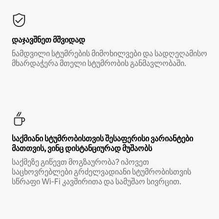
დაჯავშნეთ მშვიდად
ნამდვილი სტუმრების მიმოხილვები და სადღეღამისო
მხარდაჭერა მთელი სტუმრობის განმავლობაში.
საქმიანი სტუმრობისთვის შესაფერისი ვარიანტები
მათთვის, ვინც დისტანციურად მუშაობს
საქმეზე გიწევთ მოგზაურობა? იპოვეთ
საცხოვრებლები გრძელვადიანი სტუმრობისთვის
სწრაფი Wi‑Fi კავშირითა და სამუშაო სივრცით.