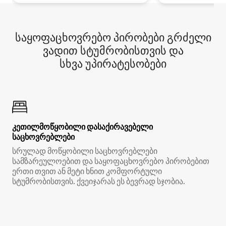
საყოფაცხოვრებო პირობები გრძელი
ვადით სტუმრობისთვის და
სხვა უპირატესობები
კეთილმოწყობილი დასაქირავებელი
საცხოვრებლები
სრულად მოწყობილი საცხოვრებლები
სამზარეულოებით და საყოფაცხოვრებო პირობებით
ერთი თვით ან მეტი ხნით კომფორტული
სტუმრობისთვის. ქვეიჯარას ეს ბევრად სჯობია.