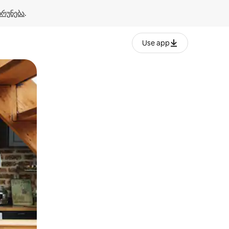
ბრუნება
.
Use app
ან შეხებისა თუ თითის გასმის ჟესტები.