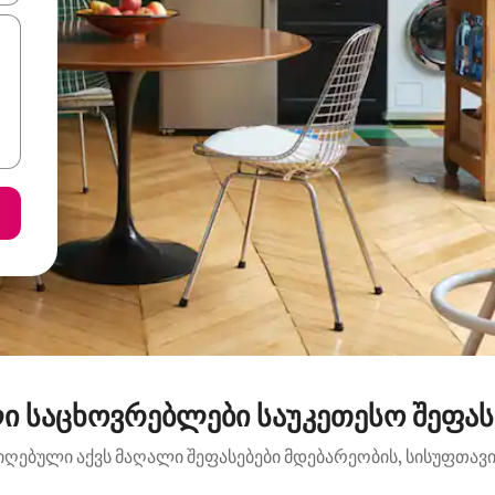
ი საცხოვრებლები საუკეთესო შეფასე
იღებული აქვს მაღალი შეფასებები მდებარეობის, სისუფთავის