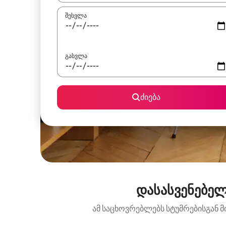
შესვლა
გასვლა
ძიება
დასასვენებელ
ამ საცხოვრებლებს სტუმრებისგან მ