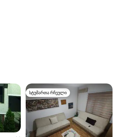
სტუმართა რჩეული
სტუმართა რჩეული