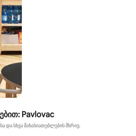
ბით: Pavlovac
ა და სხვა მახასიათებლების მხრივ.