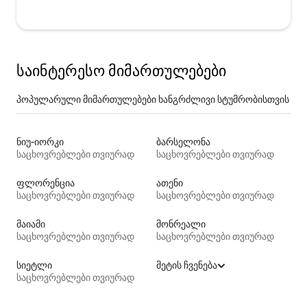
საინტერესო მიმართულებები
პოპულარული მიმართულებები ხანგრძლივი სტუმრობისთვის
ნიუ-იორკი
ბარსელონა
საცხოვრებლები თვიურად
საცხოვრებლები თვიურად
ფლორენცია
ათენი
საცხოვრებლები თვიურად
საცხოვრებლები თვიურად
მაიამი
მონრეალი
საცხოვრებლები თვიურად
საცხოვრებლები თვიურად
სიეტლი
მეტის ჩვენება
საცხოვრებლები თვიურად