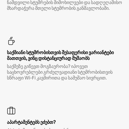
ნამდვილი სტუმრების მიმოხილვები და სადღეღამისო
მხარდაჭერა მთელი სტუმრობის განმავლობაში.
საქმიანი სტუმრობისთვის შესაფერისი ვარიანტები
მათთვის, ვინც დისტანციურად მუშაობს
საქმეზე გიწევთ მოგზაურობა? იპოვეთ
საცხოვრებლები გრძელვადიანი სტუმრობისთვის
სწრაფი Wi‑Fi კავშირითა და სამუშაო სივრცით.
აპარტამენტებს ეძებთ?