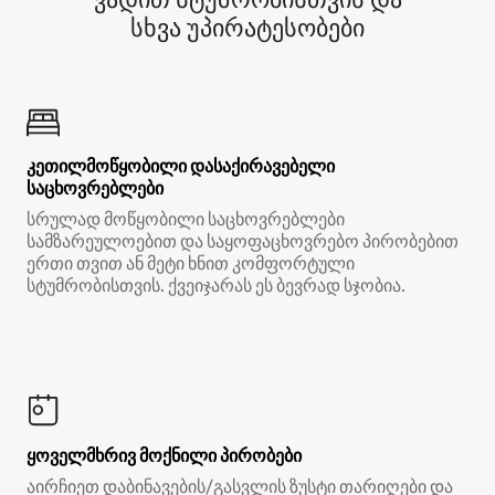
სხვა უპირატესობები
კეთილმოწყობილი დასაქირავებელი
საცხოვრებლები
სრულად მოწყობილი საცხოვრებლები
სამზარეულოებით და საყოფაცხოვრებო პირობებით
ერთი თვით ან მეტი ხნით კომფორტული
სტუმრობისთვის. ქვეიჯარას ეს ბევრად სჯობია.
ყოველმხრივ მოქნილი პირობები
აირჩიეთ დაბინავების/გასვლის ზუსტი თარიღები და