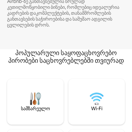
Airbnb‑ზე განთავსებულია სრულად
კეთილმოწყობილი ბინები, რომლებიც იდეალურია
კადრების დაკომპლექტების, თანამშრომლების
განთავსების საჭიროებისა და სამუშაო ადგილის
ცვლილების დროს.
პოპულარული საყოფაცხოვრებო
პირობები საცხოვრებლებში თვიურად
სამზარეულო
Wi-Fi