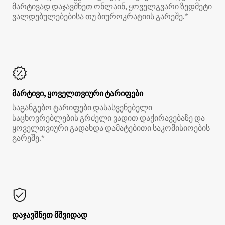
მარტივად დაჯავშნეთ ონლაინ, ყოველგვარი ზედმეტი
ვალდებულებებისა თუ ბიუროკრატიის გარეშე.*
მარტივი, ყოველთვიური ტარიფები
საგანგებო ტარიფები დასასვენებელი
საცხოვრებლების გრძელი ვადით დაქირავებაზე და
ყოველთვიური გადახდა დამატებითი საკომისიოების
გარეშე.*
დაჯავშნეთ მშვიდად