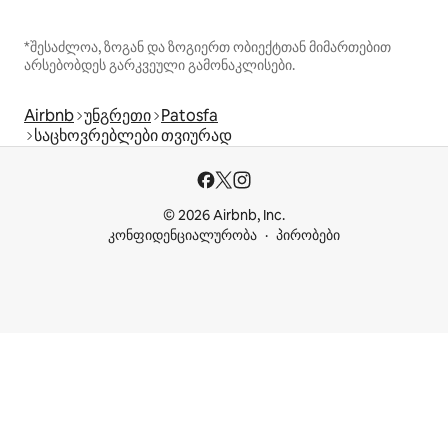
*შესაძლოა, ზოგან და ზოგიერთ ობიექტთან მიმართებით
არსებობდეს გარკვეული გამონაკლისები.
Airbnb
უნგრეთი
Patosfa
საცხოვრებლები თვიურად
© 2026 Airbnb, Inc.
კონფიდენციალურობა
პირობები