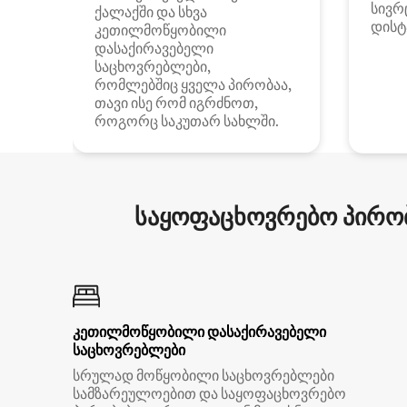
სივრ
ქალაქში და სხვა
დისტ
კეთილმოწყობილი
დასაქირავებელი
საცხოვრებლები,
რომლებშიც ყველა პირობაა,
თავი ისე რომ იგრძნოთ,
როგორც საკუთარ სახლში.
საყოფაცხოვრებო პირობ
კეთილმოწყობილი დასაქირავებელი
საცხოვრებლები
სრულად მოწყობილი საცხოვრებლები
სამზარეულოებით და საყოფაცხოვრებო