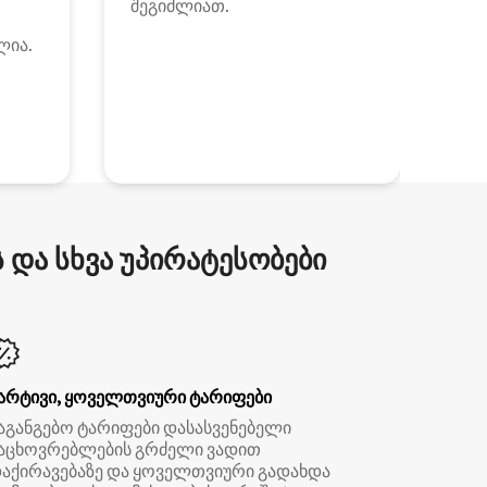
შეგიძლიათ.
ლია.
და სხვა უპირატესობები
არტივი, ყოველთვიური ტარიფები
აგანგებო ტარიფები დასასვენებელი
აცხოვრებლების გრძელი ვადით
აქირავებაზე და ყოველთვიური გადახდა