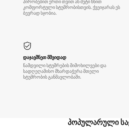
პირობებით ერთი თვით ან მეტი ხნით
კომფორტული სტუმრობისთვის. ქვეიჯარას ეს
ბევრად სჯობია.
დაჯავშნეთ მშვიდად
ნამდვილი სტუმრების მიმოხილვები და
სადღეღამისო მხარდაჭერა მთელი
სტუმრობის განმავლობაში.
პოპულარული სა