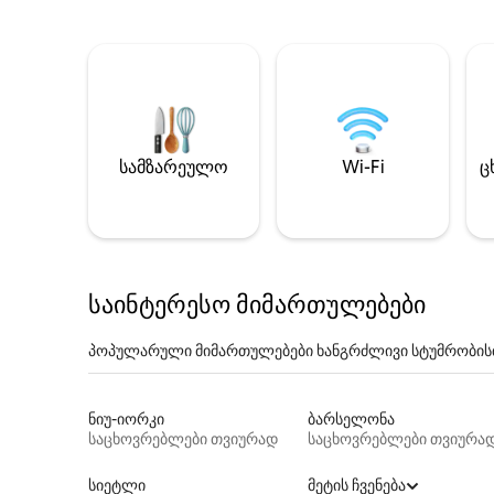
სამზარეულო
Wi-Fi
ც
საინტერესო მიმართულებები
პოპულარული მიმართულებები ხანგრძლივი სტუმრობის
ნიუ-იორკი
ბარსელონა
საცხოვრებლები თვიურად
საცხოვრებლები თვიურა
სიეტლი
მეტის ჩვენება