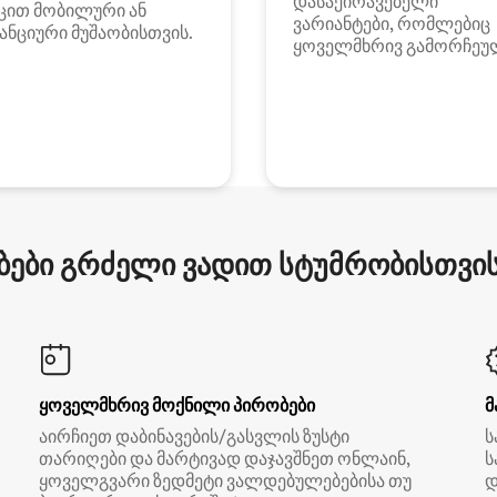
დასაქირავებელი
ცით მობილური ან
ვარიანტები, რომლებიც
ანციური მუშაობისთვის.
ყოველმხრივ გამორჩეუ
ები გრძელი ვადით სტუმრობისთვის 
ყოველმხრივ მოქნილი პირობები
მ
აირჩიეთ დაბინავების/გასვლის ზუსტი
ს
თარიღები და მარტივად დაჯავშნეთ ონლაინ,
ს
ყოველგვარი ზედმეტი ვალდებულებებისა თუ
დ