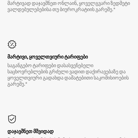
მარტივად დაჯავშნეთ ონლაინ, ყოველგვარი ზედმეტი
ვალდებულებებისა თუ ბიუროკრატიის გარეშე.*
მარტივი, ყოველთვიური ტარიფები
საგანგებო ტარიფები დასასვენებელი
საცხოვრებლების გრძელი ვადით დაქირავებაზე და
ყოველთვიური გადახდა დამატებითი საკომისიოების
გარეშე.*
დაჯავშნეთ მშვიდად