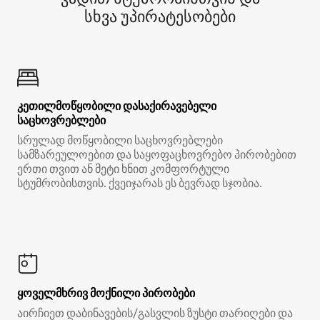
სხვა უპირატესობები
კეთილმოწყობილი დასაქირავებელი
საცხოვრებლები
სრულად მოწყობილი საცხოვრებლები
სამზარეულოებით და საყოფაცხოვრებო პირობებით
ერთი თვით ან მეტი ხნით კომფორტული
სტუმრობისთვის. ქვეიჯარას ეს ბევრად სჯობია.
ყოველმხრივ მოქნილი პირობები
აირჩიეთ დაბინავების/გასვლის ზუსტი თარიღები და