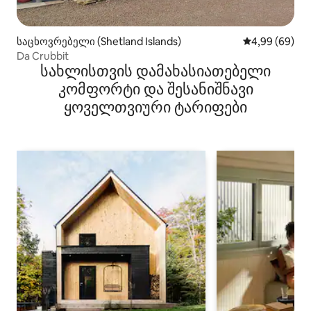
საცხოვრებელი (Shetland Islands)
საშუალო შეფა
4,99 (69)
Da Crubbit
სახლისთვის დამახასიათებელი
კომფორტი და შესანიშნავი
ყოველთვიური ტარიფები