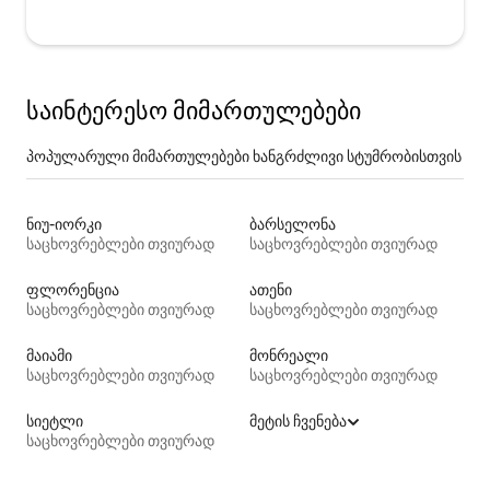
საინტერესო მიმართულებები
პოპულარული მიმართულებები ხანგრძლივი სტუმრობისთვის
ნიუ-იორკი
ბარსელონა
საცხოვრებლები თვიურად
საცხოვრებლები თვიურად
ფლორენცია
ათენი
საცხოვრებლები თვიურად
საცხოვრებლები თვიურად
მაიამი
მონრეალი
საცხოვრებლები თვიურად
საცხოვრებლები თვიურად
სიეტლი
მეტის ჩვენება
საცხოვრებლები თვიურად