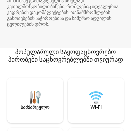
Airbnb‑ზე განთავსებულია სრულად
კეთილმოწყობილი ბინები, რომლებიც იდეალურია
კადრების დაკომპლექტების, თანამშრომლების
განთავსების საჭიროებისა და სამუშაო ადგილის
ცვლილების დროს.
პოპულარული საყოფაცხოვრებო
პირობები საცხოვრებლებში თვიურად
სამზარეულო
Wi-Fi