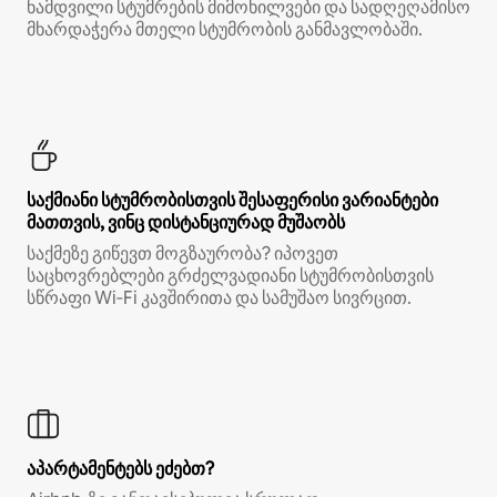
ნამდვილი სტუმრების მიმოხილვები და სადღეღამისო
მხარდაჭერა მთელი სტუმრობის განმავლობაში.
საქმიანი სტუმრობისთვის შესაფერისი ვარიანტები
მათთვის, ვინც დისტანციურად მუშაობს
საქმეზე გიწევთ მოგზაურობა? იპოვეთ
საცხოვრებლები გრძელვადიანი სტუმრობისთვის
სწრაფი Wi‑Fi კავშირითა და სამუშაო სივრცით.
აპარტამენტებს ეძებთ?