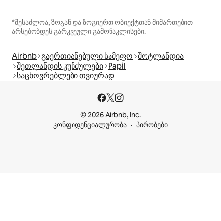
*შესაძლოა, ზოგან და ზოგიერთ ობიექტთან მიმართებით
არსებობდეს გარკვეული გამონაკლისები.
Airbnb
გაერთიანებული სამეფო
შოტლანდია
შეთლანდის კუნძულები
Papil
საცხოვრებლები თვიურად
© 2026 Airbnb, Inc.
კონფიდენციალურობა
პირობები