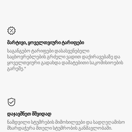
მარტივი, ყოველთვიური ტარიფები
საგანგებო ტარიფები დასასვენებელი
საცხოვრებლების გრძელი ვადით დაქირავებაზე და
ყოველთვიური გადახდა დამატებითი საკომისიოების
გარეშე.*
დაჯავშნეთ მშვიდად
ნამდვილი სტუმრების მიმოხილვები და სადღეღამისო
მხარდაჭერა მთელი სტუმრობის განმავლობაში.