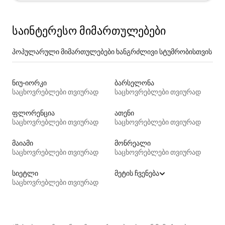
საინტერესო მიმართულებები
პოპულარული მიმართულებები ხანგრძლივი სტუმრობისთვის
ნიუ-იორკი
ბარსელონა
საცხოვრებლები თვიურად
საცხოვრებლები თვიურად
ფლორენცია
ათენი
საცხოვრებლები თვიურად
საცხოვრებლები თვიურად
მაიამი
მონრეალი
საცხოვრებლები თვიურად
საცხოვრებლები თვიურად
სიეტლი
მეტის ჩვენება
საცხოვრებლები თვიურად