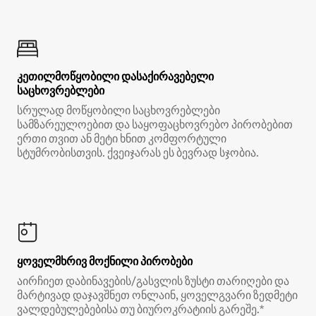
კეთილმოწყობილი დასაქირავებელი
საცხოვრებლები
სრულად მოწყობილი საცხოვრებლები
სამზარეულოებით და საყოფაცხოვრებო პირობებით
ერთი თვით ან მეტი ხნით კომფორტული
სტუმრობისთვის. ქვეიჯარას ეს ბევრად სჯობია.
ყოველმხრივ მოქნილი პირობები
აირჩიეთ დაბინავების/გასვლის ზუსტი თარიღები და
მარტივად დაჯავშნეთ ონლაინ, ყოველგვარი ზედმეტი
ვალდებულებებისა თუ ბიუროკრატიის გარეშე.*