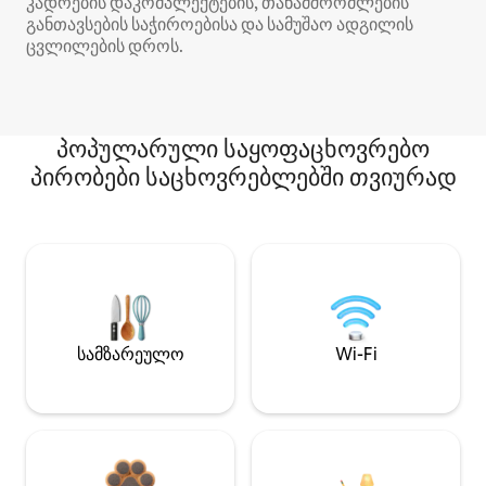
კადრების დაკომპლექტების, თანამშრომლების
განთავსების საჭიროებისა და სამუშაო ადგილის
ცვლილების დროს.
პოპულარული საყოფაცხოვრებო
პირობები საცხოვრებლებში თვიურად
სამზარეულო
Wi-Fi