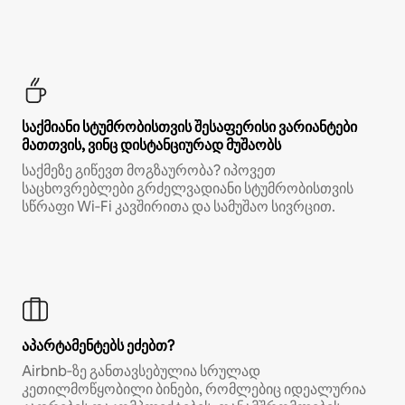
საქმიანი სტუმრობისთვის შესაფერისი ვარიანტები
მათთვის, ვინც დისტანციურად მუშაობს
საქმეზე გიწევთ მოგზაურობა? იპოვეთ
საცხოვრებლები გრძელვადიანი სტუმრობისთვის
სწრაფი Wi‑Fi კავშირითა და სამუშაო სივრცით.
აპარტამენტებს ეძებთ?
Airbnb‑ზე განთავსებულია სრულად
კეთილმოწყობილი ბინები, რომლებიც იდეალურია