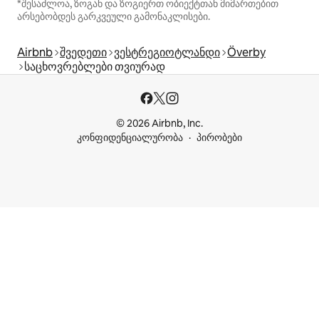
*შესაძლოა, ზოგან და ზოგიერთ ობიექტთან მიმართებით
არსებობდეს გარკვეული გამონაკლისები.
Airbnb
შვედეთი
ვესტრეგიოტლანდი
Överby
საცხოვრებლები თვიურად
© 2026 Airbnb, Inc.
კონფიდენციალურობა
პირობები