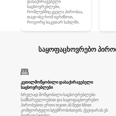
დასაქირავებელი
საცხოვრებლები,
რომლებშიც ყველა პირობაა,
თავი ისე რომ იგრძნოთ,
როგორც საკუთარ სახლში.
საყოფაცხოვრებო პირობ
კეთილმოწყობილი დასაქირავებელი
საცხოვრებლები
სრულად მოწყობილი საცხოვრებლები
სამზარეულოებით და საყოფაცხოვრებო
პირობებით ერთი თვით ან მეტი ხნით
კომფორტული სტუმრობისთვის. ქვეიჯარას ეს
ბევრად სჯობია.