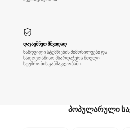
დაჯავშნეთ მშვიდად
ნამდვილი სტუმრების მიმოხილვები და
სადღეღამისო მხარდაჭერა მთელი
სტუმრობის განმავლობაში.
პოპულარული სა