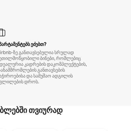
პარტამენტებს ეძებთ?
irbnb‑ზე განთავსებულია სრულად
ეთილმოწყობილი ბინები, რომლებიც
დეალურია კადრების დაკომპლექტების,
ანამშრომლების განთავსების
აჭიროებისა და სამუშაო ადგილის
ვლილების დროს.
ბლებში თვიურად