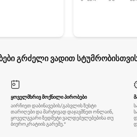
ები გრძელი ვადით სტუმრობისთვის 
ყოველმხრივ მოქნილი პირობები
მ
აირჩიეთ დაბინავების/გასვლის ზუსტი
ს
თარიღები და მარტივად დაჯავშნეთ ონლაინ,
ს
ყოველგვარი ზედმეტი ვალდებულებებისა თუ
დ
ბიუროკრატიის გარეშე.*
დ