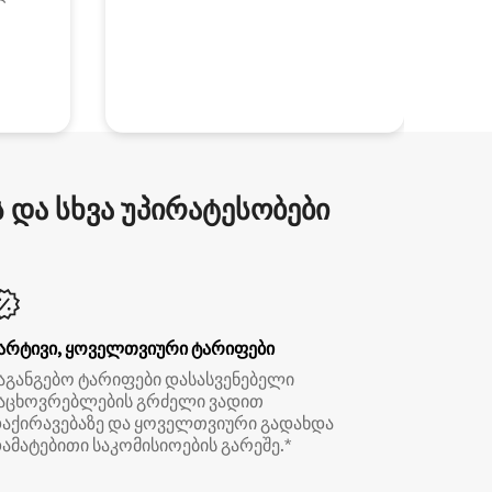
და სხვა უპირატესობები
არტივი, ყოველთვიური ტარიფები
აგანგებო ტარიფები დასასვენებელი
აცხოვრებლების გრძელი ვადით
აქირავებაზე და ყოველთვიური გადახდა
ამატებითი საკომისიოების გარეშე.*