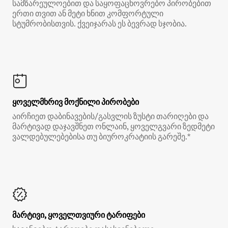
სამზარეულოებით და საყოფაცხოვრებო პირობებით
ერთი თვით ან მეტი ხნით კომფორტული
სტუმრობისთვის. ქვეიჯარას ეს ბევრად სჯობია.
ყოველმხრივ მოქნილი პირობები
აირჩიეთ დაბინავების/გასვლის ზუსტი თარიღები და
მარტივად დაჯავშნეთ ონლაინ, ყოველგვარი ზედმეტი
ვალდებულებებისა თუ ბიუროკრატიის გარეშე.*
მარტივი, ყოველთვიური ტარიფები