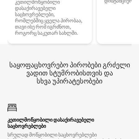
დისტანციური მ
კეთილმოწყობილი
დასაქირავებელი
საცხოვრებლები,
რომლებშიც ყველა პირობაა,
თავი ისე რომ იგრძნოთ,
როგორც საკუთარ სახლში.
საყოფაცხოვრებო პირობები გრძელი
ვადით სტუმრობისთვის და
სხვა უპირატესობები
კეთილმოწყობილი დასაქირავებელი
საცხოვრებლები
სრულად მოწყობილი საცხოვრებლები