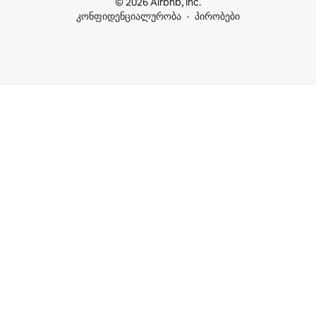
© 2026 Airbnb, Inc.
კონფიდენციალურობა
პირობები