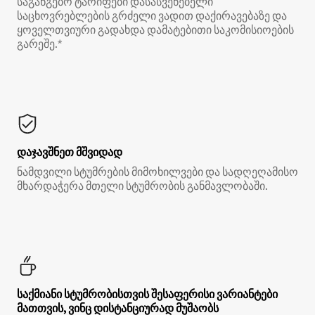
საგანგებო ტარიფები დასასვენებელი
საცხოვრებლების გრძელი ვადით დაქირავებაზე და
ყოველთვიური გადახდა დამატებითი საკომისიოების
გარეშე.*
დაჯავშნეთ მშვიდად
ნამდვილი სტუმრების მიმოხილვები და სადღეღამისო
მხარდაჭერა მთელი სტუმრობის განმავლობაში.
საქმიანი სტუმრობისთვის შესაფერისი ვარიანტები
მათთვის, ვინც დისტანციურად მუშაობს