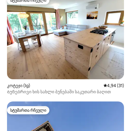
სტუმართა რჩეული
სტუმართა რჩეული
კოტეჯი (Ig)
საშუალო შეფ
4,94 (31)
Ბუნებრივი ხის სახლი ბუნებაში საკუთარი ბაღით
სტუმართა რჩეული
სტუმართა რჩეული