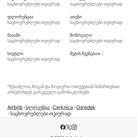
საცხოვრებლები თვიურად
საცხოვრებლები თვიურად
ფლორენცია
ათენი
საცხოვრებლები თვიურად
საცხოვრებლები თვიურად
მაიამი
მონრეალი
საცხოვრებლები თვიურად
საცხოვრებლები თვიურად
სიეტლი
მეტის ჩვენება
საცხოვრებლები თვიურად
*შესაძლოა, ზოგან და ზოგიერთ ობიექტთან მიმართებით
არსებობდეს გარკვეული გამონაკლისები.
Airbnb
სლოვენია
Cerknica
Osredek
საცხოვრებლები თვიურად