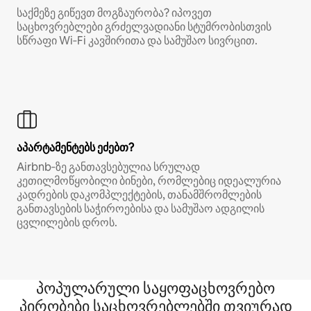
საქმეზე გიწევთ მოგზაურობა? იპოვეთ
საცხოვრებლები გრძელვადიანი სტუმრობისთვის
სწრაფი Wi‑Fi კავშირითა და სამუშაო სივრცით.
აპარტამენტებს ეძებთ?
Airbnb‑ზე განთავსებულია სრულად
კეთილმოწყობილი ბინები, რომლებიც იდეალურია
კადრების დაკომპლექტების, თანამშრომლების
განთავსების საჭიროებისა და სამუშაო ადგილის
ცვლილების დროს.
პოპულარული საყოფაცხოვრებო
პირობები საცხოვრებლებში თვიურად