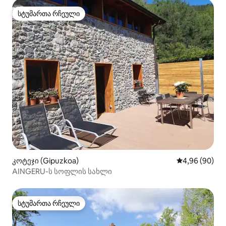
სტუმართა რჩეული
სტუმართა რჩეული
კოტეჯი (Gipuzkoa)
საშუალო შეფა
4,96 (90)
AINGERU-ს სოფლის სახლი
სტუმართა რჩეული
სტუმართა რჩეული