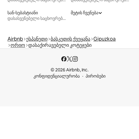
სან-სებასტიანი
მეტის ჩვენება
დასასვენებელი საცხოვრებლები
Airbnb
ესპანეთი
ბასკეთის ქვეყანა
Gipuzkoa
ორიო
დასაქირავებელი კოტეჯები
© 2026 Airbnb, Inc.
კონფიდენციალურობა
პირობები